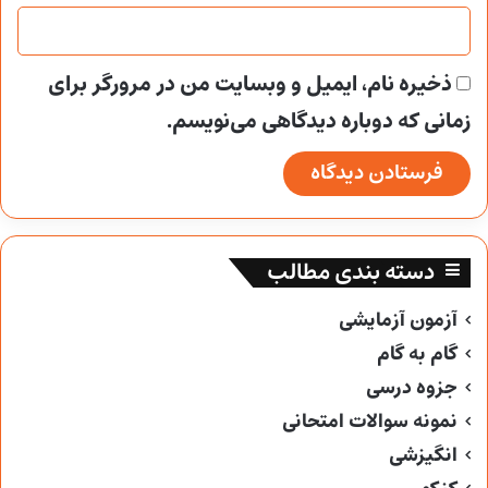
ذخیره نام، ایمیل و وبسایت من در مرورگر برای
زمانی که دوباره دیدگاهی می‌نویسم.
دسته بندی مطالب
آزمون آزمایشی
گام به گام
جزوه درسی
نمونه سوالات امتحانی
انگیزشی