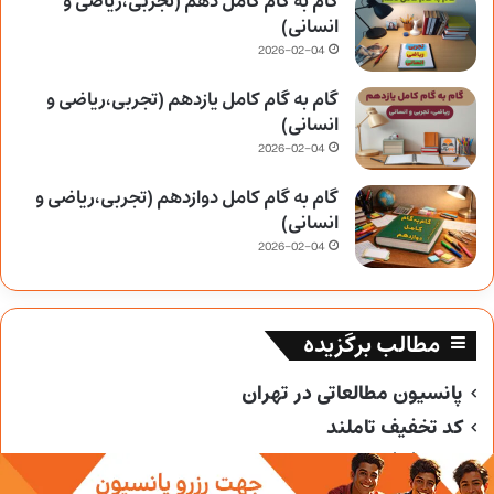
گام به گام کامل دهم (تجربی،ریاضی و
انسانی)
2026-02-04
گام به گام کامل یازدهم (تجربی،ریاضی و
انسانی)
2026-02-04
گام به گام کامل دوازدهم (تجربی،ریاضی و
انسانی)
2026-02-04
مطالب برگزیده
پانسیون مطالعاتی در تهران
کد تخفیف تاملند
کد تخفیف خیلی سبز