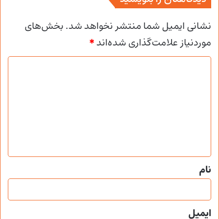
نشانی ایمیل شما منتشر نخواهد شد.
بخش‌های
موردنیاز علامت‌گذاری شده‌اند
*
د
ی
د
گ
ا
ه
*
نام
ایمیل