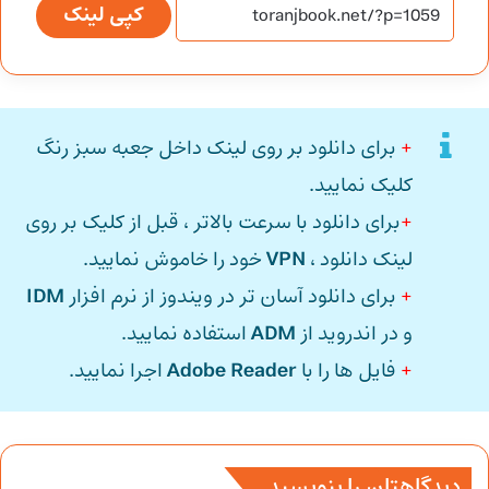
کپی لینک
+
برای دانلود بر روی لینک داخل جعبه سبز رنگ
کلیک نمایید.
+
برای دانلود با سرعت بالاتر ، قبل از کلیک بر روی
لینک دانلود ،
VPN
خود را خاموش نمایید.
+
برای دانلود آسان تر در ویندوز از نرم افزار
IDM
و در اندروید از
ADM
استفاده نمایید.
+
فایل ها را با
Adobe Reader
اجرا نمایید.
دیدگاهتان را بنویسید