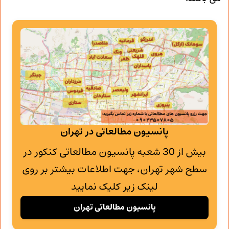
پانسیون مطالعاتی در تهران
بیش از 30 شعبه پانسیون مطالعاتی کنکور در
سطح شهر تهران، جهت اطلاعات بیشتر بر روی
لینک زیر کلیک نمایید
پانسیون مطالعاتی تهران