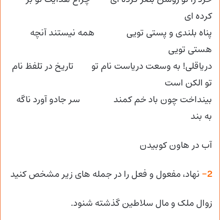
کرده ای
پناه بلندی و پستی تویی همه نیستند آنچه
هستی تویی
دریاقلی! به وسعت دریاست نام تو تاریخ در تلفظ نام
تو الکن است
بینداخت چون باد خم کمند سر جادو آورد ناگه
به بند
آب در هاون کوبیدن
2-
نهاد، مفعول و فعل را در جمله های زیر مشخص کنید
زوال ملک و مال سلاطین گذشته شنود.