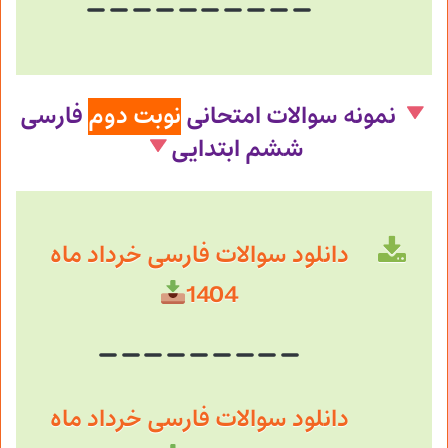
نمونه سوالات امتحانی
نوبت دوم
فارسی
ششم ابتدایی
دانلود سوالات فارسی خرداد ماه
1404
دانلود سوالات فارسی خرداد ماه