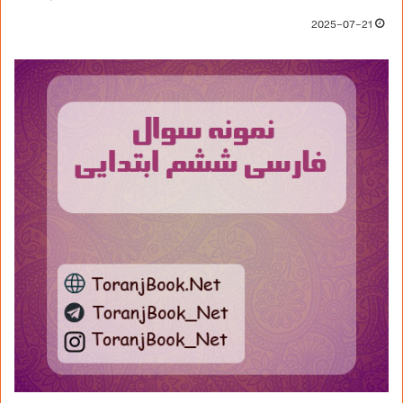
2025-07-21