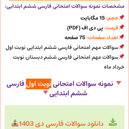
مشخصات نمونه سوالات امتحانی
فارسی ششم ابتدایی:
حجم:
15 مگابایت
فرمت:
پی دی اف (PDF)
تعداد صفحات:
75 صفحه
سوالات مهم امتحانی فارسی ششم ابتدایی نوبت اول
سوالات مهم امتحانی فارسی ششم دبستان نوبت
خرداد ماه
نمونه سوالات امتحانی
نوبت اول
فارسی
ششم ابتدایی
دانلود سوالات فارسی دی 1403