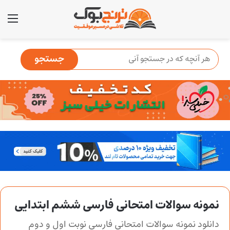
منو
نمونه سوالات امتحانی فارسی ششم ابتدایی
دانلود نمونه سوالات امتحانی فارسی نوبت اول و دوم