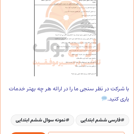
با شرکت در نظر سنجی ما را در ارائه هر چه بهتر خدمات
یاری کنید.
فارسی ششم ابتدایی
نمونه سوال ششم ابتدایی