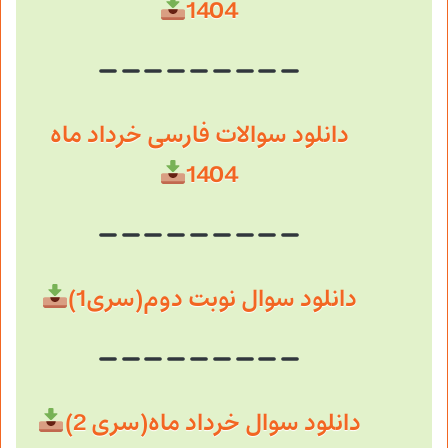
1404
دانلود سوالات فارسی خرداد ماه
1404
دانلود سوال نوبت دوم(سری1)
دانلود سوال خرداد ماه(سری 2)