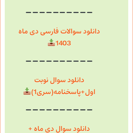
دانلود سوالات فارسی دی ماه
1403
دانلود سوال نوبت
اول+پاسخنامه(سری1)
دانلود سوال دی ماه +