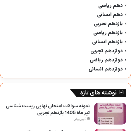
دهم ریاضی
دهم انسانی
یازدهم تجربی
یازدهم ریاضی
یازدهم انسانی
دوازدهم تجربی
دوازدهم ریاضی
دوازدهم انسانی
نوشته های تازه
نمونه سوالات امتحان نهایی زیست شناسی
تیر ماه 1405 یازدهم تجربی
2 روز پیش