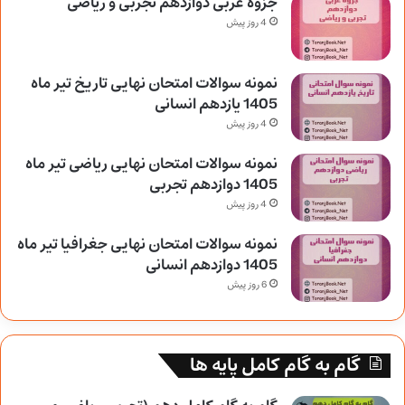
جزوه عربی دوازدهم تجربی و ریاضی
4 روز پیش
نمونه سوالات امتحان نهایی تاریخ تیر ماه
1405 یازدهم انسانی
4 روز پیش
نمونه سوالات امتحان نهایی ریاضی تیر ماه
1405 دوازدهم تجربی
4 روز پیش
نمونه سوالات امتحان نهایی جغرافیا تیر ماه
1405 دوازدهم انسانی
6 روز پیش
گام به گام کامل پایه ها