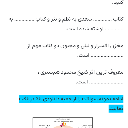
کنیم.
کتاب …………. سعدی به نظم و نثر و کتاب ………….. به
…………. نوشته شده است.
مخزن الاسرار و لیلی و مجنون دو کتاب مهم از
………………….. است.
معروف ترین اثر شیخ محمود شبستری ،
…………………… است.
ادامه نمونه سوالات را از جعبه دانلودی بالا دریافت
نمایید.