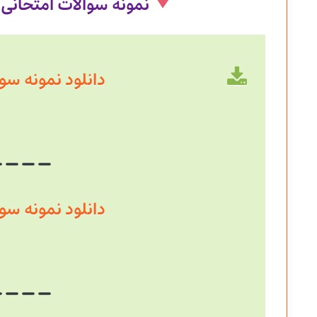
نمونه سوالات امتحانی
دانلود نمونه سوال سال
دانلود نمونه سوال سال