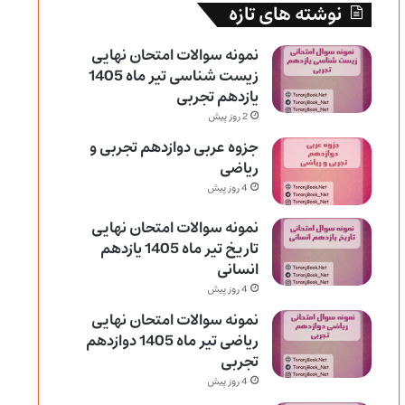
نوشته های تازه
نمونه سوالات امتحان نهایی
زیست شناسی تیر ماه 1405
یازدهم تجربی
2 روز پیش
جزوه عربی دوازدهم تجربی و
ریاضی
4 روز پیش
نمونه سوالات امتحان نهایی
تاریخ تیر ماه 1405 یازدهم
انسانی
4 روز پیش
نمونه سوالات امتحان نهایی
ریاضی تیر ماه 1405 دوازدهم
تجربی
4 روز پیش