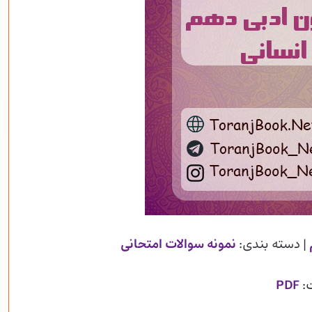
| دسته بندی:
نمونه سوالات امتحانی
:
PDF