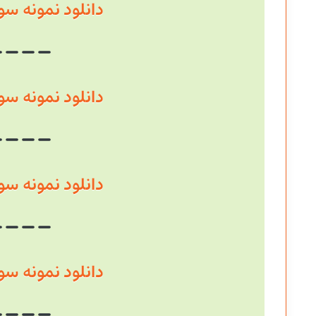
دانلود نمونه سوال سال
دانلود نمونه سوال سال
دانلود نمونه سوال سال
دانلود نمونه سوال سال