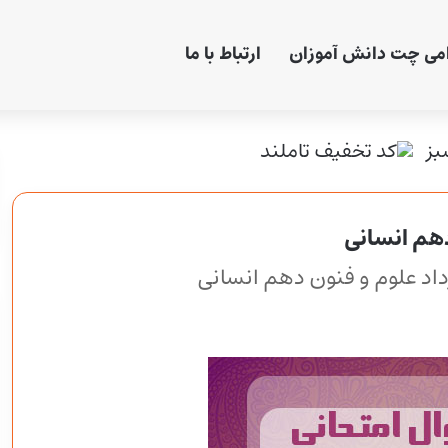
امی چت دانش آموزان
ارتباط با ما
دهم انسانی
داد علوم و فنون دهم انسانی