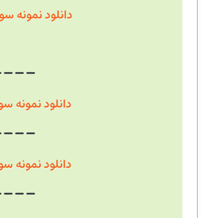
دانلود نمونه سوال سال
دانلود نمونه سوال سال
دانلود نمونه سوال سال