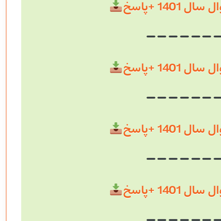
 1401 +پاسخ
 1401 +پاسخ
 1401 +پاسخ
 1401 +پاسخ