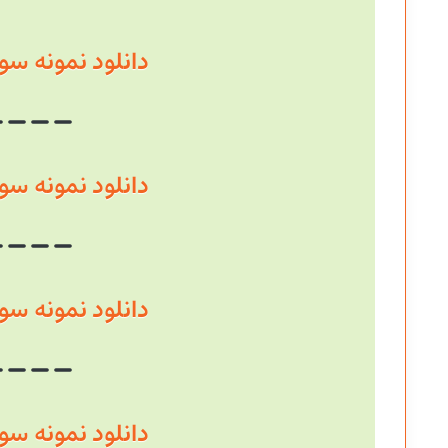
دانلود نمونه سوال سال
دانلود نمونه سوال سال
دانلود نمونه سوال سال
دانلود نمونه سوال سال