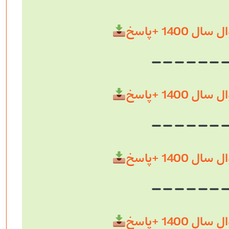
 1400 +پاسخ
 1400 +پاسخ
 1400 +پاسخ
 1400 +پاسخ