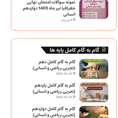
نمونه سوالات امتحان نهایی
جغرافیا تیر ماه 1405 دوازدهم
انسانی
6 روز پیش
گام به گام کامل پایه ها
گام به گام کامل دهم
(تجربی،ریاضی و انسانی)
2026-02-04
گام به گام کامل یازدهم
(تجربی،ریاضی و انسانی)
2026-02-04
گام به گام کامل دوازدهم
(تجربی،ریاضی و انسانی)