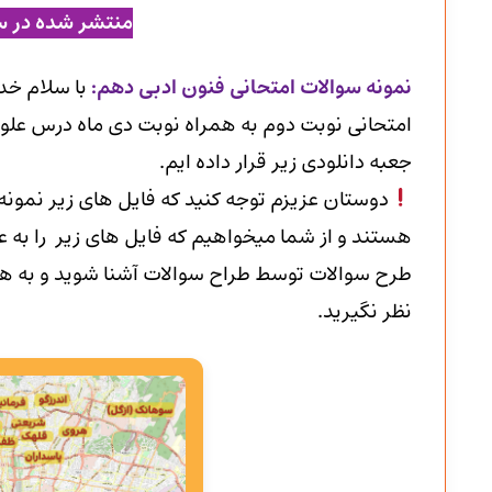
منتشر شده در س
ن
مونه سوالات امتحانی فنون ادبی دهم
:
با سلام خد
امتحانی نوبت دوم به همراه نوبت دی ماه درس علوم 
جعبه دانلودی زیر قرار داده ایم.
دوستان عزیزم توجه کنید که فایل های زیر نمون
هستند و از شما میخواهیم که فایل های زیر را به عن
طرح سوالات توسط طراح سوالات آشنا شوید و به هیچ
نظر نگیرید.