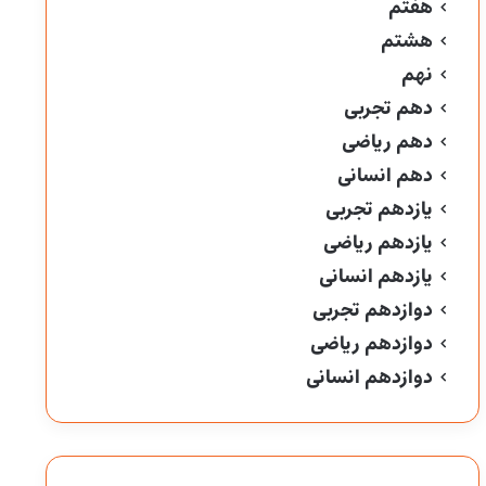
هفتم
هشتم
نهم
دهم تجربی
دهم ریاضی
دهم انسانی
یازدهم تجربی
یازدهم ریاضی
یازدهم انسانی
دوازدهم تجربی
دوازدهم ریاضی
دوازدهم انسانی