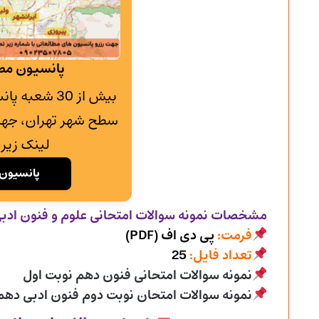
پانسیون مطا
بیش از 30 شع
سطح شهر تهران، جهت
لینک زیر 
پانسیون 
مشخصات نمونه سوالات امتحانی
علوم و فنون ادبی پا
فرمت:
پی دی اف (PDF)
تعداد فایل:
25
نمونه سوالات امتحانی فنون دهم نوبت اول
نمونه سوالات امتحان نوبت دوم فنون ادبی دهم