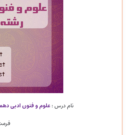
نام درس :
علوم و فنون ادبی دهم
فرمت