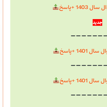
 1403 +پاسخ
جدید
 1401 +پاسخ
 1401 +پاسخ