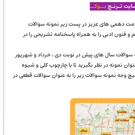
ایت تـرنـج
بــوکــ
مت دهمی های عزیز در پست زیر نمونه سوالات
و فنون ادبی را به همراه پاسخنامه تشریحی را در
ه سوالات سال های پیش در نوبت دی ، خرداد و شهریور
وان نمونه در نظر بگیرید تا با چارچوب کلی و شیوه
 وجه نمونه سوالات زیر را به عنوان سوالات قطعی در