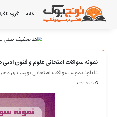
خانه
گروه تلگر
نمونه سوالات امتحانی علوم و فنون ادبی 
دانلود نمونه سوالات امتحانی نوبت دی و خر
2025-05-12