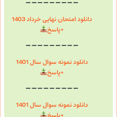
دانلود امتحان نهایی خرداد 1403
+پاسخ
دانلود نمونه سوال سال 1401
+پاسخ
دانلود نمونه سوال سال 1401
+پاسخ