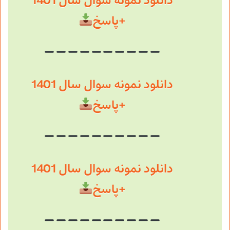
دانلود نمونه سوال سال 1401
+پاسخ
دانلود نمونه سوال سال 1401
+پاسخ
دانلود نمونه سوال سال 1401
+پاسخ