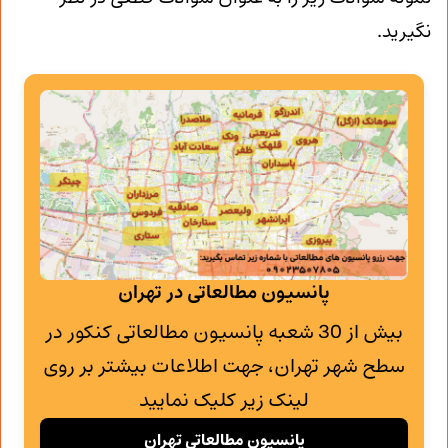
نگیرید.
پانسیون مطالعاتی در تهران
بیش از 30 شعبه پانسیون مطالعاتی کنکور در
سطح شهر تهران، جهت اطلاعات بیشتر بر روی
لینک زیر کلیک نمایید
پانسیون مطالعاتی تهران