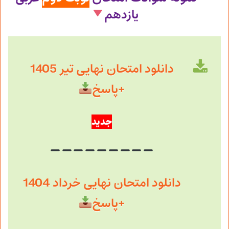
یازدهم
دانلود امتحان نهایی تیر 1405
+پاسخ
جدید
دانلود امتحان نهایی خرداد 1404
+پاسخ