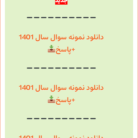
جدید
دانلود نمونه سوال سال 1401
+پاسخ
دانلود نمونه سوال سال 1401
+پاسخ