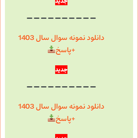
جدید
دانلود نمونه سوال سال 1403
+پاسخ
جدید
دانلود نمونه سوال سال 1403
+پاسخ