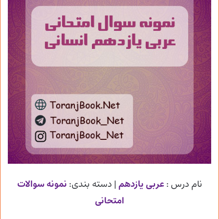
نام درس :
عربی یازدهم
| دسته بندی:
نمونه سوالات
امتحانی