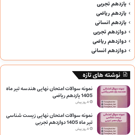
یازدهم تجربی
یازدهم ریاضی
یازدهم انسانی
دوازدهم تجربی
دوازدهم ریاضی
دوازدهم انسانی
نوشته های تازه
نمونه سوالات امتحان نهایی هندسه تیر ماه
1405 یازدهم ریاضی
4 روز پیش
نمونه سوالات امتحان نهایی زیست شناسی
تیر ماه 1405 دوازدهم تجربی
4 روز پیش