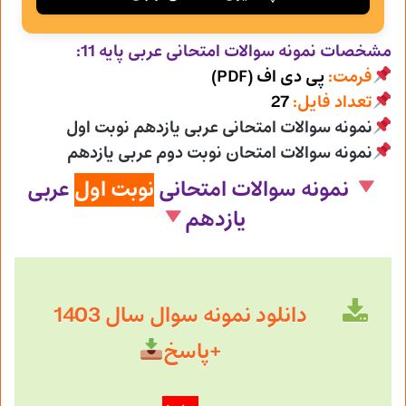
مشخصات نمونه سوالات امتحانی
عربی پایه 11:
فرمت:
پی دی اف (PDF)
تعداد فایل:
27
نمونه سوالات امتحانی عربی یازدهم نوبت اول
نمونه سوالات امتحان نوبت دوم عربی یازدهم
نمونه سوالات امتحانی
نوبت اول
عربی
یازدهم
دانلود نمونه سوال سال 1403
+پاسخ