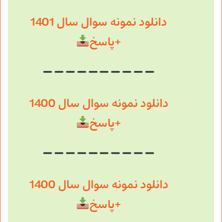
دانلود نمونه سوال سال 1401
+پاسخ
دانلود نمونه سوال سال 1400
+پاسخ
دانلود نمونه سوال سال 1400
+پاسخ