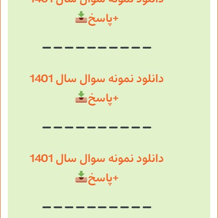
+پاسخ
دانلود نمونه سوال سال 1401
+پاسخ
دانلود نمونه سوال سال 1401
+پاسخ