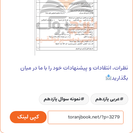
نظرات، انتقادات و پیشنهادات خود را با ما در میان
بگذارید
عربی یازدهم
نمونه سوال یازدهم
کپی لینک