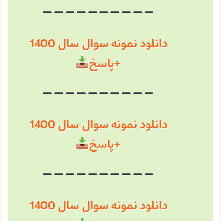
دانلود نمونه سوال سال 1400
+پاسخ
دانلود نمونه سوال سال 1400
+پاسخ
دانلود نمونه سوال سال 1400