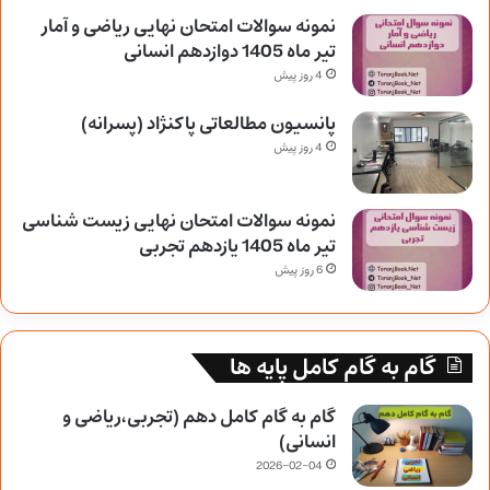
نمونه سوالات امتحان نهایی ریاضی و آمار
تیر ماه 1405 دوازدهم انسانی
4 روز پیش
پانسیون مطالعاتی پاکنژاد (پسرانه)
4 روز پیش
نمونه سوالات امتحان نهایی زیست شناسی
تیر ماه 1405 یازدهم تجربی
6 روز پیش
گام به گام کامل پایه ها
گام به گام کامل دهم (تجربی،ریاضی و
انسانی)
2026-02-04