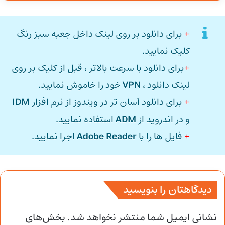
+
برای دانلود بر روی لینک داخل جعبه سبز رنگ
کلیک نمایید.
+
برای دانلود با سرعت بالاتر ، قبل از کلیک بر روی
لینک دانلود ،
VPN
خود را خاموش نمایید.
+
برای دانلود آسان تر در ویندوز از نرم افزار
IDM
و در اندروید از
ADM
استفاده نمایید.
+
فایل ها را با
Adobe Reader
اجرا نمایید.
دیدگاهتان را بنویسید
نشانی ایمیل شما منتشر نخواهد شد.
بخش‌های