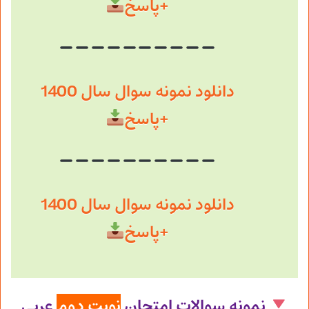
+پاسخ
دانلود نمونه سوال سال 1400
+پاسخ
دانلود نمونه سوال سال 1400
+پاسخ
نمونه سوالات امتحان
نوبت دوم
عربی