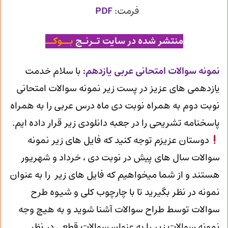
فرمت:
PDF
منتشر شده در سایت تـرنـج
بــوکــ
ن
مونه سوالات امتحانی عربی یازدهم
:
با سلام خدمت
یازدهمی های عزیز در پست زیر نمونه سوالات امتحانی
نوبت دوم به همراه نوبت دی ماه درس عربی را به همراه
پاسخنامه تشریحی را در جعبه دانلودی زیر قرار داده ایم.
دوستان عزیزم توجه کنید که فایل های زیر نمونه
سوالات سال های پیش در نوبت دی ، خرداد و شهریور
هستند و از شما میخواهیم که فایل های زیر را به عنوان
نمونه در نظر بگیرید تا با چارچوب کلی و شیوه طرح
سوالات توسط طراح سوالات آشنا شوید و به هیچ وجه
نمونه سوالات زیر را به عنوان سوالات قطعی در نظر