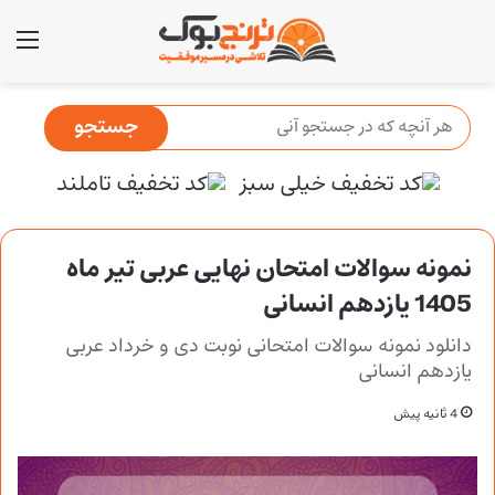
منو
نمونه سوالات امتحان نهایی عربی تیر ماه
1405 یازدهم انسانی
دانلود نمونه سوالات امتحانی نوبت دی و خرداد عربی
یازدهم انسانی
4 ثانیه پیش