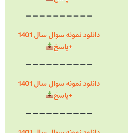
دانلود نمونه سوال سال 1401
+پاسخ
دانلود نمونه سوال سال 1401
+پاسخ
دانلود نمونه سوال سال 1401