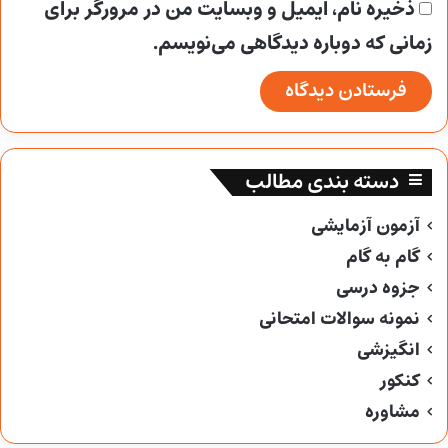
ذخیره نام، ایمیل و وبسایت من در مرورگر برای
زمانی که دوباره دیدگاهی می‌نویسم.
دسته بندی مطالب
آزمون آزمایشی
گام به گام
جزوه درسی
نمونه سوالات امتحانی
انگیزشی
کنکور
مشاوره