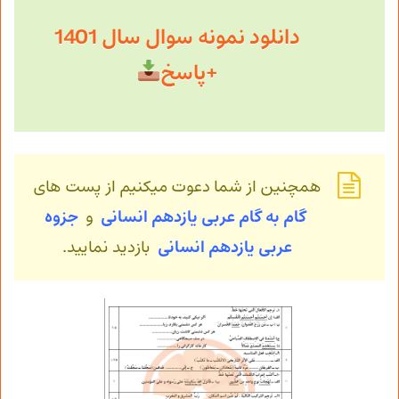
دانلود نمونه سوال سال 1401
+پاسخ
همچنین از شما دعوت میکنیم از پست های
گام به گام عربی یازدهم انسانی
و
جزوه
عربی
یازدهم انسانی
بازدید نمایید.