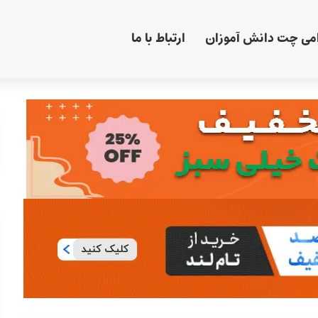
امی چت دانش آموزان
ارتباط با ما