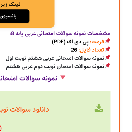
لینک زیر 
پانسیون 
مشخصات نمونه سوالات امتحانی
عربی پایه 8:
فرمت:
پی دی اف (PDF)
تعداد فایل:
26
نمونه سوالات امتحانی عربی هشتم نوبت اول
نمونه سوالات امتحان نوبت دوم عربی هشتم
نمونه سوالات امتحان
دانلود سوالات نوبت دی 1403
(