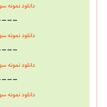
دانلود نمونه سوال سال
دانلود نمونه سوال سال
دانلود نمونه سوال سال
دانلود نمونه سوال سال