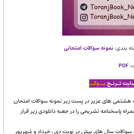
ته بندی:
نمونه سوالات امتحانی
:
PDF
ایت تـرنـج
بــوکــ
هشتمی های عزیز در پست زیر نمونه سوالات امتحان
راه پاسخنامه تشریحی را در جعبه دانلودی زیر قرار
ه سوالات سال های پیش در نوبت دی ، خرداد و شهریور