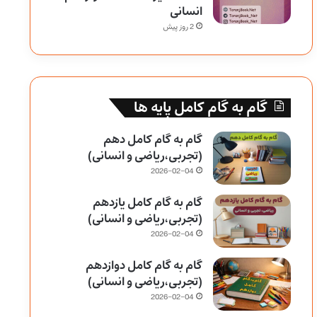
انسانی
2 روز پیش
گام به گام کامل پایه ها
گام به گام کامل دهم
(تجربی،ریاضی و انسانی)
2026-02-04
گام به گام کامل یازدهم
(تجربی،ریاضی و انسانی)
2026-02-04
گام به گام کامل دوازدهم
(تجربی،ریاضی و انسانی)
2026-02-04