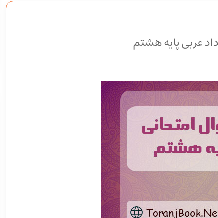
داد عربی پایه هشتم