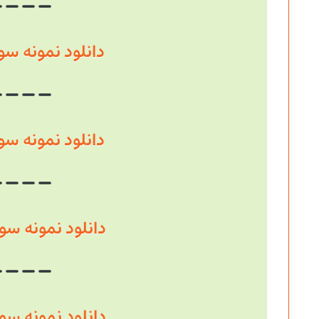
دانلود نمونه سوال سال
دانلود نمونه سوال سال
دانلود نمونه سوال سال
دانلود نمونه سوال سال