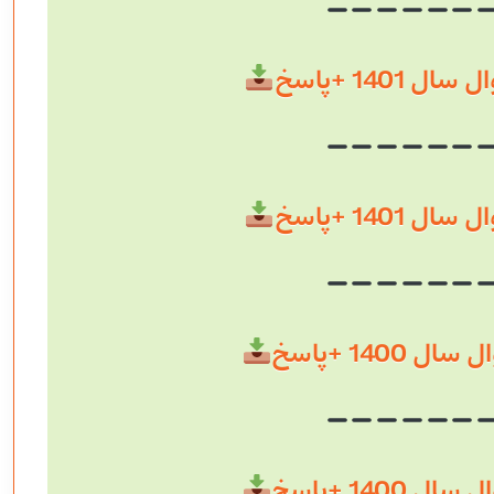
 1401 +پاسخ
 1401 +پاسخ
 1400 +پاسخ
 1400 +پاسخ