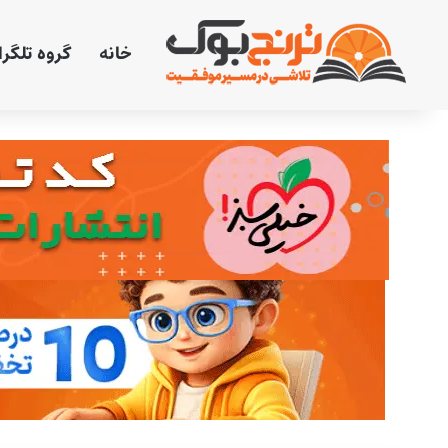
خانه
گروه تلگر