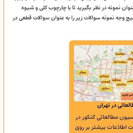
وان نمونه در نظر بگیرید تا با چارچوب کلی و شیوه
 وجه نمونه سوالات زیر را به عنوان سوالات قطعی در
لعاتی در تهران
به پانسیون مطالعاتی کنکور در
 اطلاعات بیشتر بر روی