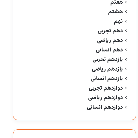
هفتم
هشتم
نهم
دهم تجربی
دهم ریاضی
دهم انسانی
یازدهم تجربی
یازدهم ریاضی
یازدهم انسانی
دوازدهم تجربی
دوازدهم ریاضی
دوازدهم انسانی