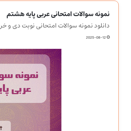
نمونه سوالات امتحانی عربی پایه هشتم
دانلود نمونه سوالات امتحانی نوبت دی و خر
2025-08-12