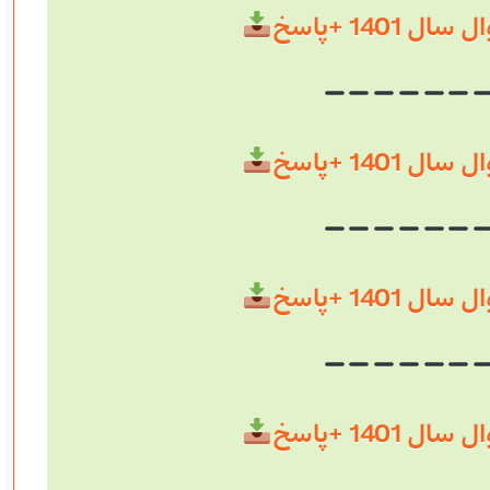
 1401 +پاسخ
 1401 +پاسخ
 1401 +پاسخ
 1401 +پاسخ