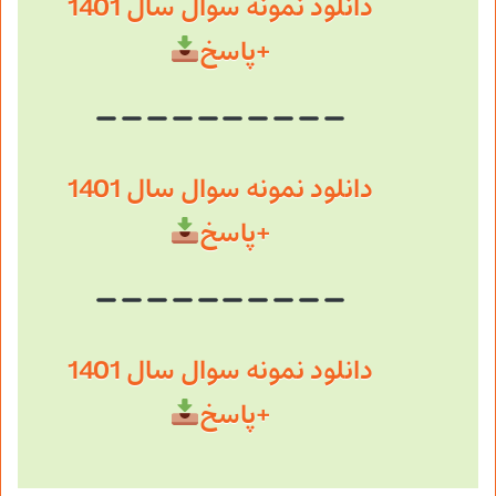
دانلود نمونه سوال سال 1401
+پاسخ
دانلود نمونه سوال سال 1401
+پاسخ
دانلود نمونه سوال سال 1401
+پاسخ