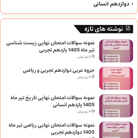
دوازدهم انسانی
نوشته های تازه
نمونه سوالات امتحان نهایی زیست شناسی
تیر ماه 1405 یازدهم تجربی
2 روز پیش
جزوه عربی دوازدهم تجربی و ریاضی
4 روز پیش
نمونه سوالات امتحان نهایی تاریخ تیر ماه
1405 یازدهم انسانی
4 روز پیش
نمونه سوالات امتحان نهایی ریاضی تیر ماه
1405 دوازدهم تجربی