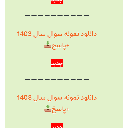
دانلود نمونه سوال سال 1403
+پاسخ
جدید
دانلود نمونه سوال سال 1403
+پاسخ
جدید