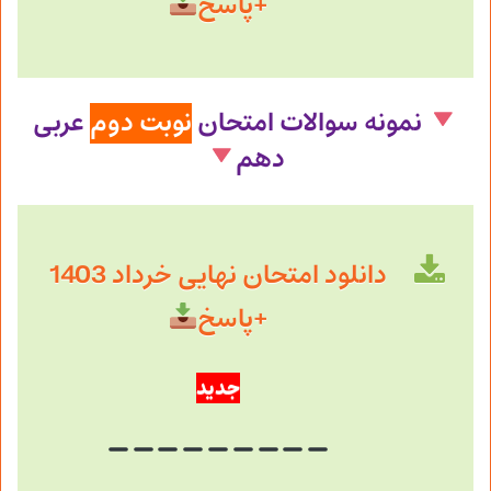
+پاسخ
نمونه سوالات امتحان
نوبت دوم
عربی
دهم
دانلود امتحان نهایی خرداد 1403
+پاسخ
جدید