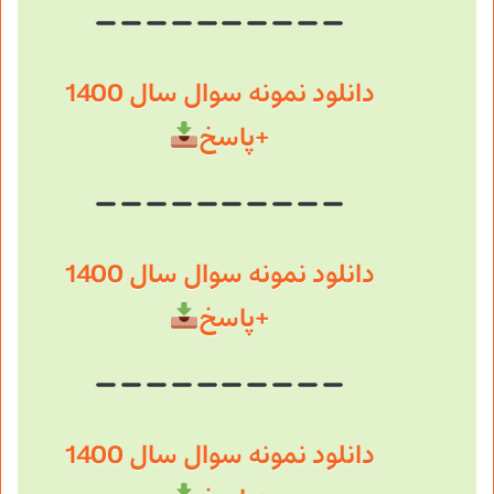
دانلود نمونه سوال سال 1400
+پاسخ
دانلود نمونه سوال سال 1400
+پاسخ
دانلود نمونه سوال سال 1400