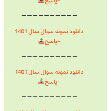
+پاسخ
دانلود نمونه سوال سال 1401
+پاسخ
دانلود نمونه سوال سال 1401
+پاسخ