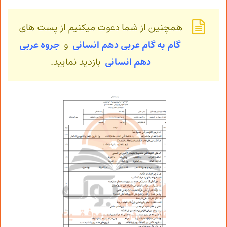
همچنین از شما دعوت میکنیم از پست های
گام به گام عربی دهم انسانی
و
جروه عربی
دهم انسانی
بازدید نمایید.