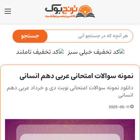
منو
نمونه سوالات امتحانی عربی دهم انسانی
دانلود نمونه سوالات امتحانی نوبت دی و خرداد عربی دهم
انسانی
2025-05-11