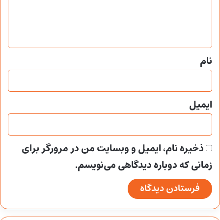
ا
ه
*
نام
ایمیل
ذخیره نام، ایمیل و وبسایت من در مرورگر برای
زمانی که دوباره دیدگاهی می‌نویسم.