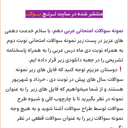
منتشر شده در سایت تـرنـج
بــوکــ
ن
مونه سوالات امتحانی عربی دهم
:
با سلام خدمت دهمی
های عزیز در پست زیر نمونه سوالات امتحانی نوبت دوم
به همراه نوبت دی ماه درس عربی را به همراه پاسخنامه
تشریحی را در جعبه دانلودی زیر قرار داده ایم.
دوستان عزیزم توجه کنید که فایل های زیر نمونه
سوالات سال های پیش در نوبت دی ، خرداد و شهریور
هستند و از شما میخواهیم که فایل های زیر را به عنوان
نمونه در نظر بگیرید تا با چارچوب کلی و شیوه طرح
سوالات توسط طراح سوالات آشنا شوید و به هیچ وجه
نمونه سوالات زیر را به عنوان سوالات قطعی در نظر