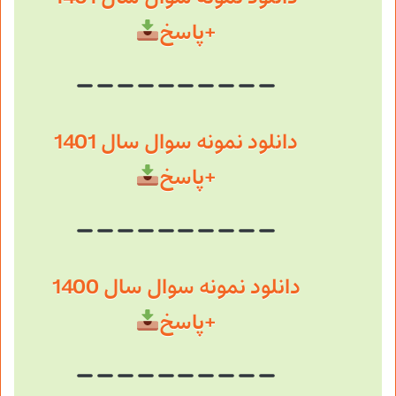
+پاسخ
دانلود نمونه سوال سال 1401
+پاسخ
دانلود نمونه سوال سال 1400
+پاسخ