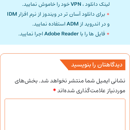
لینک دانلود ،
VPN
خود را خاموش نمایید.
+
برای دانلود آسان تر در ویندوز از نرم افزار
IDM
و در اندروید از
ADM
استفاده نمایید.
+
فایل ها را با
Adobe Reader
اجرا نمایید.
دیدگاهتان را بنویسید
نشانی ایمیل شما منتشر نخواهد شد.
بخش‌های
موردنیاز علامت‌گذاری شده‌اند
*
د
ی
د
گ