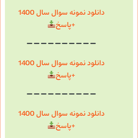
دانلود نمونه سوال سال 1400
+پاسخ
دانلود نمونه سوال سال 1400
+پاسخ
دانلود نمونه سوال سال 1400
+پاسخ