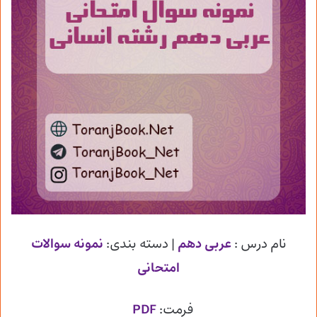
نام درس :
عربی دهم
| دسته بندی:
نمونه سوالات
امتحانی
فرمت:
PDF