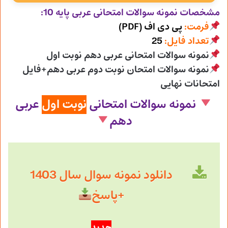
مشخصات نمونه سوالات امتحانی
عربی پایه 10:
فرمت:
پی دی اف (PDF)
تعداد فایل:
25
نمونه سوالات امتحانی عربی دهم نوبت اول
نمونه سوالات امتحان نوبت دوم عربی دهم+فایل
امتحانات نهایی
نمونه سوالات امتحانی
نوبت اول
عربی
دهم
دانلود نمونه سوال سال 1403
+پاسخ
جدید