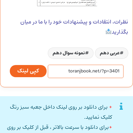
نظرات، انتقادات و پیشنهادات خود را با ما در میان
بگذارید
عربی دهم
نمونه سوال دهم
کپی لینک
+
برای دانلود بر روی لینک داخل جعبه سبز رنگ
کلیک نمایید.
+
برای دانلود با سرعت بالاتر ، قبل از کلیک بر روی