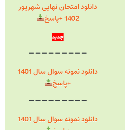
دانلود امتحان نهایی شهریور
1402 +پاسخ
جدید
دانلود نمونه سوال سال 1401
+پاسخ
دانلود نمونه سوال سال 1401