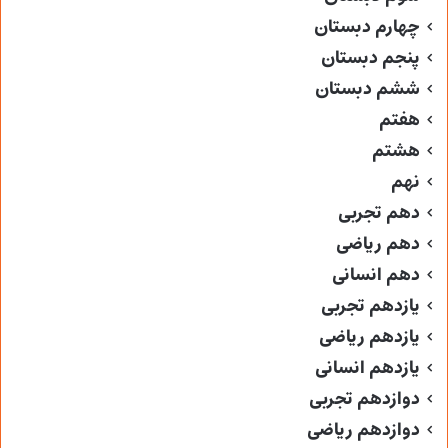
چهارم دبستان
پنجم دبستان
ششم دبستان
هفتم
هشتم
نهم
دهم تجربی
دهم ریاضی
دهم انسانی
یازدهم تجربی
یازدهم ریاضی
یازدهم انسانی
دوازدهم تجربی
دوازدهم ریاضی