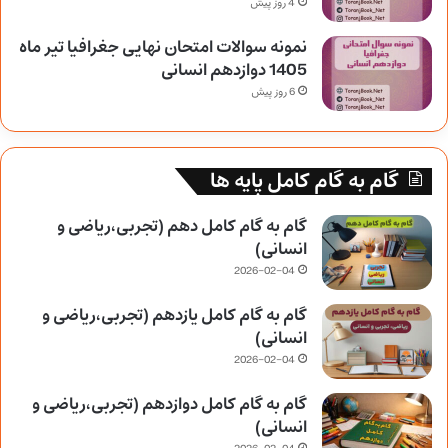
4 روز پیش
نمونه سوالات امتحان نهایی جغرافیا تیر ماه
1405 دوازدهم انسانی
6 روز پیش
گام به گام کامل پایه ها
گام به گام کامل دهم (تجربی،ریاضی و
انسانی)
2026-02-04
گام به گام کامل یازدهم (تجربی،ریاضی و
انسانی)
2026-02-04
گام به گام کامل دوازدهم (تجربی،ریاضی و
انسانی)