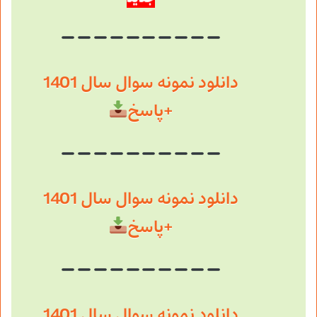
دانلود نمونه سوال سال 1401
+پاسخ
دانلود نمونه سوال سال 1401
+پاسخ
دانلود نمونه سوال سال 1401