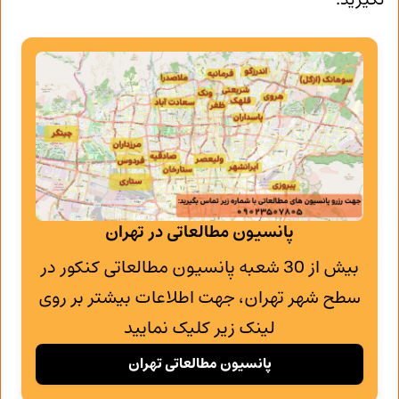
نگیرید.
پانسیون مطالعاتی در تهران
بیش از 30 شعبه پانسیون مطالعاتی کنکور در
سطح شهر تهران، جهت اطلاعات بیشتر بر روی
لینک زیر کلیک نمایید
پانسیون مطالعاتی تهران