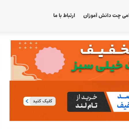
امی چت دانش آموزان
ارتباط با ما