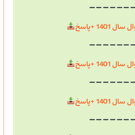
 1401 +پاسخ
 1401 +پاسخ
 1401 +پاسخ