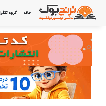
خانه
گروه تلگر