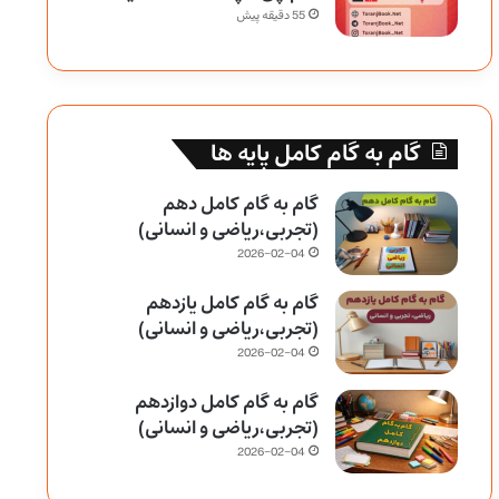
55 دقیقه پیش
گام به گام کامل پایه ها
گام به گام کامل دهم
(تجربی،ریاضی و انسانی)
2026-02-04
گام به گام کامل یازدهم
(تجربی،ریاضی و انسانی)
2026-02-04
گام به گام کامل دوازدهم
(تجربی،ریاضی و انسانی)
2026-02-04