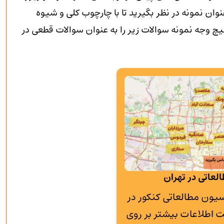
وان نمونه در نظر بگیرید تا با چارچوب کلی و شیوه
 وجه نمونه سوالات زیر را به عنوان سوالات قطعی در
لعاتی در تهران
به پانسیون مطالعاتی کنکور در
 اطلاعات بیشتر بر روی