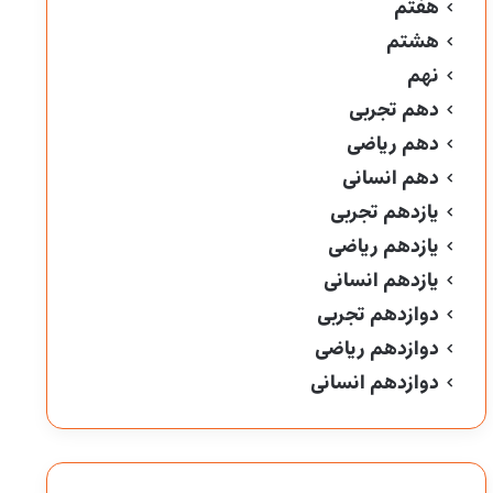
هفتم
هشتم
نهم
دهم تجربی
دهم ریاضی
دهم انسانی
یازدهم تجربی
یازدهم ریاضی
یازدهم انسانی
دوازدهم تجربی
دوازدهم ریاضی
دوازدهم انسانی