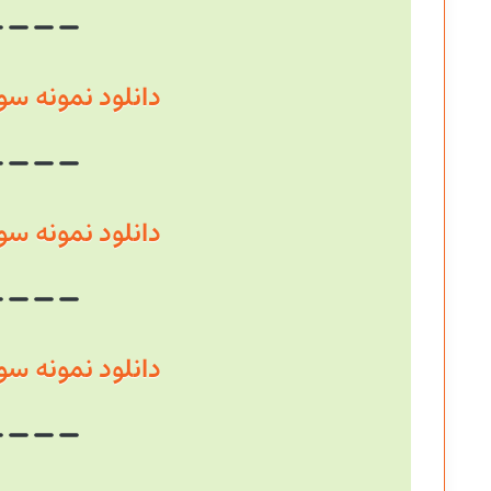
دانلود نمونه سوال سال
دانلود نمونه سوال سال
دانلود نمونه سوال سال