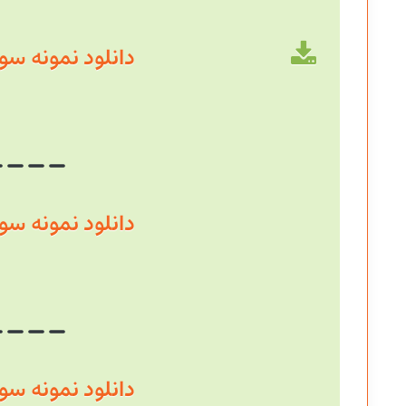
دانلود نمونه سوال سال
دانلود نمونه سوال سال
دانلود نمونه سوال سال