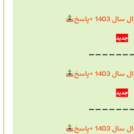
 1403 +پاسخ
جدید
 1403 +پاسخ
جدید
 1403 +پاسخ