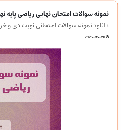
نمونه سوالات امتحان نهایی ریاضی پایه نه
دانلود نمونه سوالات امتحانی نوبت دی و خرد
2025-05-26