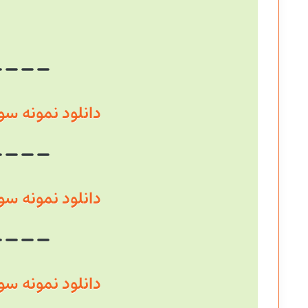
دانلود نمونه سوال سال
دانلود نمونه سوال سال
دانلود نمونه سوال سال