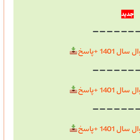
جدید
 1401 +پاسخ
 1401 +پاسخ
 1401 +پاسخ