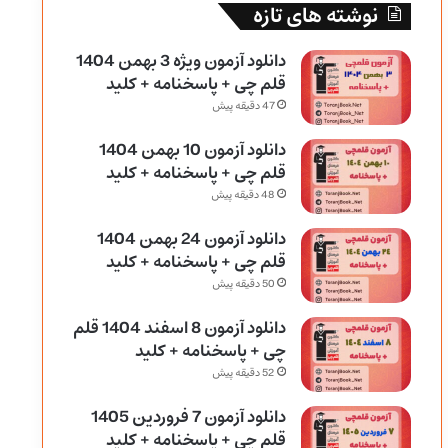
نوشته های تازه
دانلود آزمون ویژه 3 بهمن 1404
قلم چی + پاسخنامه + کلید
47 دقیقه پیش
دانلود آزمون 10 بهمن 1404
قلم چی + پاسخنامه + کلید
48 دقیقه پیش
دانلود آزمون 24 بهمن 1404
قلم چی + پاسخنامه + کلید
50 دقیقه پیش
دانلود آزمون 8 اسفند 1404 قلم
چی + پاسخنامه + کلید
52 دقیقه پیش
دانلود آزمون 7 فروردین 1405
قلم چی + پاسخنامه + کلید