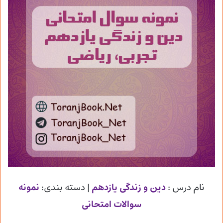
نام درس :
دین و زندگی یازدهم
| دسته بندی:
نمونه
سوالات امتحانی