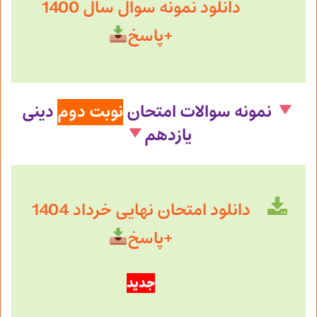
دانلود نمونه سوال سال 1400
+پاسخ
نمونه سوالات امتحان
نوبت دوم
دینی
یازدهم
دانلود امتحان نهایی خرداد 1404
+پاسخ
جدید