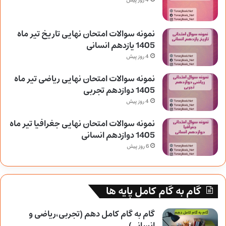
4 روز پیش
نمونه سوالات امتحان نهایی تاریخ تیر ماه
1405 یازدهم انسانی
4 روز پیش
نمونه سوالات امتحان نهایی ریاضی تیر ماه
1405 دوازدهم تجربی
4 روز پیش
نمونه سوالات امتحان نهایی جغرافیا تیر ماه
1405 دوازدهم انسانی
6 روز پیش
گام به گام کامل پایه ها
گام به گام کامل دهم (تجربی،ریاضی و
انسانی)