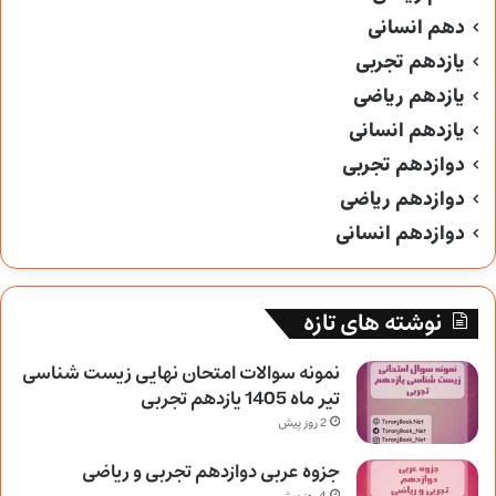
دهم انسانی
یازدهم تجربی
یازدهم ریاضی
یازدهم انسانی
دوازدهم تجربی
دوازدهم ریاضی
دوازدهم انسانی
نوشته های تازه
نمونه سوالات امتحان نهایی زیست شناسی
تیر ماه 1405 یازدهم تجربی
2 روز پیش
جزوه عربی دوازدهم تجربی و ریاضی