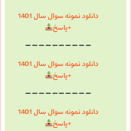
دانلود نمونه سوال سال 1401
+پاسخ
دانلود نمونه سوال سال 1401
+پاسخ
دانلود نمونه سوال سال 1401
+پاسخ