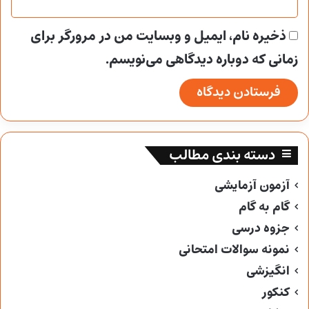
ذخیره نام، ایمیل و وبسایت من در مرورگر برای
زمانی که دوباره دیدگاهی می‌نویسم.
دسته بندی مطالب
آزمون آزمایشی
گام به گام
جزوه درسی
نمونه سوالات امتحانی
انگیزشی
کنکور