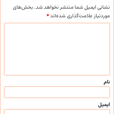
نشانی ایمیل شما منتشر نخواهد شد.
بخش‌های
موردنیاز علامت‌گذاری شده‌اند
*
د
ی
د
گ
ا
ه
*
نام
ایمیل