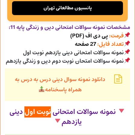
پانسیون مطالعاتی تهران
مشخصات نمونه سوالات امتحانی
دین و زندگی پایه 11:
فرمت:
پی دی اف (PDF)
تعداد فایل:
27 صفحه
نمونه سوالات امتحانی دینی یازدهم نوبت اول
نمونه سوالات امتحان نوبت دوم دین و زندگی یازدهم
دانلود نمونه سوال دینی درس به درس به
همراه پاسخنامه
نمونه سوالات امتحانی
نوبت اول
دینی
یازدهم