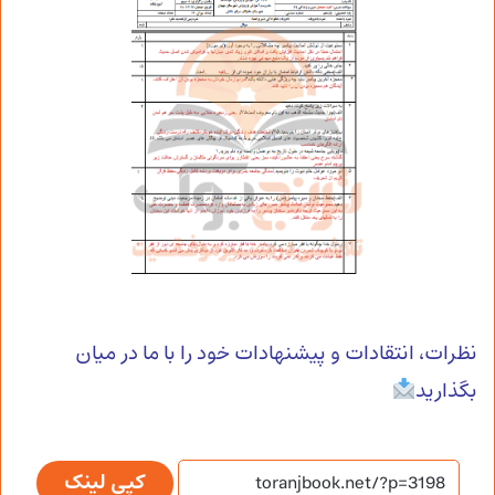
نظرات، انتقادات و پیشنهادات خود را با ما در میان
بگذارید
کپی لینک