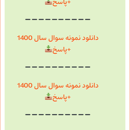
+پاسخ
دانلود نمونه سوال سال 1400
+پاسخ
دانلود نمونه سوال سال 1400
+پاسخ