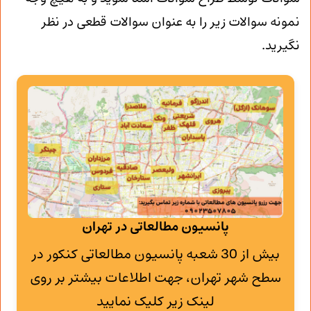
نمونه سوالات زیر را به عنوان سوالات قطعی در نظر
نگیرید.
پانسیون مطالعاتی در تهران
بیش از 30 شعبه پانسیون مطالعاتی کنکور در
سطح شهر تهران، جهت اطلاعات بیشتر بر روی
لینک زیر کلیک نمایید