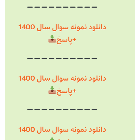
دانلود نمونه سوال سال 1400
+پاسخ
دانلود نمونه سوال سال 1400
+پاسخ
دانلود نمونه سوال سال 1400