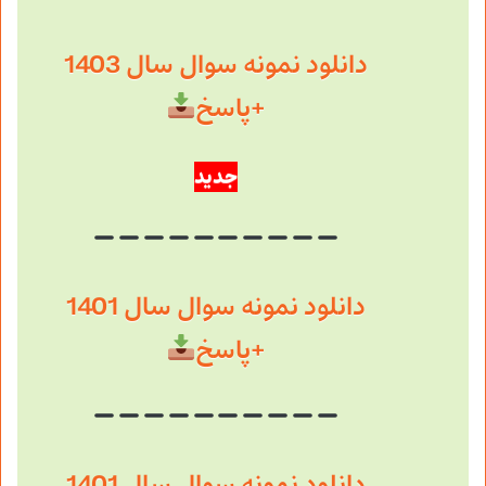
دانلود نمونه سوال سال 1403
+پاسخ
جدید
دانلود نمونه سوال سال 1401
+پاسخ
دانلود نمونه سوال سال 1401