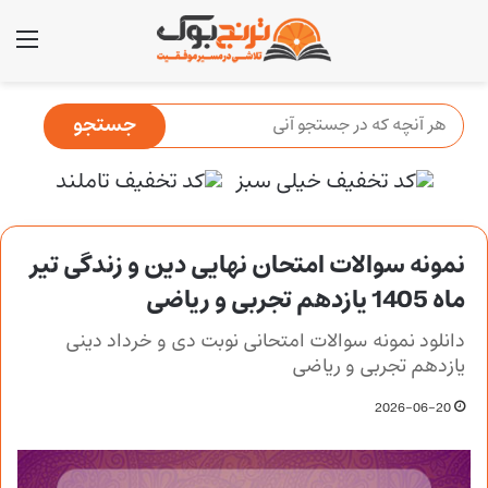
منو
نمونه سوالات امتحان نهایی دین و زندگی تیر
ماه 1405 یازدهم تجربی و ریاضی
دانلود نمونه سوالات امتحانی نوبت دی و خرداد دینی
یازدهم تجربی و ریاضی
2026-06-20