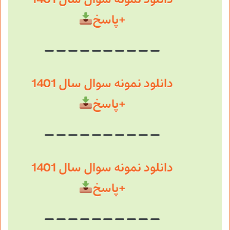
+پاسخ
دانلود نمونه سوال سال 1401
+پاسخ
دانلود نمونه سوال سال 1401
+پاسخ