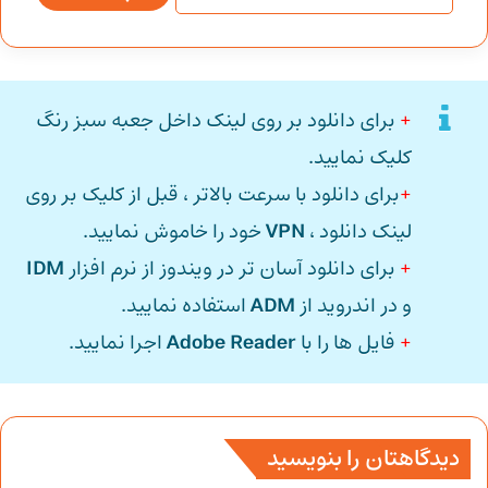
+
برای دانلود بر روی لینک داخل جعبه سبز رنگ
کلیک نمایید.
+
برای دانلود با سرعت بالاتر ، قبل از کلیک بر روی
لینک دانلود ،
VPN
خود را خاموش نمایید.
+
برای دانلود آسان تر در ویندوز از نرم افزار
IDM
و در اندروید از
ADM
استفاده نمایید.
+
فایل ها را با
Adobe Reader
اجرا نمایید.
دیدگاهتان را بنویسید