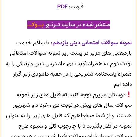
فرمت:
PDF
منتشر شده در سایت تـرنـج
بــوکــ
ن
مونه سوالات امتحانی دینی یازدهم
:
با سلام خدمت
یازدهمی های عزیز در پست زیر نمونه سوالات امتحانی
نوبت دوم به همراه نوبت دی ماه درس دین و زندگی را به
همراه پاسخنامه تشریحی را در جعبه دانلودی زیر قرار
داده ایم.
دوستان عزیزم توجه کنید که فایل های زیر نمونه
سوالات سال های پیش در نوبت دی ، خرداد و شهریور
هستند و از شما میخواهیم که فایل های زیر را به عنوان
نمونه در نظر بگیرید تا با چارچوب کلی و شیوه طرح
سوالات توسط طراح سوالات آشنا شوید و به هیچ وجه