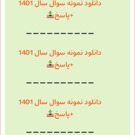
دانلود نمونه سوال سال 1401
+پاسخ
دانلود نمونه سوال سال 1401
+پاسخ
دانلود نمونه سوال سال 1401
+پاسخ