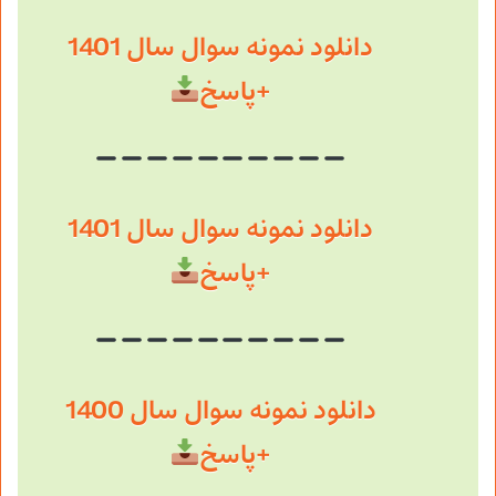
دانلود نمونه سوال سال 1401
+پاسخ
دانلود نمونه سوال سال 1401
+پاسخ
دانلود نمونه سوال سال 1400
+پاسخ