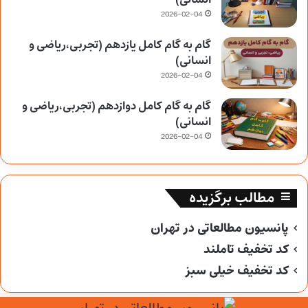
2026-02-04
گام به گام کامل یازدهم (تجربی،ریاضی و
انسانی)
2026-02-04
گام به گام کامل دوازدهم (تجربی،ریاضی و
انسانی)
2026-02-04
مطالب برگزیده
پانسیون مطالعاتی در تهران
کد تخفیف تاملند
کد تخفیف خیلی سبز