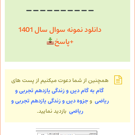
دانلود نمونه سوال سال 1401
+پاسخ
همچنین از شما دعوت میکنیم از پست های
گام به گام دین و زندگی یازدهم تجربی و
ریاضی
و
جزوه دین و زندگی
یازدهم تجربی و
ریاضی
بازدید نمایید.