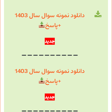
دانلود نمونه سوال سال 1403
+پاسخ
جدید
دانلود نمونه سوال سال 1403
+پاسخ
جدید