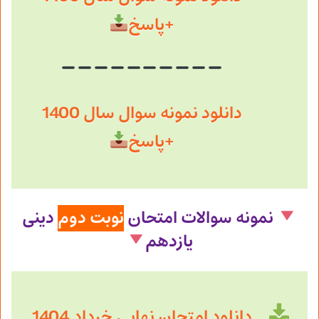
+پاسخ
دانلود نمونه سوال سال 1400
+پاسخ
نمونه سوالات امتحان
نوبت دوم
دینی
یازدهم
دانلود امتحان نهایی خرداد 1404