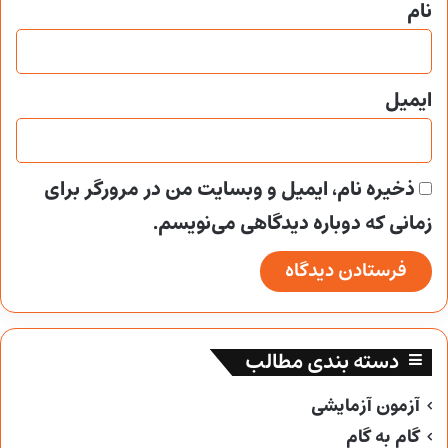
نام
ایمیل
ذخیره نام، ایمیل و وبسایت من در مرورگر برای
زمانی که دوباره دیدگاهی می‌نویسم.
دسته بندی مطالب
آزمون آزمایشی
گام به گام