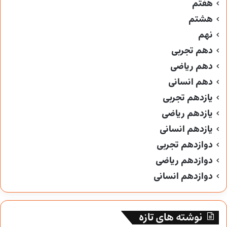
هفتم
هشتم
نهم
دهم تجربی
دهم ریاضی
دهم انسانی
یازدهم تجربی
یازدهم ریاضی
یازدهم انسانی
دوازدهم تجربی
دوازدهم ریاضی
دوازدهم انسانی
نوشته های تازه