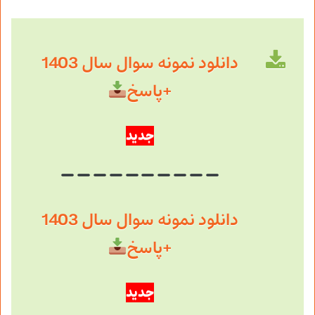
دانلود نمونه سوال سال 1403
+پاسخ
جدید
دانلود نمونه سوال سال 1403
+پاسخ
جدید