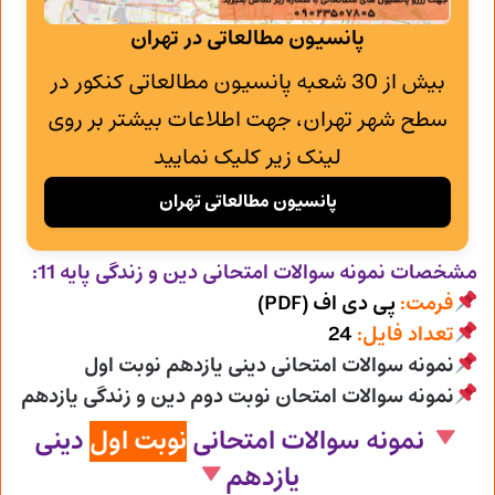
پانسیون مطالعاتی در تهران
بیش از 30 شعبه پانسیون مطالعاتی کنکور در
سطح شهر تهران، جهت اطلاعات بیشتر بر روی
لینک زیر کلیک نمایید
پانسیون مطالعاتی تهران
مشخصات نمونه سوالات امتحانی
دین و زندگی پایه 11:
فرمت:
پی دی اف (PDF)
تعداد فایل:
24
نمونه سوالات امتحانی دینی یازدهم نوبت اول
نمونه سوالات امتحان نوبت دوم دین و زندگی یازدهم
نمونه سوالات امتحانی
نوبت اول
دینی
یازدهم