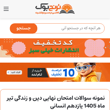
منو
نمونه سوالات امتحان نهایی دین و زندگی تیر
ماه 1405 یازدهم انسانی