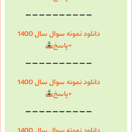
دانلود نمونه سوال سال 1400
+پاسخ
دانلود نمونه سوال سال 1400
+پاسخ
دانلود نمونه سوال سال 1400