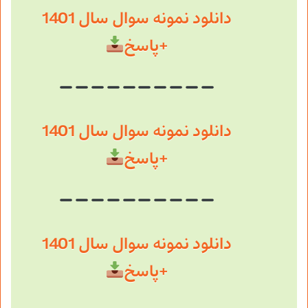
دانلود نمونه سوال سال 1401
+پاسخ
دانلود نمونه سوال سال 1401
+پاسخ
دانلود نمونه سوال سال 1401
+پاسخ