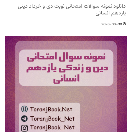
دانلود نمونه سوالات امتحانی نوبت دی و خرداد دینی
یازدهم انسانی
2026-06-30