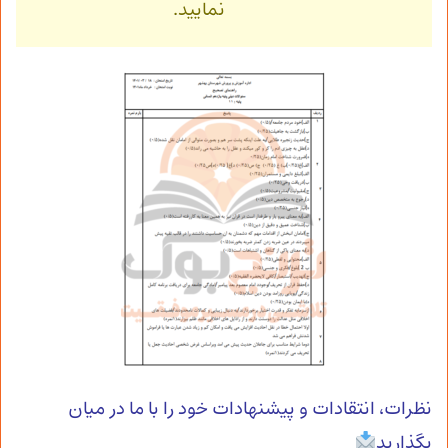
نمایید.
نظرات، انتقادات و پیشنهادات خود را با ما در میان
بگذارید