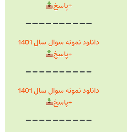
+پاسخ
دانلود نمونه سوال سال 1401
+پاسخ
دانلود نمونه سوال سال 1401
+پاسخ