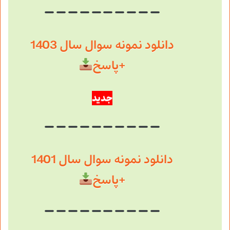
دانلود نمونه سوال سال 1403
+پاسخ
جدید
دانلود نمونه سوال سال 1401
+پاسخ