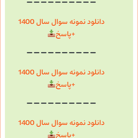
دانلود نمونه سوال سال 1400
+پاسخ
دانلود نمونه سوال سال 1400
+پاسخ
دانلود نمونه سوال سال 1400
+پاسخ