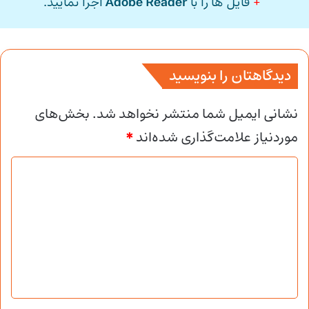
+
فایل ها را با
Adobe Reader
اجرا نمایید.
دیدگاهتان را بنویسید
نشانی ایمیل شما منتشر نخواهد شد.
بخش‌های
موردنیاز علامت‌گذاری شده‌اند
*
د
ی
د
گ
ا
ه
*