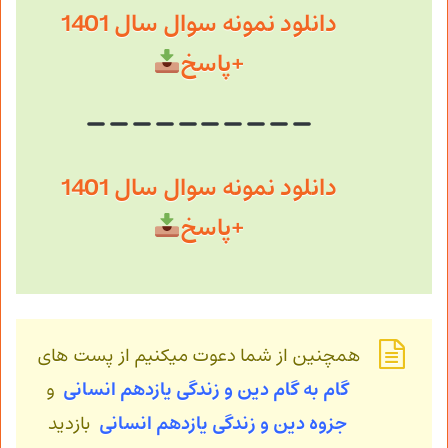
دانلود نمونه سوال سال 1401
+پاسخ
دانلود نمونه سوال سال 1401
+پاسخ
همچنین از شما دعوت میکنیم از پست های
گام به گام دین و زندگی یازدهم انسانی
و
جزوه دین و زندگی
یازدهم انسانی
بازدید