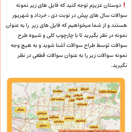
دوستان عزیزم توجه کنید که فایل های زیر نمونه
سوالات سال های پیش در نوبت دی ، خرداد و شهریور
هستند و از شما میخواهیم که فایل های زیر را به عنوان
نمونه در نظر بگیرید تا با چارچوب کلی و شیوه طرح
سوالات توسط طراح سوالات آشنا شوید و به هیچ وجه
نمونه سوالات زیر را به عنوان سوالات قطعی در نظر
نگیرید.