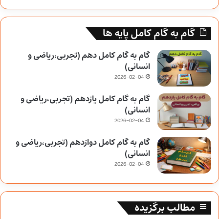
گام به گام کامل پایه ها
گام به گام کامل دهم (تجربی،ریاضی و
انسانی)
2026-02-04
گام به گام کامل یازدهم (تجربی،ریاضی و
انسانی)
2026-02-04
گام به گام کامل دوازدهم (تجربی،ریاضی و
انسانی)
2026-02-04
مطالب برگزیده