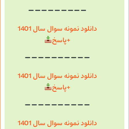
دانلود نمونه سوال سال 1401
+پاسخ
دانلود نمونه سوال سال 1401
+پاسخ
دانلود نمونه سوال سال 1401