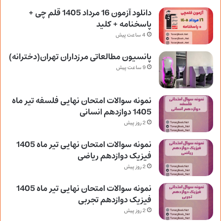
دانلود آزمون 16 مرداد 1405 قلم چی +
پاسخنامه + کلید
4 ساعت پیش
پانسیون مطالعاتی مرزداران تهران(دخترانه)
9 ساعت پیش
نمونه سوالات امتحان نهایی فلسفه تیر ماه
1405 دوازدهم انسانی
2 روز پیش
نمونه سوالات امتحان نهایی تیر ماه 1405
فیزیک دوازدهم ریاضی
2 روز پیش
نمونه سوالات امتحان نهایی تیر ماه 1405
فیزیک دوازدهم تجربی
2 روز پیش