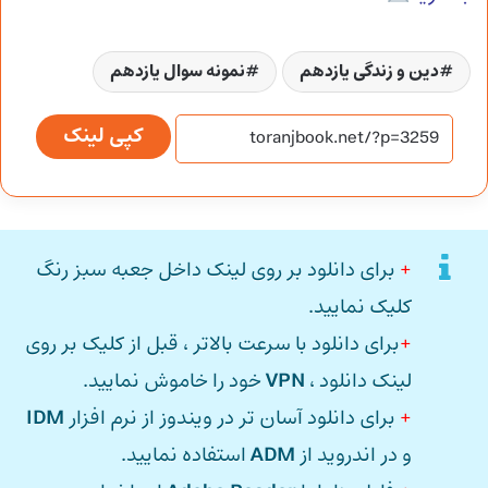
دین و زندگی یازدهم
نمونه سوال یازدهم
کپی لینک
+
برای دانلود بر روی لینک داخل جعبه سبز رنگ
کلیک نمایید.
+
برای دانلود با سرعت بالاتر ، قبل از کلیک بر روی
لینک دانلود ،
VPN
خود را خاموش نمایید.
+
برای دانلود آسان تر در ویندوز از نرم افزار
IDM
و در اندروید از
ADM
استفاده نمایید.