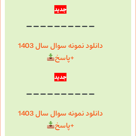
جدید
دانلود نمونه سوال سال 1403
+پاسخ
جدید
دانلود نمونه سوال سال 1403
+پاسخ