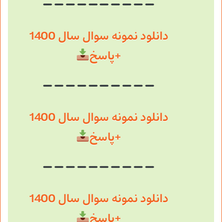
دانلود نمونه سوال سال 1400
+پاسخ
دانلود نمونه سوال سال 1400
+پاسخ
دانلود نمونه سوال سال 1400
+پاسخ