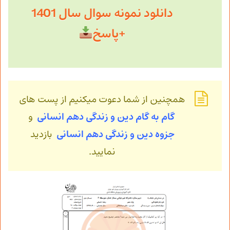
دانلود نمونه سوال سال 1401
+پاسخ
همچنین از شما دعوت میکنیم از پست های
گام به گام دین و زندگی دهم انسانی
و
جزوه دین و زندگی
دهم انسانی
بازدید
نمایید.