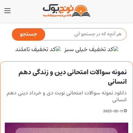
منو
نمونه سوالات امتحانی دین و زندگی دهم
انسانی
دانلود نمونه سوالات امتحانی نوبت دی و خرداد دینی دهم
انسانی
2025-05-11