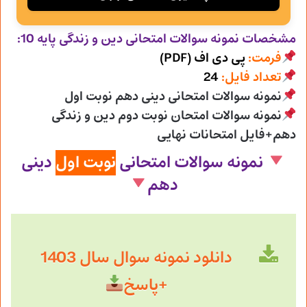
مشخصات نمونه سوالات امتحانی
دین و زندگی پایه 10:
فرمت:
پی دی اف (PDF)
تعداد فایل:
24
نمونه سوالات امتحانی دینی دهم نوبت اول
نمونه سوالات امتحان نوبت دوم دین و زندگی
دهم+فایل امتحانات نهایی
نمونه سوالات امتحانی
نوبت اول
دینی
دهم
دانلود نمونه سوال سال 1403
+پاسخ