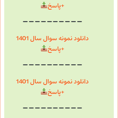
+پاسخ
دانلود نمونه سوال سال 1401
+پاسخ
دانلود نمونه سوال سال 1401
+پاسخ