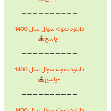
دانلود نمونه سوال سال 1400
+پاسخ
دانلود نمونه سوال سال 1400
+پاسخ
دانلود نمونه سوال سال 1400