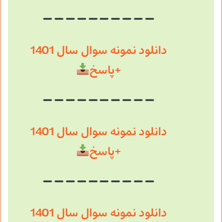
دانلود نمونه سوال سال 1401
+پاسخ
دانلود نمونه سوال سال 1401
+پاسخ
دانلود نمونه سوال سال 1401