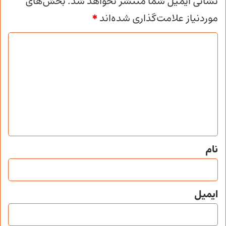
نشانی ایمیل شما منتشر نخواهد شد.
بخش‌های
موردنیاز علامت‌گذاری شده‌اند
*
د
ی
د
گ
ا
ه
*
نام
ایمیل