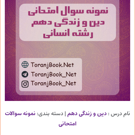
نام درس :
دین و زندگی دهم
| دسته بندی:
نمونه سوالات
امتحانی