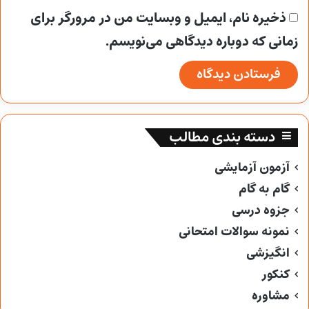
ذخیره نام، ایمیل و وبسایت من در مرورگر برای
زمانی که دوباره دیدگاهی می‌نویسم.
دسته بندی مطالب
آزمون آزمایشی
گام به گام
جزوه درسی
نمونه سوالات امتحانی
انگیزشی
کنکور
مشاوره