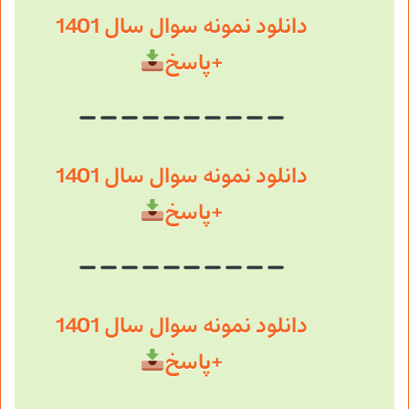
دانلود نمونه سوال سال 1401
+پاسخ
دانلود نمونه سوال سال 1401
+پاسخ
دانلود نمونه سوال سال 1401
+پاسخ