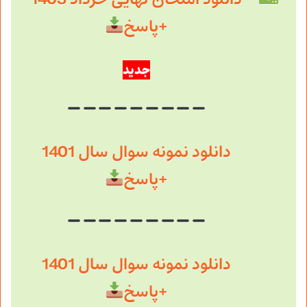
+پاسخ
جدید
دانلود نمونه سوال سال 1401
+پاسخ
دانلود نمونه سوال سال 1401
+پاسخ