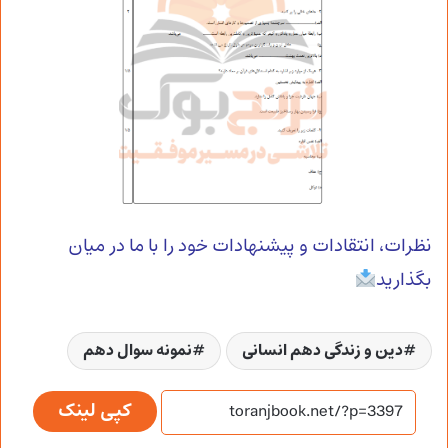
نظرات، انتقادات و پیشنهادات خود را با ما در میان
بگذارید
دین و زندگی دهم انسانی
نمونه سوال دهم
کپی لینک