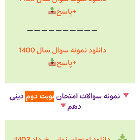
+پاسخ
دانلود نمونه سوال سال 1400
+پاسخ
نمونه سوالات امتحان
نوبت دوم
دینی
دهم
دانلود امتحان نهایی خرداد 1403