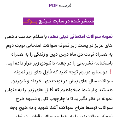
فرمت:
PDF
منتشر شده در سایت تـرنـج
بــوکــ
ن
مونه سوالات امتحانی دینی دهم
:
با سلام خدمت دهمی
های عزیز در پست زیر نمونه سوالات امتحانی نوبت دوم
به همراه نوبت دی ماه درس دین و زندگی را به همراه
پاسخنامه تشریحی را در جعبه دانلودی زیر قرار داده ایم.
دوستان عزیزم توجه کنید که فایل های زیر نمونه
سوالات سال های پیش در نوبت دی ، خرداد و شهریور
هستند و از شما میخواهیم که فایل های زیر را به عنوان
نمونه در نظر بگیرید تا با چارچوب کلی و شیوه طرح
سوالات توسط طراح سوالات آشنا شوید و به هیچ وجه
نمونه سوالات زیر را به عنوان سوالات قطعی در نظر