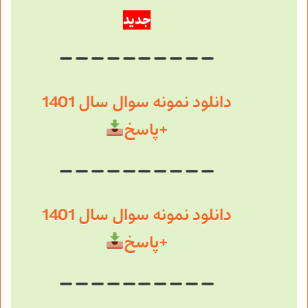
جدید
دانلود نمونه سوال سال 1401
+پاسخ
دانلود نمونه سوال سال 1401
+پاسخ