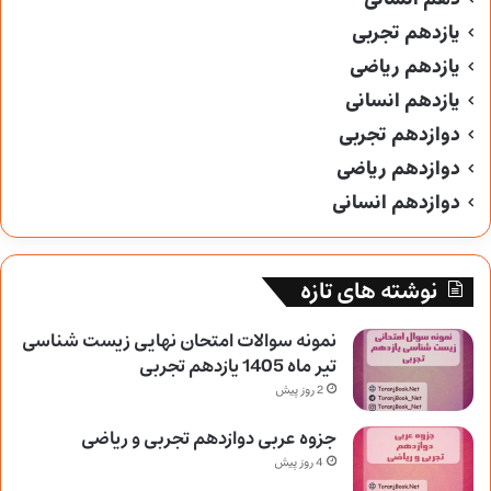
یازدهم تجربی
یازدهم ریاضی
یازدهم انسانی
دوازدهم تجربی
دوازدهم ریاضی
دوازدهم انسانی
نوشته های تازه
نمونه سوالات امتحان نهایی زیست شناسی
تیر ماه 1405 یازدهم تجربی
2 روز پیش
جزوه عربی دوازدهم تجربی و ریاضی
4 روز پیش