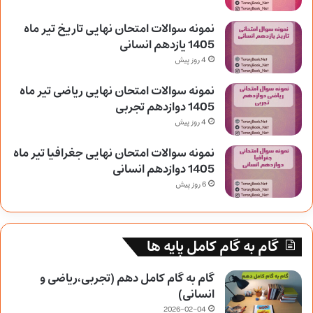
نمونه سوالات امتحان نهایی تاریخ تیر ماه
1405 یازدهم انسانی
4 روز پیش
نمونه سوالات امتحان نهایی ریاضی تیر ماه
1405 دوازدهم تجربی
4 روز پیش
نمونه سوالات امتحان نهایی جغرافیا تیر ماه
1405 دوازدهم انسانی
6 روز پیش
گام به گام کامل پایه ها
گام به گام کامل دهم (تجربی،ریاضی و
انسانی)
2026-02-04