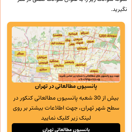
نگیرید.
پانسیون مطالعاتی در تهران
بیش از 30 شعبه پانسیون مطالعاتی کنکور در
سطح شهر تهران، جهت اطلاعات بیشتر بر روی
لینک زیر کلیک نمایید
پانسیون مطالعاتی تهران