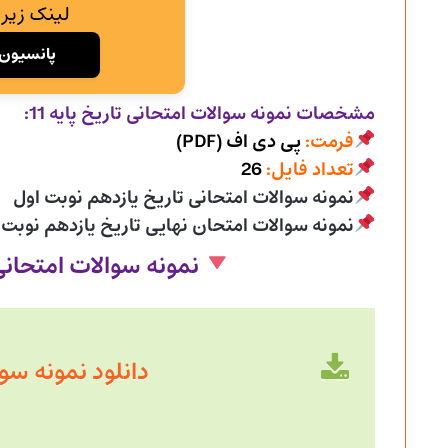
لینک زیر 
پانسیون 
مشخصات نمونه سوالات امتحانی
تاریخ پایه 11:
فرمت:
پی دی اف (PDF)
تعداد فایل:
26
نمونه سوالات امتحانی تاریخ یازدهم نوبت اول
نمونه سوالات امتحان نهایی تاریخ یازدهم نوبت 
نمونه سوالات امتحان
دانلود نمونه سوال سال