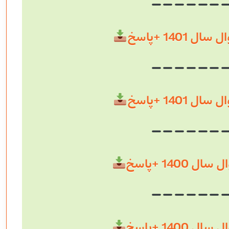
 1401 +پاسخ
 1401 +پاسخ
 1400 +پاسخ
 1400 +پاسخ