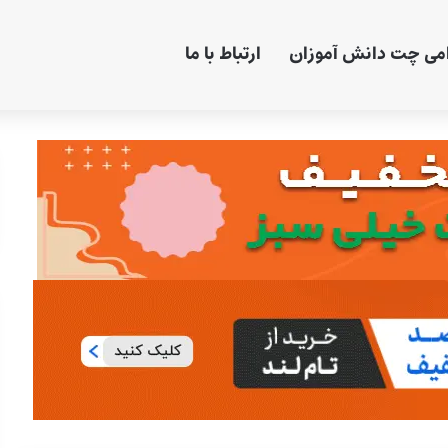
امی چت دانش آموزان
ارتباط با ما