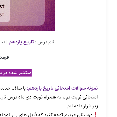
نام درس :
تاریخ یازدهم
| دس
فرمت
منتشر شده در س
ن
مونه سوالات امتحانی تاریخ یازدهم
:
با سلام خدمت
امتحانی نوبت دوم به همراه نوبت دی ماه درس تاریخ
زیر قرار داده ایم.
دوستان عزیزم توجه کنید که فایل های زیر نمون