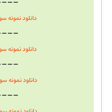
دانلود نمونه سوال سال
دانلود نمونه سوال سال
دانلود نمونه سوال سال
دانلود نمونه سوال سال