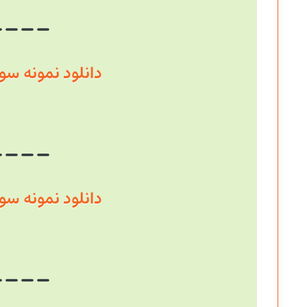
دانلود نمونه سوال سال
دانلود نمونه سوال سال