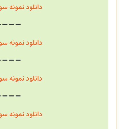
دانلود نمونه سوال سال
دانلود نمونه سوال سال
دانلود نمونه سوال سال
دانلود نمونه سوال سال