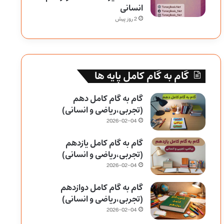
انسانی
2 روز پیش
گام به گام کامل پایه ها
گام به گام کامل دهم
(تجربی،ریاضی و انسانی)
2026-02-04
گام به گام کامل یازدهم
(تجربی،ریاضی و انسانی)
2026-02-04
گام به گام کامل دوازدهم
(تجربی،ریاضی و انسانی)
2026-02-04