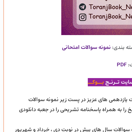
ته بندی:
نمونه سوالات امتحانی
:
PDF
ایت تـرنـج
بــوکــ
 یازدهمی های عزیز در پست زیر نمونه سوالات
 را به همراه پاسخنامه تشریحی را در جعبه دانلودی
ه سوالات سال های پیش در نوبت دی ، خرداد و شهریور