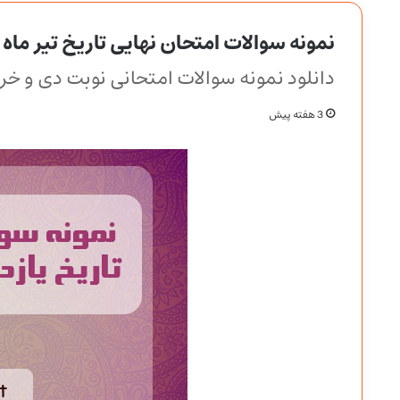
نمونه سوالات امتحان نهایی تاریخ تیر ماه 1405 یازدهم انسانی
دانلود نمونه سوالات امتحانی نوبت دی و خرد
3 هفته پیش