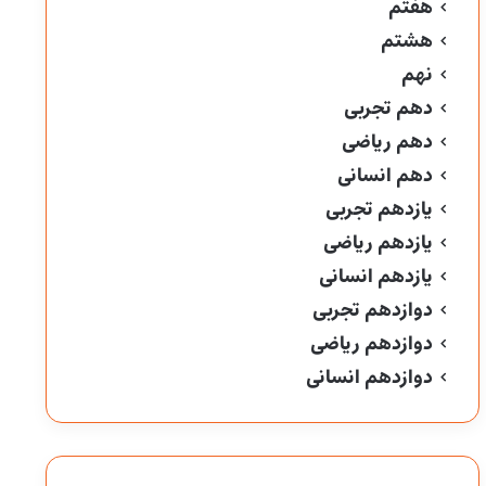
هفتم
هشتم
نهم
دهم تجربی
دهم ریاضی
دهم انسانی
یازدهم تجربی
یازدهم ریاضی
یازدهم انسانی
دوازدهم تجربی
دوازدهم ریاضی
دوازدهم انسانی