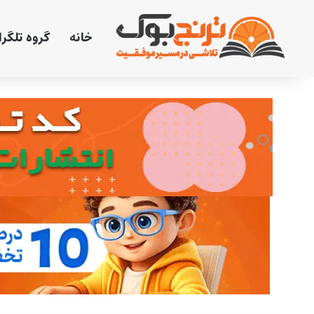
خانه
گروه تلگر