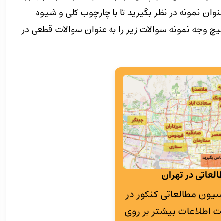
وان نمونه در نظر بگیرید تا با چارچوب کلی و شیوه
 وجه نمونه سوالات زیر را به عنوان سوالات قطعی در
لعاتی در تهران
به پانسیون مطالعاتی کنکور در
 اطلاعات بیشتر بر روی