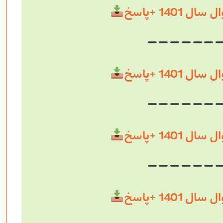
 1401 +پاسخ
 1401 +پاسخ
 1401 +پاسخ
 1401 +پاسخ