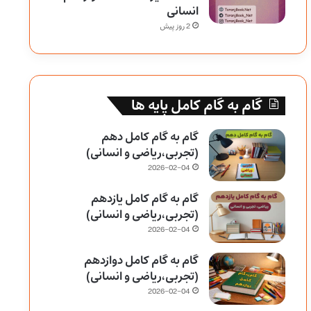
انسانی
2 روز پیش
گام به گام کامل پایه ها
گام به گام کامل دهم
(تجربی،ریاضی و انسانی)
2026-02-04
گام به گام کامل یازدهم
(تجربی،ریاضی و انسانی)
2026-02-04
گام به گام کامل دوازدهم
(تجربی،ریاضی و انسانی)
2026-02-04