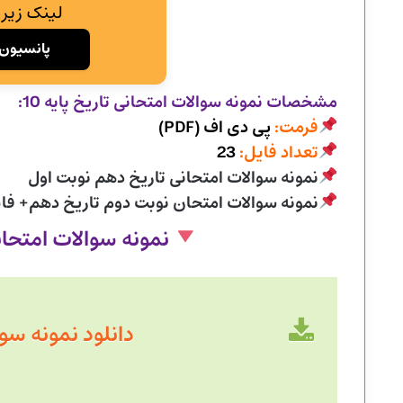
لینک زیر 
پانسیون 
مشخصات نمونه سوالات امتحانی
تاریخ پایه 10:
فرمت:
پی دی اف (PDF)
تعداد فایل:
23
نمونه سوالات امتحانی تاریخ دهم نوبت اول
نمونه سوالات امتحان نوبت دوم تاریخ دهم+ فای
نمونه سوالات امتحا
دانلود نمونه سوال سال