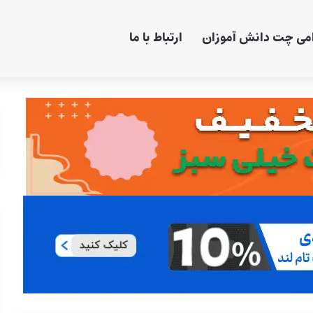
امی چت دانش آموزان
ارتباط با ما