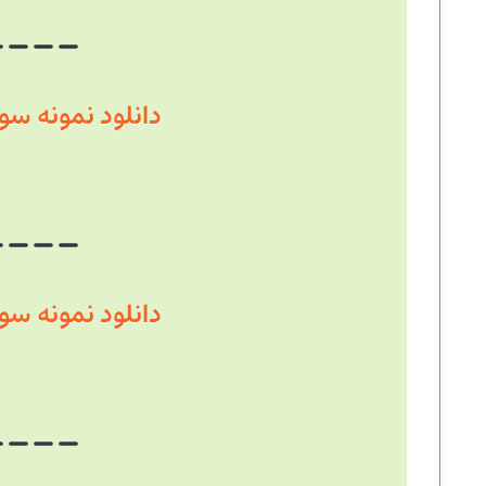
دانلود نمونه سوال سال
دانلود نمونه سوال سال