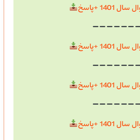
 1401 +پاسخ
 1401 +پاسخ
 1401 +پاسخ
 1401 +پاسخ