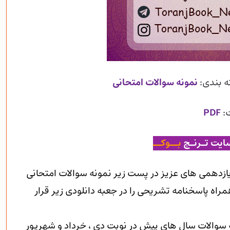
ه بندی:
نمونه سوالات امتحانی
:
PDF
ایت تـرنـج
بــوکــ
ازدهمی های عزیز در پست زیر نمونه سوالات امتحانی
راه پاسخنامه تشریحی را در جعبه دانلودی زیر قرار
ه سوالات سال های پیش در نوبت دی ، خرداد و شهریور