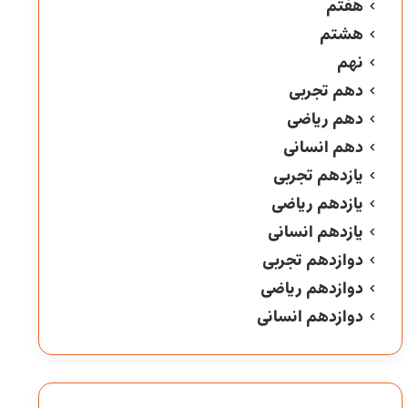
هفتم
هشتم
نهم
دهم تجربی
دهم ریاضی
دهم انسانی
یازدهم تجربی
یازدهم ریاضی
یازدهم انسانی
دوازدهم تجربی
دوازدهم ریاضی
دوازدهم انسانی