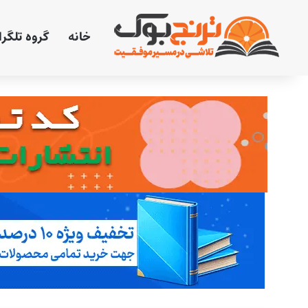
خانه
گروه تلگر