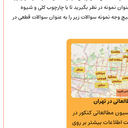
وان نمونه در نظر بگیرید تا با چارچوب کلی و شیوه
 وجه نمونه سوالات زیر را به عنوان سوالات قطعی در
لعاتی در تهران
به پانسیون مطالعاتی کنکور در
 اطلاعات بیشتر بر روی