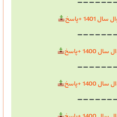
 1401 +پاسخ
 1400 +پاسخ
 1400 +پاسخ
 1400 +پاسخ