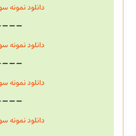
دانلود نمونه سوال سال
دانلود نمونه سوال سال
دانلود نمونه سوال سال
دانلود نمونه سوال سال