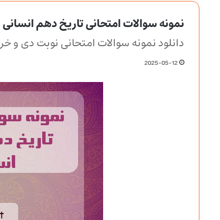
نمونه سوالات امتحانی تاریخ دهم انسانی
دانلود نمونه سوالات امتحانی نوبت دی و خر
2025-05-12