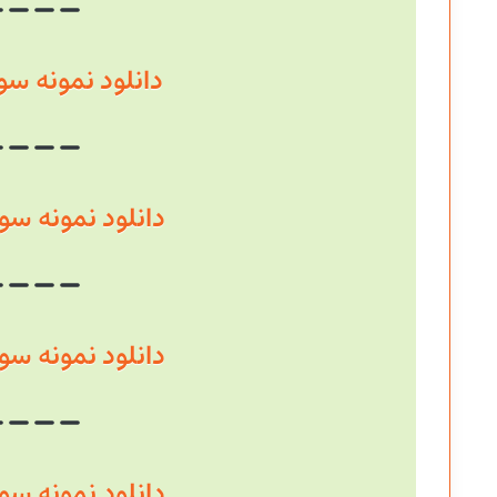
دانلود نمونه سوال سال
دانلود نمونه سوال سال
دانلود نمونه سوال سال
دانلود نمونه سوال سال