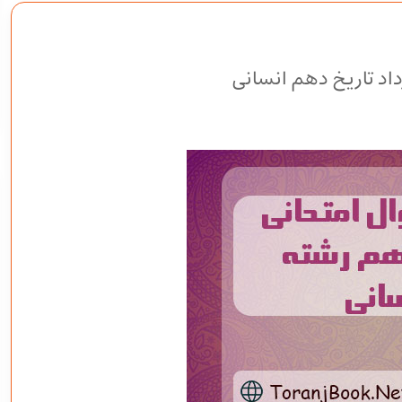
داد تاریخ دهم انسانی