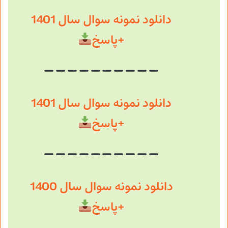
دانلود نمونه سوال سال 1401
+پاسخ
دانلود نمونه سوال سال 1401
+پاسخ
دانلود نمونه سوال سال 1400
+پاسخ