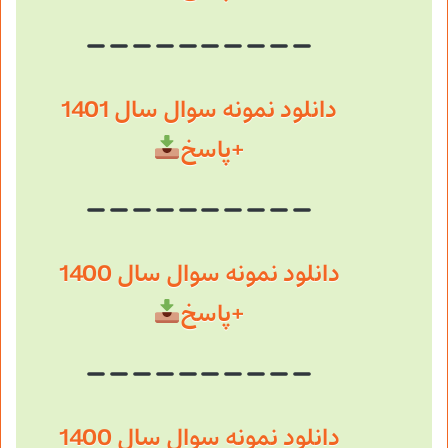
دانلود نمونه سوال سال 1401
+پاسخ
دانلود نمونه سوال سال 1400
+پاسخ
دانلود نمونه سوال سال 1400