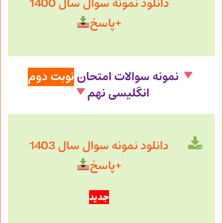
دانلود نمونه سوال سال 1400
+پاسخ
نمونه سوالات امتحان
نوبت دوم
انگلیسی
نهم
دانلود نمونه سوال سال 1403
+پاسخ
جدید