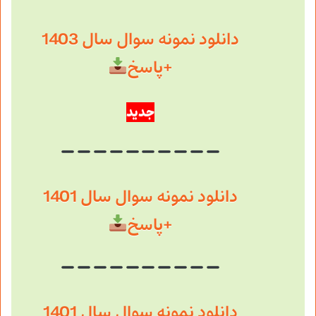
دانلود نمونه سوال سال 1403
+پاسخ
جدید
دانلود نمونه سوال سال 1401
+پاسخ
دانلود نمونه سوال سال 1401