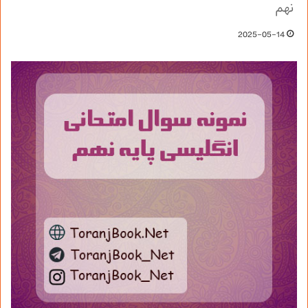
نهم
2025-05-14