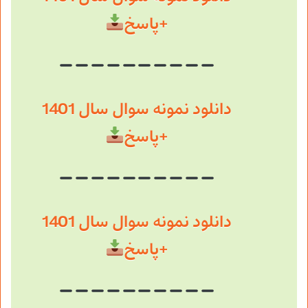
+پاسخ
دانلود نمونه سوال سال 1401
+پاسخ
دانلود نمونه سوال سال 1401
+پاسخ