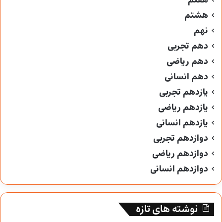
هفتم
هشتم
نهم
دهم تجربی
دهم ریاضی
دهم انسانی
یازدهم تجربی
یازدهم ریاضی
یازدهم انسانی
دوازدهم تجربی
دوازدهم ریاضی
دوازدهم انسانی
نوشته های تازه