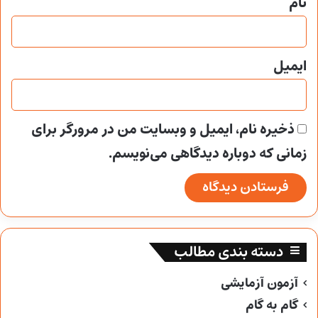
نام
ایمیل
ذخیره نام، ایمیل و وبسایت من در مرورگر برای
زمانی که دوباره دیدگاهی می‌نویسم.
دسته بندی مطالب
آزمون آزمایشی
گام به گام