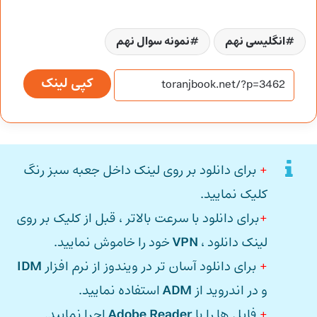
انگلیسی نهم
نمونه سوال نهم
کپی لینک
+
برای دانلود بر روی لینک داخل جعبه سبز رنگ
کلیک نمایید.
+
برای دانلود با سرعت بالاتر ، قبل از کلیک بر روی
لینک دانلود ،
VPN
خود را خاموش نمایید.
+
برای دانلود آسان تر در ویندوز از نرم افزار
IDM
و در اندروید از
ADM
استفاده نمایید.
+
فایل ها را با
Adobe Reader
اجرا نمایید.