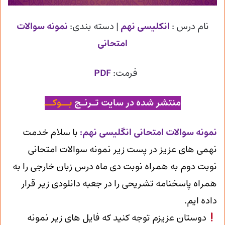
نام درس :
انکلیسی نهم
| دسته بندی:
نمونه سوالات
امتحانی
فرمت:
PDF
منتشر شده در سایت تـرنـج
بــوکــ
ن
مونه سوالات امتحانی انگلیسی نهم
:
با سلام خدمت
نهمی های عزیز در پست زیر نمونه سوالات امتحانی
نوبت دوم به همراه نوبت دی ماه درس زبان خارجی را به
همراه پاسخنامه تشریحی را در جعبه دانلودی زیر قرار
داده ایم.
دوستان عزیزم توجه کنید که فایل های زیر نمونه