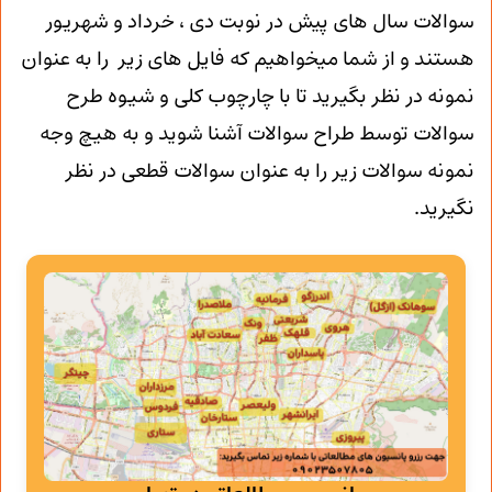
سوالات سال های پیش در نوبت دی ، خرداد و شهریور
هستند و از شما میخواهیم که فایل های زیر را به عنوان
نمونه در نظر بگیرید تا با چارچوب کلی و شیوه طرح
سوالات توسط طراح سوالات آشنا شوید و به هیچ وجه
نمونه سوالات زیر را به عنوان سوالات قطعی در نظر
نگیرید.