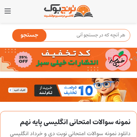
منو
نمونه سوالات امتحانی انگلیسی پایه نهم
دانلود نمونه سوالات امتحانی نوبت دی و خرداد انگلیسی