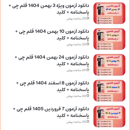
دانلود آزمون ویژه 3 بهمن 1404 قلم چی +
پاسخنامه + کلید
23 ساعت پیش
دانلود آزمون 10 بهمن 1404 قلم چی +
پاسخنامه + کلید
23 ساعت پیش
دانلود آزمون 24 بهمن 1404 قلم چی +
پاسخنامه + کلید
23 ساعت پیش
دانلود آزمون 8 اسفند 1404 قلم چی +
پاسخنامه + کلید
23 ساعت پیش
دانلود آزمون 7 فروردین 1405 قلم چی +
پاسخنامه + کلید
23 ساعت پیش