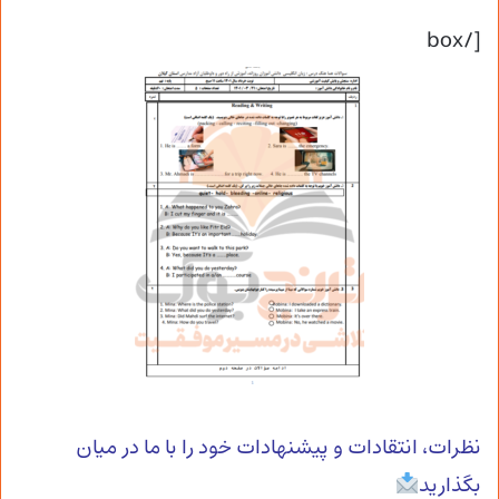
[/box
نظرات، انتقادات و پیشنهادات خود را با ما در میان
بگذارید