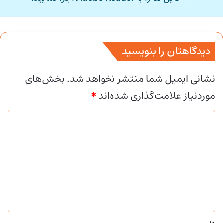
دیدگاهتان را بنویسید
نشانی ایمیل شما منتشر نخواهد شد.
بخش‌های
موردنیاز علامت‌گذاری شده‌اند
*
د
ی
د
گ
ا
ه
*