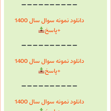
دانلود نمونه سوال سال 1400
+پاسخ
دانلود نمونه سوال سال 1400
+پاسخ
دانلود نمونه سوال سال 1400