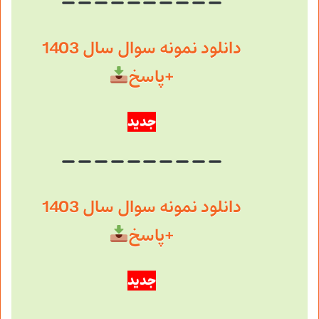
دانلود نمونه سوال سال 1403
+پاسخ
جدید
دانلود نمونه سوال سال 1403
+پاسخ
جدید