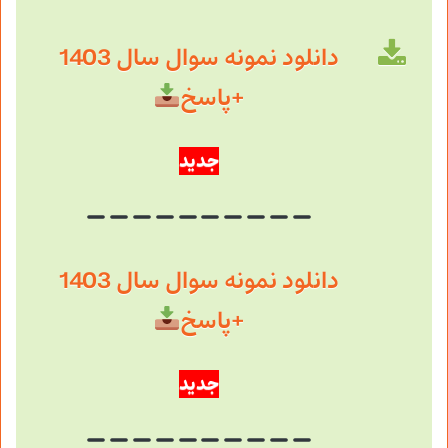
دانلود نمونه سوال سال 1403
+پاسخ
جدید
دانلود نمونه سوال سال 1403
+پاسخ
جدید