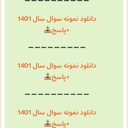
دانلود نمونه سوال سال 1401
+پاسخ
دانلود نمونه سوال سال 1401
+پاسخ
دانلود نمونه سوال سال 1401
+پاسخ