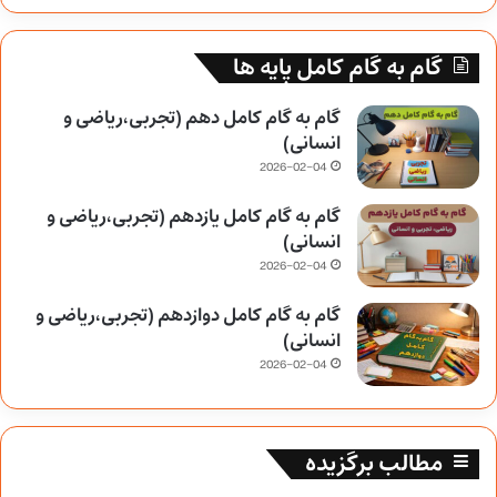
گام به گام کامل پایه ها
گام به گام کامل دهم (تجربی،ریاضی و
انسانی)
2026-02-04
گام به گام کامل یازدهم (تجربی،ریاضی و
انسانی)
2026-02-04
گام به گام کامل دوازدهم (تجربی،ریاضی و
انسانی)
2026-02-04
مطالب برگزیده