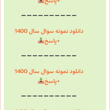
+پاسخ
دانلود نمونه سوال سال 1400
+پاسخ
دانلود نمونه سوال سال 1400
+پاسخ