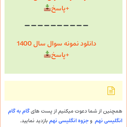
+پاسخ
دانلود نمونه سوال سال 1400
+پاسخ
همچنین از شما دعوت میکنیم از پست های
گام به گام
انگلیسی نهم
و
جزوه انگلیسی
نهم
بازدید نمایید.