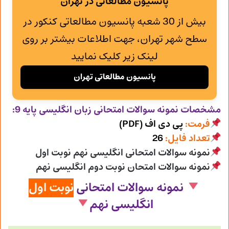
پانسیون مطالعاتی در تهران
بیش از 30 شعبه پانسیون مطالعاتی کنکور در
سطح شهر تهران، جهت اطلاعات بیشتر بر روی
لینک زیر کلیک نمایید
پانسیون مطالعاتی تهران
مشخصات نمونه سوالات امتحانی
زبان انگلیسی پایه 9:
فرمت:
پی دی اف (PDF)
تعداد فایل:
26
نمونه سوالات امتحانی انگلیسی نهم نوبت اول
نمونه سوالات امتحان نوبت دوم انگلیسی نهم
نمونه سوالات امتحانی
نوبت اول
انگلیسی نهم