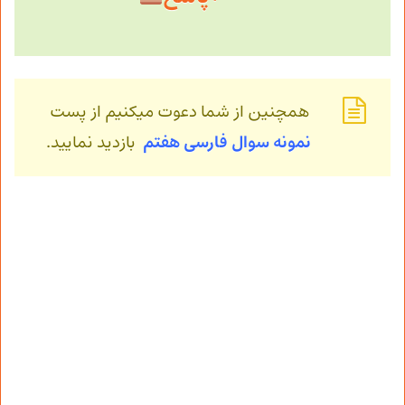
همچنین از شما دعوت میکنیم از پست
نمونه سوال فارسی هفتم
بازدید نمایید.