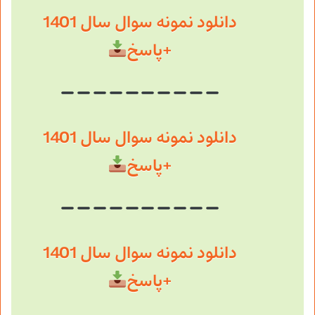
دانلود نمونه سوال سال 1401
+پاسخ
دانلود نمونه سوال سال 1401
+پاسخ
دانلود نمونه سوال سال 1401
+پاسخ