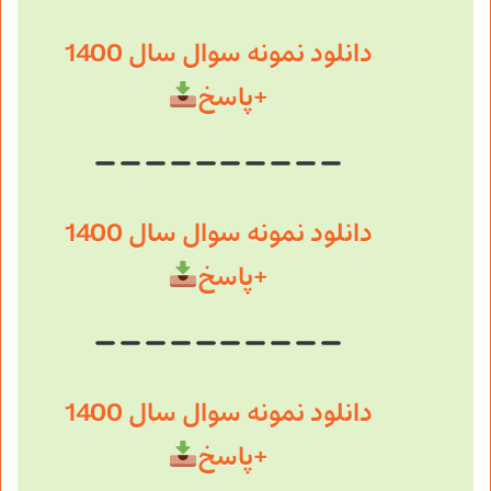
دانلود نمونه سوال سال 1400
+پاسخ
دانلود نمونه سوال سال 1400
+پاسخ
دانلود نمونه سوال سال 1400
+پاسخ