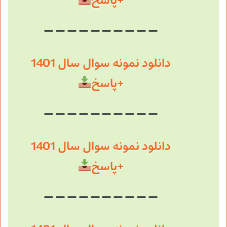
+پاسخ
دانلود نمونه سوال سال 1401
+پاسخ
دانلود نمونه سوال سال 1401
+پاسخ