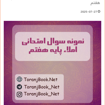
هفتم
2025-07-27