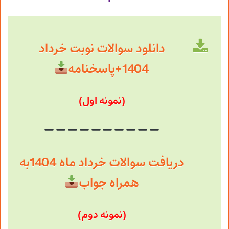
دانلود سوالات نوبت خرداد
1404+پاسخنامه
(نمونه اول)
دریافت سوالات خرداد ماه 1404به
همراه جواب
(نمونه دوم)