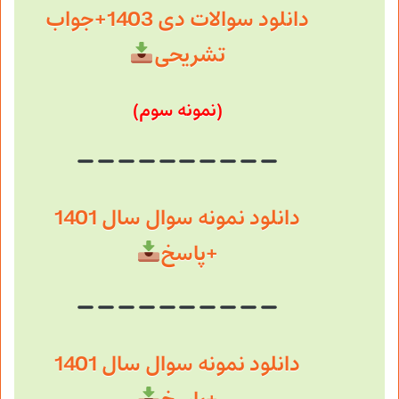
دانلود سوالات دی 1403+جواب
تشریحی
(نمونه سوم)
دانلود نمونه سوال سال 1401
+پاسخ
دانلود نمونه سوال سال 1401