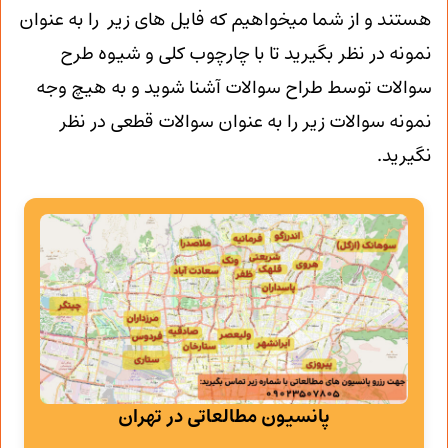
هستند و از شما میخواهیم که فایل های زیر را به عنوان
نمونه در نظر بگیرید تا با چارچوب کلی و شیوه طرح
سوالات توسط طراح سوالات آشنا شوید و به هیچ وجه
نمونه سوالات زیر را به عنوان سوالات قطعی در نظر
نگیرید.
پانسیون مطالعاتی در تهران