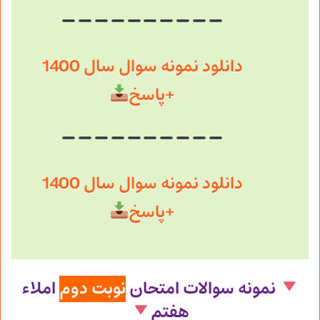
دانلود نمونه سوال سال 1400
+پاسخ
دانلود نمونه سوال سال 1400
+پاسخ
نمونه سوالات امتحان
نوبت دوم
املاء
هفتم