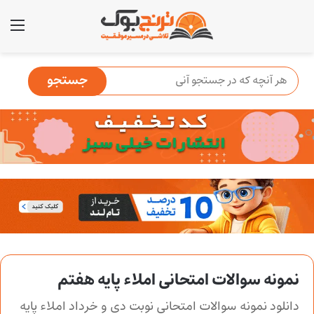
منو
نمونه سوالات امتحانی املاء پایه هفتم
دانلود نمونه سوالات امتحانی نوبت دی و خرداد املاء پایه