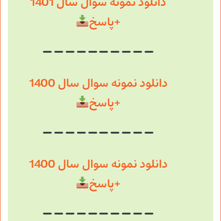
دانلود نمونه سوال سال 1401
+پاسخ
دانلود نمونه سوال سال 1400
+پاسخ
دانلود نمونه سوال سال 1400
+پاسخ