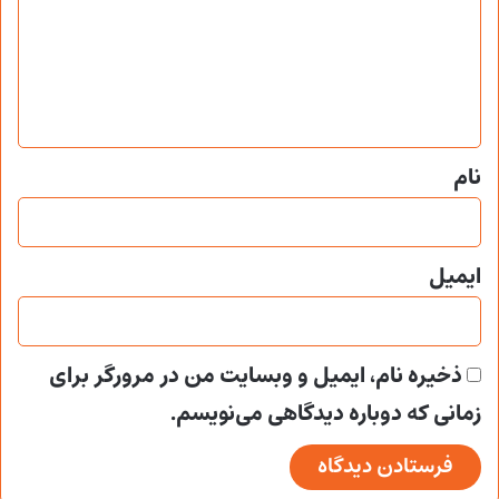
د
گ
ا
ه
*
نام
ایمیل
ذخیره نام، ایمیل و وبسایت من در مرورگر برای
زمانی که دوباره دیدگاهی می‌نویسم.