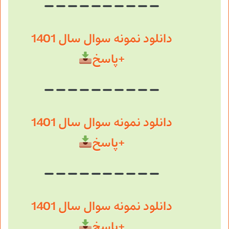
دانلود نمونه سوال سال 1401
+پاسخ
دانلود نمونه سوال سال 1401
+پاسخ
دانلود نمونه سوال سال 1401
+پاسخ