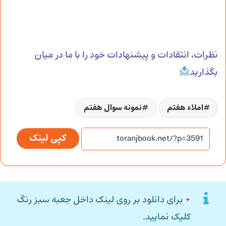
نظرات، انتقادات و پیشنهادات خود را با ما در میان
بگذارید
املاء هفتم
نمونه سوال هفتم
کپی لینک
+
برای دانلود بر روی لینک داخل جعبه سبز رنگ
کلیک نمایید.