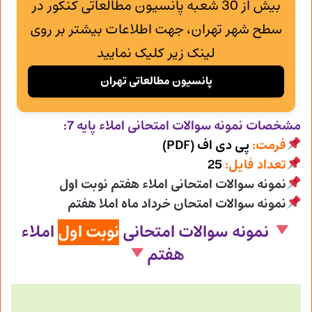
بیش از 30 شعبه پانسیون مطالعاتی کنکور در
سطح شهر تهران، جهت اطلاعات بیشتر بر روی
لینک زیر کلیک نمایید
پانسیون مطالعاتی تهران
مشخصات نمونه سوالات امتحانی
املاء پایه 7:
فرمت:
پی دی اف (PDF)
تعداد فایل:
25
نمونه سوالات امتحانی املاء هفتم نوبت اول
نمونه سوالات امتحان خرداد ماه املا هفتم
نمونه سوالات امتحانی
نوبت اول
املاء
هفتم