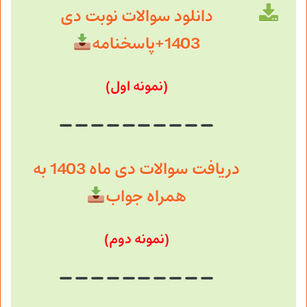
دانلود سوالات نوبت دی
1403+پاسخنامه
(نمونه اول)
دریافت سوالات دی ماه 1403 به
همراه جواب
(نمونه دوم)