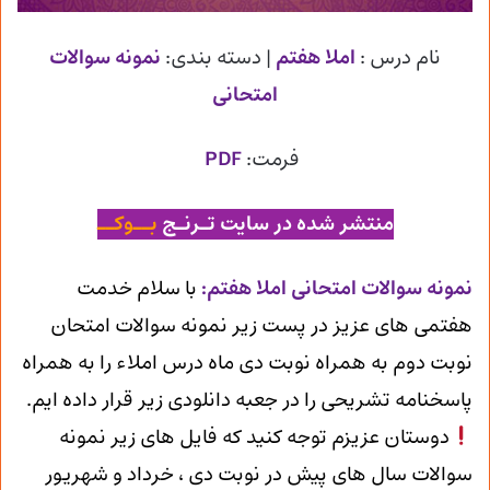
نام درس :
املا هفتم
| دسته بندی:
نمونه سوالات
امتحانی
فرمت:
PDF
منتشر شده در سایت تـرنـج
بــوکــ
ن
مونه سوالات امتحانی املا هفتم
:
با سلام خدمت
هفتمی های عزیز در پست زیر نمونه سوالات امتحان
نوبت دوم به همراه نوبت دی ماه درس املاء را به همراه
پاسخنامه تشریحی را در جعبه دانلودی زیر قرار داده ایم.
دوستان عزیزم توجه کنید که فایل های زیر نمونه
سوالات سال های پیش در نوبت دی ، خرداد و شهریور