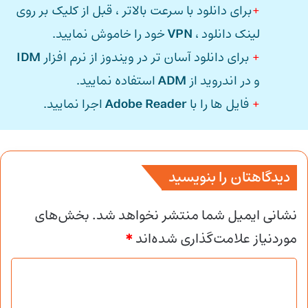
+
برای دانلود با سرعت بالاتر ، قبل از کلیک بر روی
لینک دانلود ،
VPN
خود را خاموش نمایید.
+
برای دانلود آسان تر در ویندوز از نرم افزار
IDM
و در اندروید از
ADM
استفاده نمایید.
+
فایل ها را با
Adobe Reader
اجرا نمایید.
دیدگاهتان را بنویسید
نشانی ایمیل شما منتشر نخواهد شد.
بخش‌های
موردنیاز علامت‌گذاری شده‌اند
*
د
ی