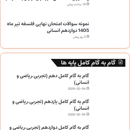
10 ساعت پیش
نمونه سوالات امتحان نهایی فلسفه تیر ماه
1405 دوازدهم انسانی
2 روز پیش
گام به گام کامل پایه ها
گام به گام کامل دهم (تجربی،ریاضی و
انسانی)
2026-02-04
گام به گام کامل یازدهم (تجربی،ریاضی و
انسانی)
2026-02-04
گام به گام کامل دوازدهم (تجربی،ریاضی و