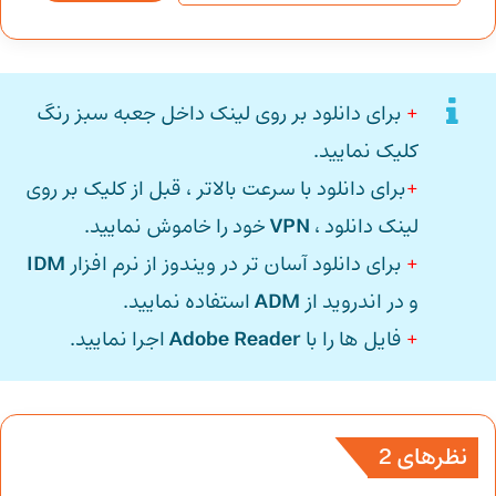
+
برای دانلود بر روی لینک داخل جعبه سبز رنگ
کلیک نمایید.
+
برای دانلود با سرعت بالاتر ، قبل از کلیک بر روی
لینک دانلود ،
VPN
خود را خاموش نمایید.
+
برای دانلود آسان تر در ویندوز از نرم افزار
IDM
و در اندروید از
ADM
استفاده نمایید.
+
فایل ها را با
Adobe Reader
اجرا نمایید.
نظرهای 2