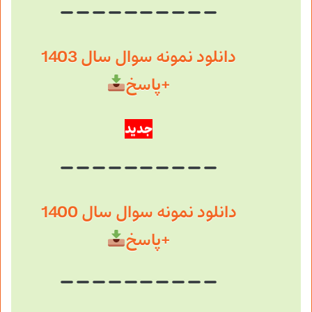
دانلود نمونه سوال سال 1403
+پاسخ
جدید
دانلود نمونه سوال سال 1400
+پاسخ