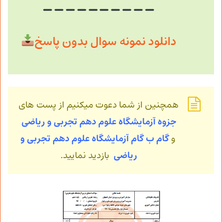
دانلود نمونه سوال بدون پاسخ
همچنین از شما دعوت میکنیم از پست های
جزوه آزمایشگاه علوم دهم تجربی و ریاضی
و
گام ب گام آزمایشگاه علوم
دهم تجربی و
ریاضی
بازدید نمایید.