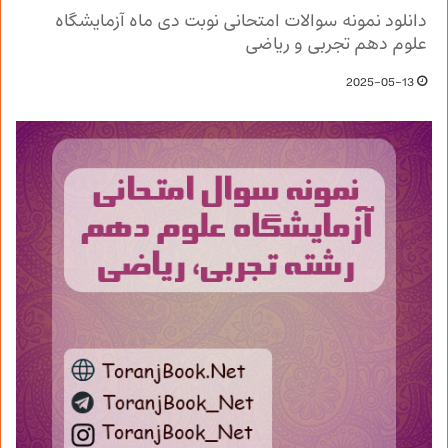
دانلود نمونه سوالات امتحانی نوبت دی ماه آزمایشگاه
علوم دهم تجربی و ریاضی
2025-05-13