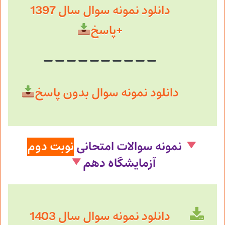
دانلود نمونه سوال سال 1397
+پاسخ
دانلود نمونه سوال بدون پاسخ
نمونه سوالات امتحانی
نوبت دوم
آزمایشگاه دهم
دانلود نمونه سوال سال 1403