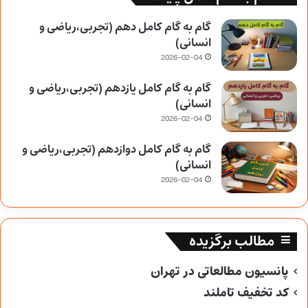
گام به گام کامل دهم (تجربی،ریاضی و
انسانی)
2026-02-04
گام به گام کامل یازدهم (تجربی،ریاضی و
انسانی)
2026-02-04
گام به گام کامل دوازدهم (تجربی،ریاضی و
انسانی)
2026-02-04
مطالب برگزیده
پانسیون مطالعاتی در تهران
کد تخفیف تاملند