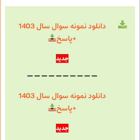
دانلود نمونه سوال سال 1403
+پاسخ
جدید
دانلود نمونه سوال سال 1403
+پاسخ
جدید