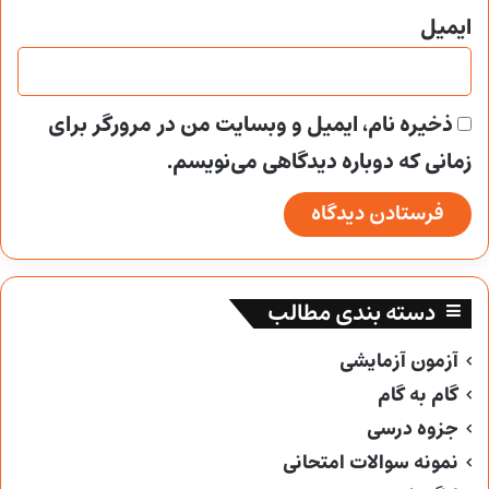
ایمیل
ذخیره نام، ایمیل و وبسایت من در مرورگر برای
زمانی که دوباره دیدگاهی می‌نویسم.
دسته بندی مطالب
آزمون آزمایشی
گام به گام
جزوه درسی
نمونه سوالات امتحانی