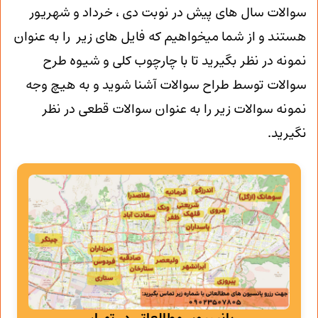
سوالات سال های پیش در نوبت دی ، خرداد و شهریور
هستند و از شما میخواهیم که فایل های زیر را به عنوان
نمونه در نظر بگیرید تا با چارچوب کلی و شیوه طرح
سوالات توسط طراح سوالات آشنا شوید و به هیچ وجه
نمونه سوالات زیر را به عنوان سوالات قطعی در نظر
نگیرید.