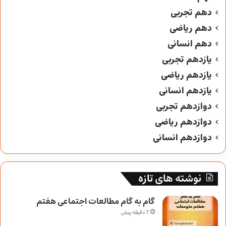
دهم تجربی
دهم ریاضی
دهم انسانی
یازدهم تجربی
یازدهم ریاضی
یازدهم انسانی
دوازدهم تجربی
دوازدهم ریاضی
دوازدهم انسانی
نوشته های تازه
گام به گام مطالعات اجتماعی هفتم
7 دقیقه پیش