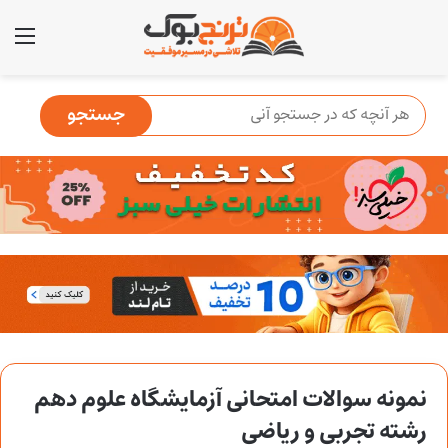
منو
نمونه سوالات امتحانی آزمایشگاه علوم دهم
رشته تجربی و ریاضی