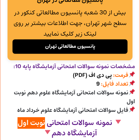
پانسیون مطالعاتی در تهران
بیش از 30 شعبه پانسیون مطالعاتی کنکور در
سطح شهر تهران، جهت اطلاعات بیشتر بر روی
لینک زیر کلیک نمایید
پانسیون مطالعاتی تهران
مشخصات نمونه سوالات امتحانی
آزمایشگاه پایه 10:
فرمت:
پی دی اف (PDF)
تعداد فایل:
9
نمونه سوالات امتحانی آزمایشگاه علوم دهم نوبت
اول
فایل سوالات امتحانی آزمایشگاه علوم خرداد ماه
نمونه سوالات امتحانی
نوبت اول
آزمایشگاه دهم