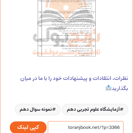
نظرات، انتقادات و پیشنهادات خود را با ما در میان
بگذارید
آزمایشگاه علوم تجربی دهم
نمونه سوال دهم
کپی لینک