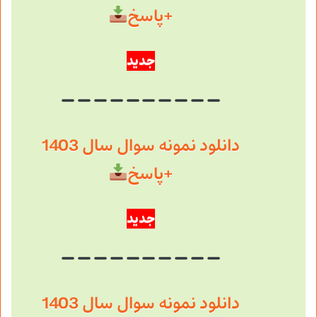
+پاسخ
جدید
دانلود نمونه سوال سال 1403
+پاسخ
جدید
دانلود نمونه سوال سال 1403