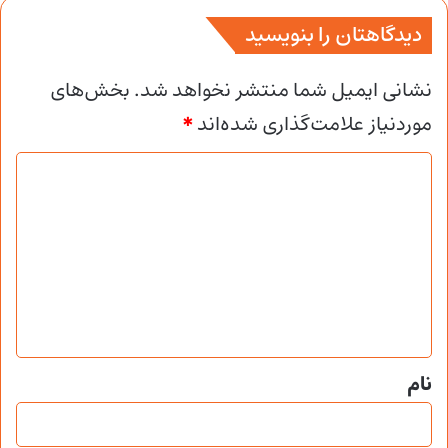
دیدگاهتان را بنویسید
نشانی ایمیل شما منتشر نخواهد شد.
بخش‌های
موردنیاز علامت‌گذاری شده‌اند
*
د
ی
د
گ
ا
ه
*
نام