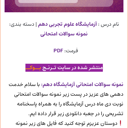
نام درس :
آزمایشگاه علوم تجربی دهم
| دسته بندی:
نمونه سوالات امتحانی
فرمت:
PDF
منتشر شده در سایت تـرنـج
بــوکــ
ن
مونه سوالات امتحانی آزمایشگاه دهم
:
با سلام خدمت
دهمی های عزیز در پست زیر نمونه سوالات امتحانی
نوبت دی ماه درس آزمایشگاه را به همراه پاسخنامه
تشریحی را در جعبه دانلودی زیر قرار داده ایم.
دوستان عزیزم توجه کنید که فایل های زیر نمونه