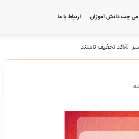
امی چت دانش آموزان
ارتباط با ما