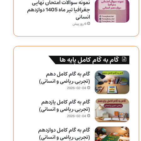
نمونه سوالات امتحان نهایی
جغرافیا تیر ماه 1405 دوازدهم
انسانی
6 روز پیش
گام به گام کامل پایه ها
گام به گام کامل دهم
(تجربی،ریاضی و انسانی)
2026-02-04
گام به گام کامل یازدهم
(تجربی،ریاضی و انسانی)
2026-02-04
گام به گام کامل دوازدهم
(تجربی،ریاضی و انسانی)