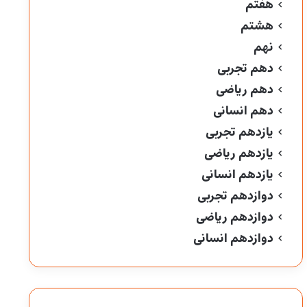
هفتم
هشتم
نهم
دهم تجربی
دهم ریاضی
دهم انسانی
یازدهم تجربی
یازدهم ریاضی
یازدهم انسانی
دوازدهم تجربی
دوازدهم ریاضی
دوازدهم انسانی