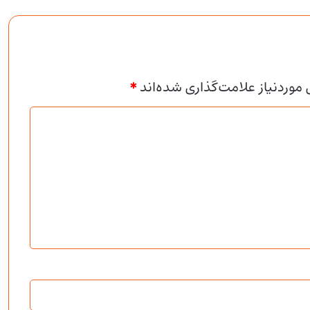
وردنیاز علامت‌گذاری شده‌اند
*