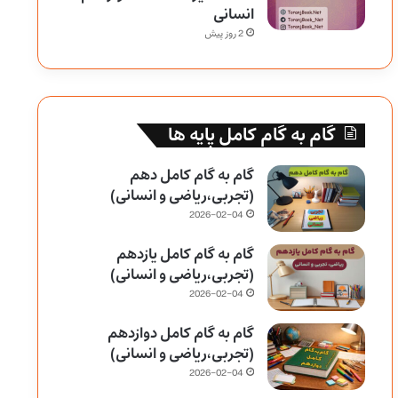
انسانی
2 روز پیش
گام به گام کامل پایه ها
گام به گام کامل دهم
(تجربی،ریاضی و انسانی)
2026-02-04
گام به گام کامل یازدهم
(تجربی،ریاضی و انسانی)
2026-02-04
گام به گام کامل دوازدهم
(تجربی،ریاضی و انسانی)
2026-02-04