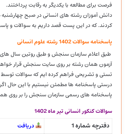
فرصت برای مطالعه با یکدیگر به رقابت پرداختند.
کردند. که در این پست قصد داریم به سوالات و پاسخ
پاسخنامه سوالات 1402 رشته علوم انسانی
آزمون همان رشته بر روی سایت سنجش قرار خواهد 
تستی و تشریحی فراهم کرده ایم که سوالات توسط مدر
پاسخنامه های رسمی سازمان سنجش را بر روی همین
سوالات کنکور انسانی تیر ماه 1402
دفترچه شماره 1
دریافت