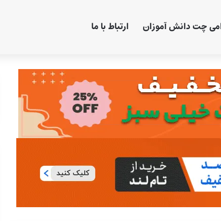
امی چت دانش آموزان
ارتباط با ما