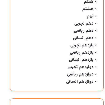
هفتم
هشتم
نهم
دهم تجربی
دهم ریاضی
دهم انسانی
یازدهم تجربی
یازدهم ریاضی
یازدهم انسانی
دوازدهم تجربی
دوازدهم ریاضی
دوازدهم انسانی