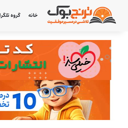
خانه
گروه تلگر