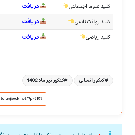
کلید علوم اجتماعی
دریافت
کلید روانشناسی
دریافت
کلید ریاضی
دریافت
کنکور انسانی
کنکور تیر ماه 1402