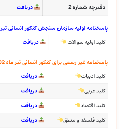
دفترچه شماره 2
دریافت
پاسخنامه اولیه سازمان سنجش کنکور انسانی تیر ماه 
کلید اولیه سوالات
دریافت
پاسخنامه غیر رسمی برای کنکور انسانی تیر ماه 1402
کلید ادبیات
دریافت
کلید عربی
دریافت
کلید اقتصاد
دریافت
کلید فلسفه و منطق
دریافت