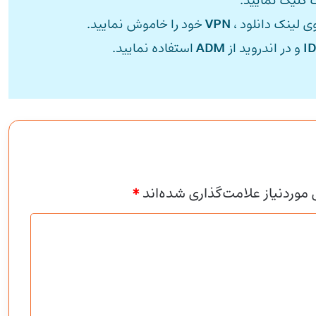
 کلیک نمایید.
وی لینک دانلود ،
VPN
خود را خاموش نمایید.
I
و در اندروید از
ADM
استفاده نمایید.
وردنیاز علامت‌گذاری شده‌اند
*