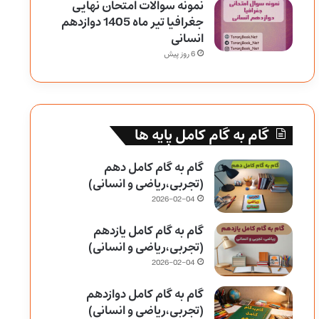
نمونه سوالات امتحان نهایی
جغرافیا تیر ماه 1405 دوازدهم
انسانی
6 روز پیش
گام به گام کامل پایه ها
گام به گام کامل دهم
(تجربی،ریاضی و انسانی)
2026-02-04
گام به گام کامل یازدهم
(تجربی،ریاضی و انسانی)
2026-02-04
گام به گام کامل دوازدهم
(تجربی،ریاضی و انسانی)