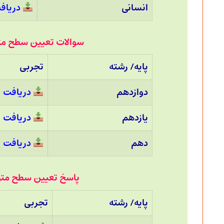
انسانی
دریاف
سوالات تعیین سطح متوسطه دوم 20
پایه/ رشته
تجربی
دوازدهم
دریافت
یازدهم
دریافت
دهم
دریافت
پاسخ تعیین سطح متوسطه دوم 20 
پایه/ رشته
تجربی