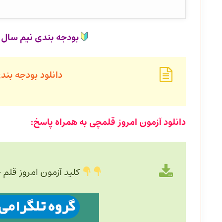
بودجه بندی نیم سال دوم 1403_404
دانلود بودجه بندی
دانلود آزمون امروز قلمچی به همراه پاسخ:
کلید آزمون امروز قلم 