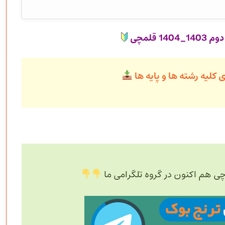
1 قلمچی
 کلیه رشته ها و پایه ها
چی هم اکنون در گروه تلگرامی ما