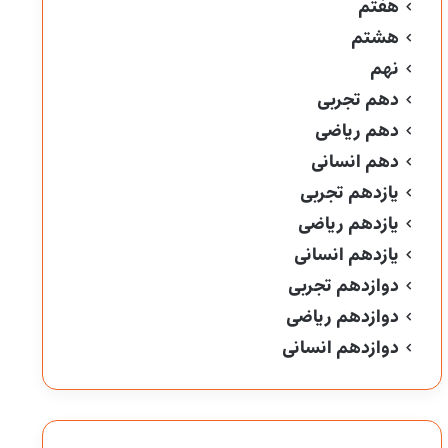
هفتم
هشتم
نهم
دهم تجربی
دهم ریاضی
دهم انسانی
یازدهم تجربی
یازدهم ریاضی
یازدهم انسانی
دوازدهم تجربی
دوازدهم ریاضی
دوازدهم انسانی