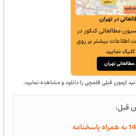
لعاتی در تهران
به پانسیون مطالعاتی کنکور در
 اطلاعات بیشتر بر روی
کلیک نمایید
مطالعاتی تهران
نید آزمون قبلی قلمچی را دانلود و مشاهده نمایید:
ن قبل: