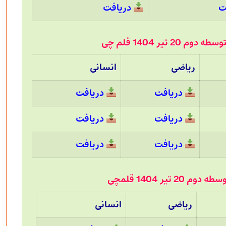
ت
دریافت
 تیر 1404 قلم چی
ریاضی
انسانی
دریافت
دریافت
دریافت
دریافت
دریافت
دریافت
تیر 1404 قلمچی
ریاضی
انسانی