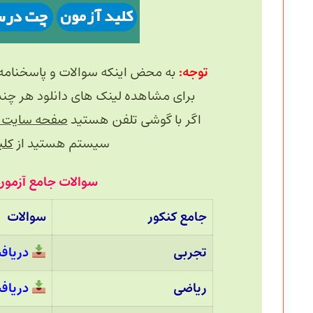
توجه:
به محض اینکه سوالات و پاسخنامه
برای مشاهده لینک های دانلود هر چند دقیقه یک
اگر با گوشی تلفن هستید
صفحه سایت را
سیستم هستید از
کلید 
سوالات جامع آزمون
جامع کنکور
سوالات
تجربی
دریاف
ریاضی
دریاف