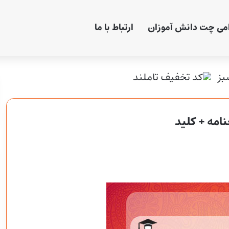
امی چت دانش آموزان
ارتباط با ما