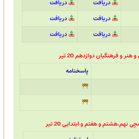
دریافت
دریافت
دریافت
دریافت
دریافت
دریافت
هنر و فرهنگیان دوازدهم 20 تیر
پاسخنامه
 نهم،هشتم و هفتم و ابتدایی 20 تیر