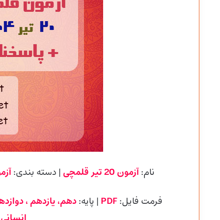
نام:
آزمون 20 تیر قلمچی
| دسته بندی:
آزم
فرمت فایل:
PDF
| پایه
:
دهم، یازدهم ، دوازده
انسانی،