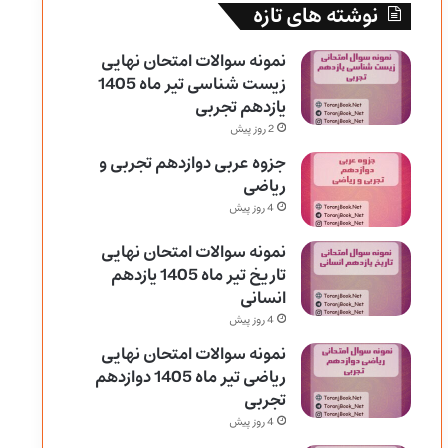
نوشته های تازه
نمونه سوالات امتحان نهایی
زیست شناسی تیر ماه 1405
یازدهم تجربی
2 روز پیش
جزوه عربی دوازدهم تجربی و
ریاضی
4 روز پیش
نمونه سوالات امتحان نهایی
تاریخ تیر ماه 1405 یازدهم
انسانی
4 روز پیش
نمونه سوالات امتحان نهایی
ریاضی تیر ماه 1405 دوازدهم
تجربی
4 روز پیش