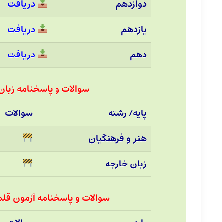
دوازدهم
دریافت
یازدهم
دریافت
دهم
دریافت
سوالات و پاسخنامه زبان و 
پایه/ رشته
سوالات
هنر و فرهنگیان
زبان خارجه
سوالات و پاسخنامه آزمون قلمچی