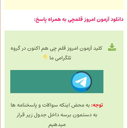
دانلود آزمون امروز قلمچی به همراه پاسخ:
کلید آزمون امروز قلم چی هم اکنون در گروه
تلگرامی ما
توجه:
به محض اینکه سوالات و پاسخنامه ها
به دستمون برسه داخل جدول زیر قرار
میدهیم