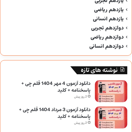
یازدهم تجربی
یازدهم ریاضی
یازدهم انسانی
دوازدهم تجربی
دوازدهم ریاضی
دوازدهم انسانی
نوشته های تازه
دانلود آزمون 4 مهر 1404 قلم چی +
پاسخنامه + کلید
2 روز پیش
دانلود آزمون 3 مرداد 1404 قلم چی +
پاسخنامه + کلید
2 روز پیش