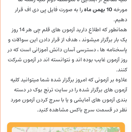
مورخه
10 بهمن ماه
را به صورت فایل پی دی اف قرار
دهیم.
همانطور که اطلاع دارید آزمون های قلم چی هر 14 روز
یک بار برگزار میشوند ، هدف از قرار دادن این سوالات و
پاسخنامه ها ، دسترسی آسان دانش آموزانی است که در
روز آزمون غایب بوده اند و نتوانسته اند در آزمون شرکت
کنند.
علاوه بر آزمونی که امروز برگزار شده شما میتوانید کلیه
آزمون های برگزار شده را در سایت ترنج بوک در دسته
بندی آزمون های آمایشی و یا با سرچ کردن آزمون مورد
نظر در قسمت سرچ باکس مشاهده کنید.