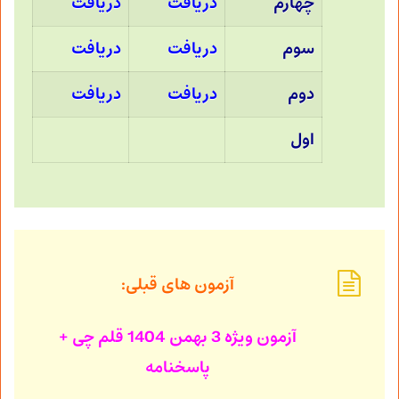
چهارم
دریافت
دریافت
سوم
دریافت
دریافت
دوم
دریافت
دریافت
اول
آزمون های قبلی:
آزمون ویژه 3 بهمن 1404
قلم چی +
پاسخنامه