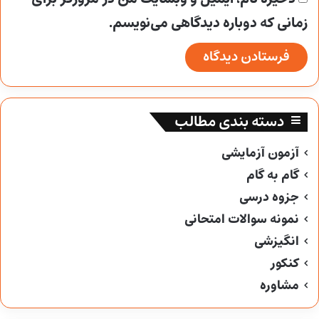
زمانی که دوباره دیدگاهی می‌نویسم.
دسته بندی مطالب
آزمون آزمایشی
گام به گام
جزوه درسی
نمونه سوالات امتحانی
انگیزشی
کنکور
مشاوره