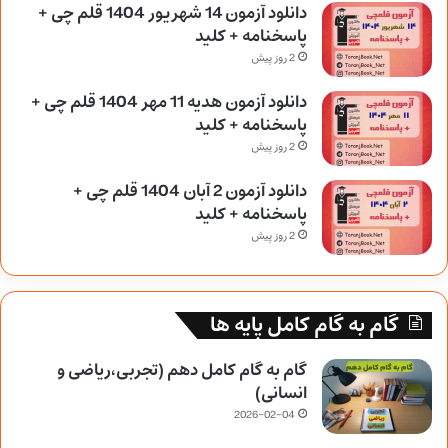
دانلود آزمون 14 شهریور 1404 قلم چی +
پاسخنامه + کلید
2 روز پیش
دانلود آزمون هدیه 11 مهر 1404 قلم چی +
پاسخنامه + کلید
2 روز پیش
دانلود آزمون 2 آبان 1404 قلم چی +
پاسخنامه + کلید
2 روز پیش
گام به گام کامل پایه ها
گام به گام کامل دهم (تجربی،ریاضی و
انسانی)
2026-02-04