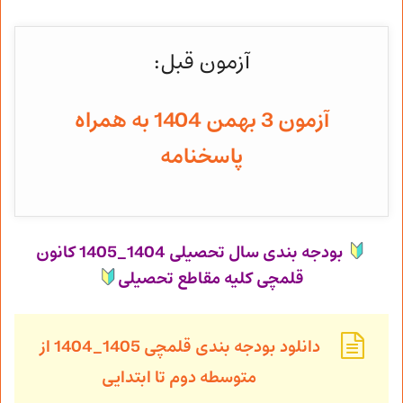
آزمون قبل:
آزمون 3 بهمن 1404 به همراه
پاسخنامه
بودجه بندی سال تحصیلی 1404_1405 کانون
قلمچی کلیه مقاطع تحصیلی
دانلود بودجه بندی قلمچی 1405_1404 از
متوسطه دوم تا ابتدایی