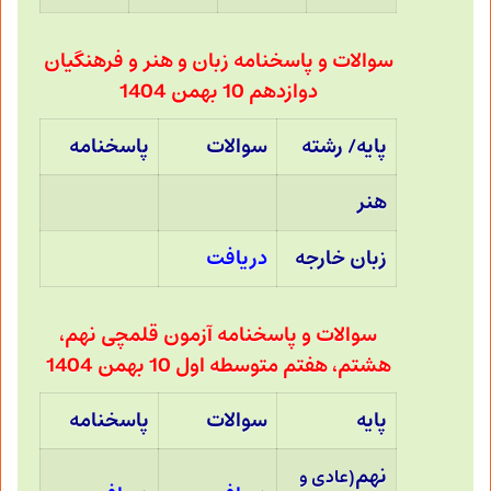
سوالات و پاسخنامه زبان و هنر و فرهنگیان
دوازدهم 10 بهمن 1404
پایه/ رشته
سوالات
پاسخنامه
هنر
زبان خارجه
دریافت
سوالات و پاسخنامه آزمون قلمچی نهم،
هشتم، هفتم متوسطه اول 10 بهمن 1404
پایه
سوالات
پاسخنامه
نهم
(عادی و