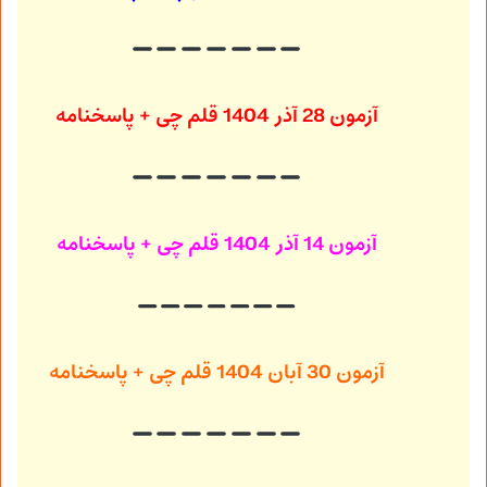
آزمون 28 آذر 1404
قلم چی + پاسخنامه
آزمون 14 آذر 1404
قلم چی + پاسخنامه
آزمون 30 آبان 1404
قلم چی + پاسخنامه