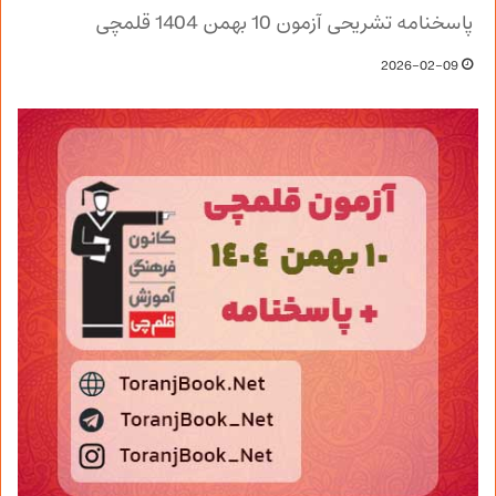
پاسخنامه تشریحی آزمون 10 بهمن 1404 قلمچی
2026-02-09