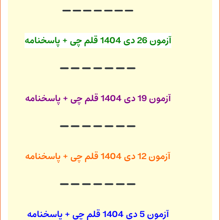
آزمون 26 دی 1404
قلم چی + پاسخنامه
آزمون 19 دی 1404
قلم چی + پاسخنامه
آزمون 12 دی 1404
قلم چی + پاسخنامه
آزمون 5 دی 1404
قلم چی + پاسخنامه