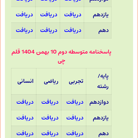
یازدهم
دریافت
دریافت
دریافت
دهم
دریافت
دریافت
دریافت
پاسخنامه متوسطه دوم 10 بهمن 1404 قلم
چی
پایه/
تجربی
ریاضی
انسانی
رشته
دوازدهم
دریافت
دریافت
دریافت
یازدهم
دریافت
دریافت
دریافت
دهم
دریافت
دریافت
دریافت