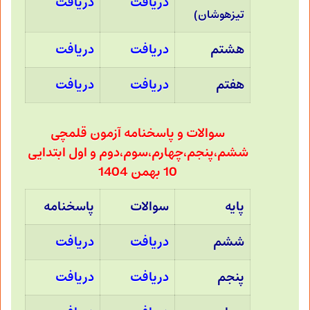
دریافت
دریافت
تیزهوشان)
هشتم
دریافت
دریافت
هفتم
دریافت
دریافت
سوالات و پاسخنامه آزمون قلمچی
ششم،پنجم،چهارم،سوم،دوم و اول ابتدایی
10 بهمن 1404
پایه
سوالات
پاسخنامه
ششم
دریافت
دریافت
پنجم
دریافت
دریافت