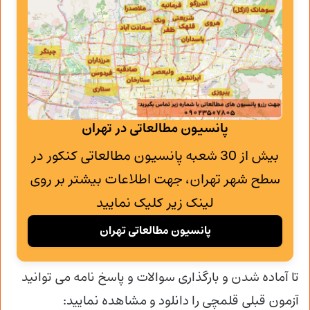
پانسیون مطالعاتی در تهران
بیش از 30 شعبه پانسیون مطالعاتی کنکور در
سطح شهر تهران، جهت اطلاعات بیشتر بر روی
لینک زیر کلیک نمایید
پانسیون مطالعاتی تهران
تا آماده شدن و
بارگذاری سوالات و پاسخ نامه می توانید
آزمون قبلی قلمچی را دانلود و مشاهده نمایید: