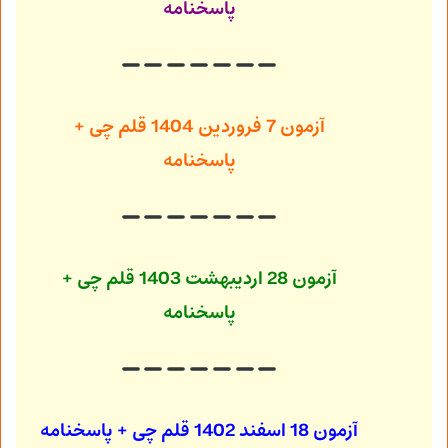
پاسخنامه
آزمون 7 فروردین 1404
قلم چی +
پاسخنامه
آزمون 28 اردیبهشت 1403
قلم چی +
پاسخنامه
آزمون 18 اسفند 1402
قلم چی + پاسخنامه