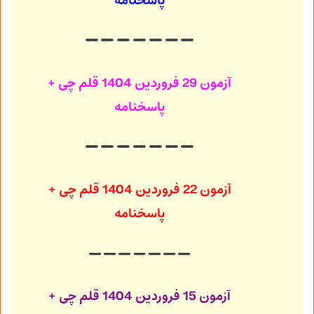
پاسخنامه
آزمون 29 فروردین 1404
قلم چی +
پاسخنامه
آزمون 22 فروردین 1404
قلم چی +
پاسخنامه
آزمون 15 فروردین 1404
قلم چی +