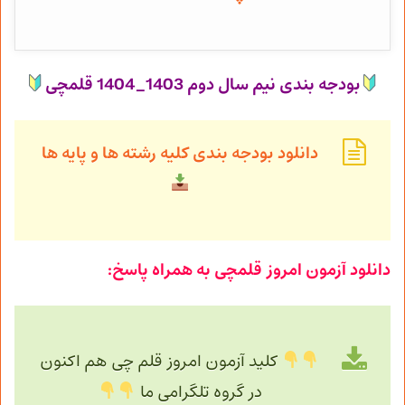
بودجه بندی نیم سال دوم 1403_1404 قلمچی
دانلود بودجه بندی کلیه رشته ها و پایه ها
دانلود آزمون امروز قلمچی به همراه پاسخ:
کلید آزمون امروز قلم چی هم اکنون
در گروه تلگرامی ما