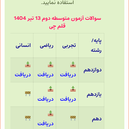
استفاده نمایید.
سوالات آزمون متوسطه دوم 13 تیر 1404
قلم چی
پایه/
تجربی
ریاضی
انسانی
رشته
دوازدهم
دریافت
دریافت
دریافت
یازدهم
دریافت
دریافت
دهم
دریافت