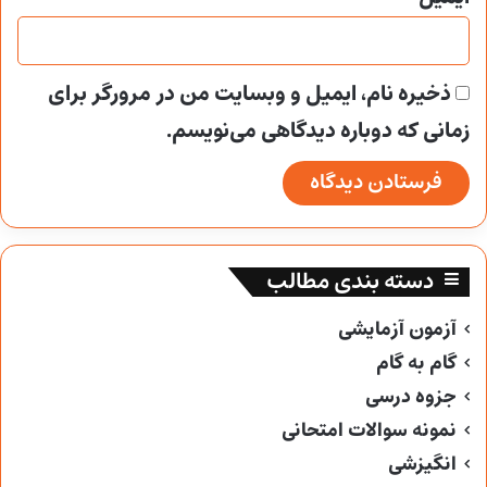
ذخیره نام، ایمیل و وبسایت من در مرورگر برای
زمانی که دوباره دیدگاهی می‌نویسم.
دسته بندی مطالب
آزمون آزمایشی
گام به گام
جزوه درسی
نمونه سوالات امتحانی
انگیزشی