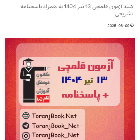
کلید آزمون قلمچی 13 تیر 1404 به همراه پاسخنامه
تشریحی
2025-08-09