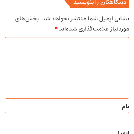
دیدگاهتان را بنویسید
نشانی ایمیل شما منتشر نخواهد شد.
بخش‌های
موردنیاز علامت‌گذاری شده‌اند
*
د
ی
د
گ
ا
ه
*
نام
ایمیل