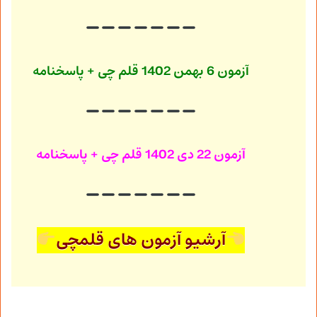
آزمون 6 بهمن 1402
قلم چی + پاسخنامه
آزمون 22 دی 1402
قلم چی + پاسخنامه
آرشیو آزمون های قلمچی