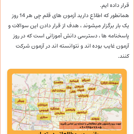
قرار داده ایم.
همانطور که اطلاع دارید آزمون های قلم چی هر 14 روز
یک بار برگزار میشوند ، هدف از قرار دادن این سوالات و
پاسخنامه ها ، دسترسی دانش آموزانی است که در روز
آزمون غایب بوده اند و نتوانسته اند در آزمون شرکت
کنند.