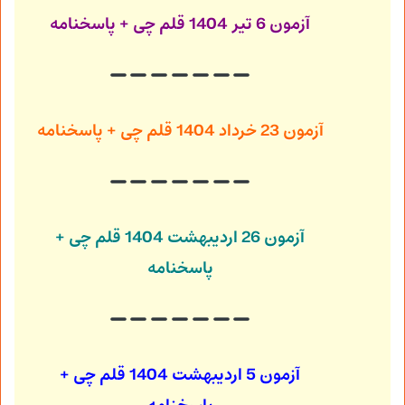
آزمون 6 تیر 1404
قلم چی + پاسخنامه
آزمون 23 خرداد 1404
قلم چی + پاسخنامه
آزمون 26 اردیبهشت 1404
قلم چی +
پاسخنامه
آزمون 5 اردیبهشت 1404
قلم چی +