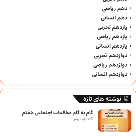
دهم ریاضی
دهم انسانی
یازدهم تجربی
یازدهم ریاضی
یازدهم انسانی
دوازدهم تجربی
دوازدهم ریاضی
دوازدهم انسانی
نوشته های تازه
گام به گام مطالعات اجتماعی هفتم
2 دقیقه پیش