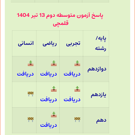
پاسخ آزمون متوسطه دوم 13 تیر 1404
قلمچی
پایه/
تجربی
ریاضی
انسانی
رشته
دوازدهم
دریافت
دریافت
دریافت
یازدهم
دریافت
دریافت
دهم
دریافت