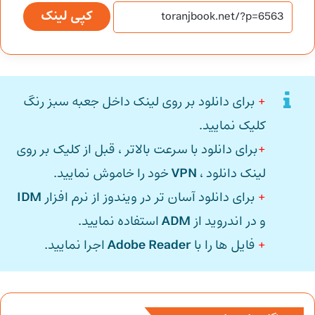
کپی لینک
+
برای دانلود بر روی لینک داخل جعبه سبز رنگ
کلیک نمایید.
+
برای دانلود با سرعت بالاتر ، قبل از کلیک بر روی
لینک دانلود ،
VPN
خود را خاموش نمایید.
+
برای دانلود آسان تر در ویندوز از نرم افزار
IDM
و در اندروید از
ADM
استفاده نمایید.
+
فایل ها را با
Adobe Reader
اجرا نمایید.