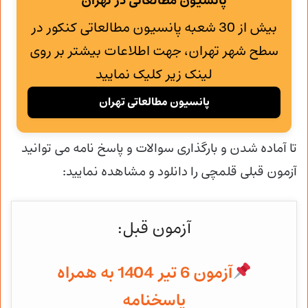
پانسیون مطالعاتی در تهران
بیش از 30 شعبه پانسیون مطالعاتی کنکور در
سطح شهر تهران، جهت اطلاعات بیشتر بر روی
لینک زیر کلیک نمایید
پانسیون مطالعاتی تهران
تا آماده شدن و
بارگذاری سوالات و پاسخ نامه می توانید
آزمون قبلی قلمچی را دانلود و مشاهده نمایید:
آزمون قبل:
آزمون 6 تیر 1404 به همراه
پاسخنامه