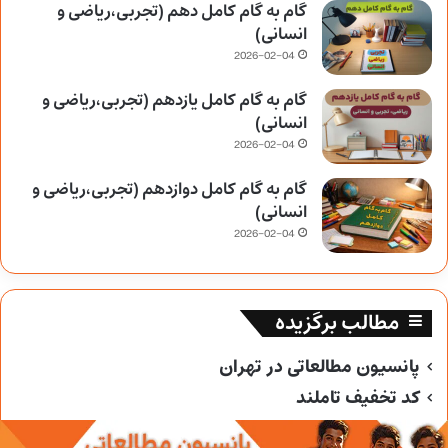
گام به گام کامل دهم (تجربی،ریاضی و
انسانی)
2026-02-04
گام به گام کامل یازدهم (تجربی،ریاضی و
انسانی)
2026-02-04
گام به گام کامل دوازدهم (تجربی،ریاضی و
انسانی)
2026-02-04
مطالب برگزیده
پانسیون مطالعاتی در تهران
کد تخفیف تاملند
کد تخفیف خیلی سبز