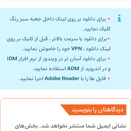
+
برای دانلود بر روی لینک داخل جعبه سبز رنگ
کلیک نمایید.
+
برای دانلود با سرعت بالاتر ، قبل از کلیک بر روی
لینک دانلود ،
VPN
خود را خاموش نمایید.
+
برای دانلود آسان تر در ویندوز از نرم افزار
IDM
و در اندروید از
ADM
استفاده نمایید.
+
فایل ها را با
Adobe Reader
اجرا نمایید.
دیدگاهتان را بنویسید
نشانی ایمیل شما منتشر نخواهد شد.
بخش‌های