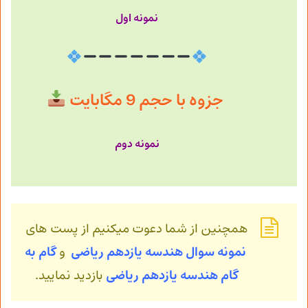
نمونه اول
جزوه با حجم 9 مگابایت
نمونه دوم
همچنین از شما دعوت میکنیم از پست های
نمونه سوال هندسه یازدهم ریاضی
و
گام به
گام هندسه
یازدهم ریاضی
بازدید نمایید.