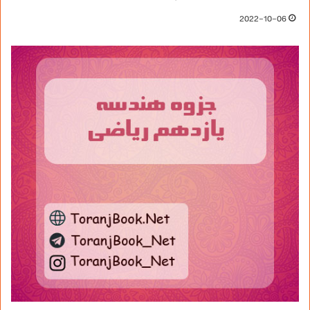
2022-10-06