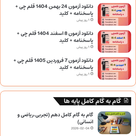
دانلود آزمون 24 بهمن 1404 قلم چی +
پاسخنامه + کلید
1 روز پیش
دانلود آزمون 8 اسفند 1404 قلم چی +
پاسخنامه + کلید
1 روز پیش
دانلود آزمون 7 فروردین 1405 قلم چی +
پاسخنامه + کلید
1 روز پیش
گام به گام کامل پایه ها
گام به گام کامل دهم (تجربی،ریاضی و
انسانی)
2026-02-04