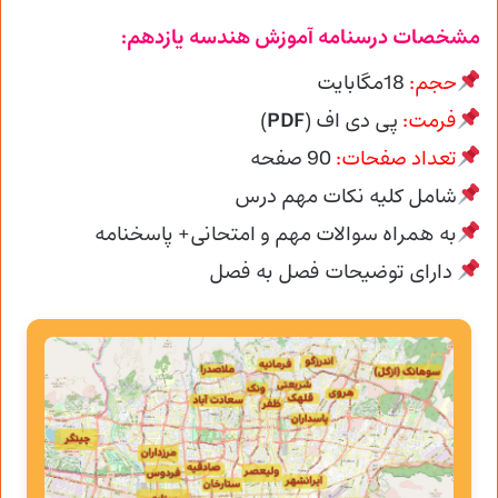
مشخصات درسنامه آموزش هندسه یازدهم:
حجم:
18مگابایت
فرمت:
پی دی اف (
PDF
)
تعداد صفحات:
90
صفحه
شامل کلیه نکات مهم درس
به همراه سوالات مهم و امتحانی+ پاسخنامه
دارای توضیحات فصل به فصل