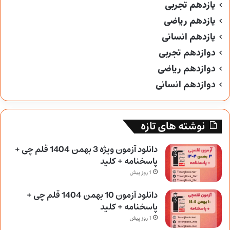
یازدهم تجربی
یازدهم ریاضی
یازدهم انسانی
دوازدهم تجربی
دوازدهم ریاضی
دوازدهم انسانی
نوشته های تازه
دانلود آزمون ویژه 3 بهمن 1404 قلم چی +
پاسخنامه + کلید
1 روز پیش
دانلود آزمون 10 بهمن 1404 قلم چی +
پاسخنامه + کلید
1 روز پیش