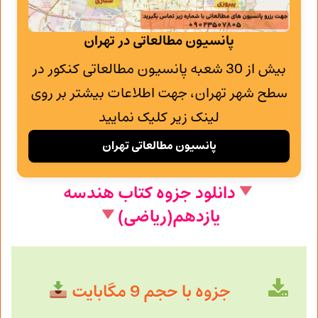
پانسیون مطالعاتی در تهران
بیش از 30 شعبه پانسیون مطالعاتی کنکور در
سطح شهر تهران، جهت اطلاعات بیشتر بر روی
لینک زیر کلیک نمایید
پانسیون مطالعاتی تهران
دانلود جزوه کتاب هندسه
یازدهم(ریاضی)
جزوه با حجم 9 مگابایت