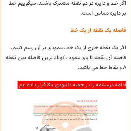
اگر خط و دایره در دو نقطه مشترک باشند، میگوییم خط
بر دایره مماس است.
فاصله یک نقطه از یک خط
اگر یک نقطه خارج از یک خط، عمودی بر آن رسم کنیم،
فاصله آن نقطه تا پای عمود ، کوتاه ترین فاصله بین نقطه
A و نقاط خط می باشد.
ادامه درسنامه را در جعبه دانلودی بالا قرار داده ایم