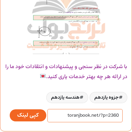
با شرکت در نظر سنجی و پیشنهادات و انتقادات خود ما را
در ارائه هر چه بهتر خدمات یاری کنید.
جزوه یازدهم
هندسه یازدهم
کپی لینک