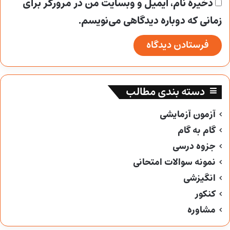
ذخیره نام، ایمیل و وبسایت من در مرورگر برای
زمانی که دوباره دیدگاهی می‌نویسم.
دسته بندی مطالب
آزمون آزمایشی
گام به گام
جزوه درسی
نمونه سوالات امتحانی
انگیزشی
کنکور
مشاوره