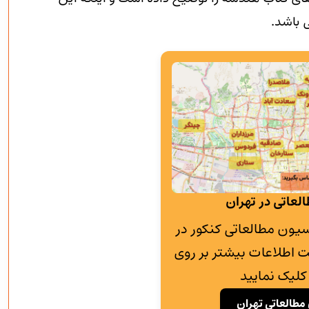
 باشد.
لعاتی در تهران
به پانسیون مطالعاتی کنکور در
 اطلاعات بیشتر بر روی
کلیک نمایید
مطالعاتی تهران