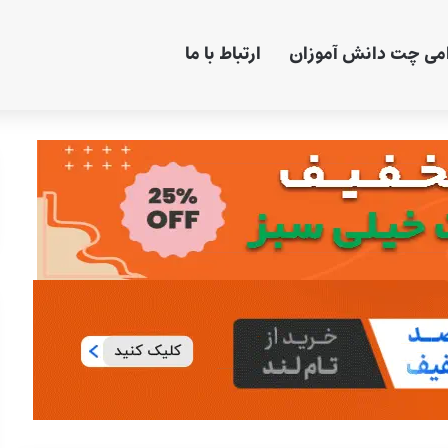
امی چت دانش آموزان
ارتباط با ما