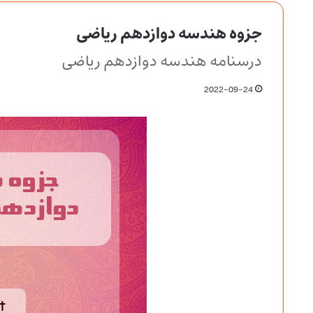
جزوه هندسه دوازدهم ریاضی
درسنامه هندسه دوازدهم ریاضی
2022-09-24