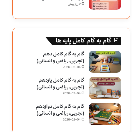
2 روز پیش
گام به گام کامل پایه ها
گام به گام کامل دهم
(تجربی،ریاضی و انسانی)
2026-02-04
گام به گام کامل یازدهم
(تجربی،ریاضی و انسانی)
2026-02-04
گام به گام کامل دوازدهم
(تجربی،ریاضی و انسانی)
2026-02-04