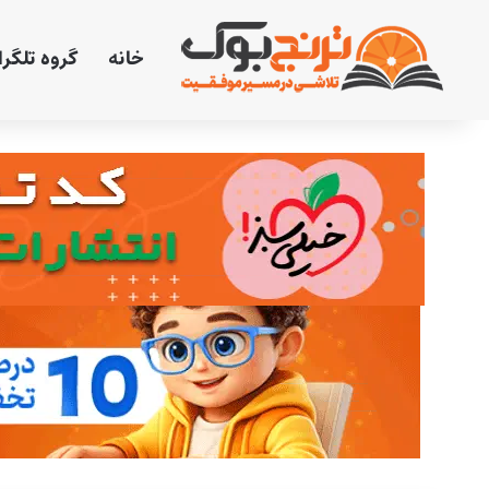
خانه
گروه تلگر