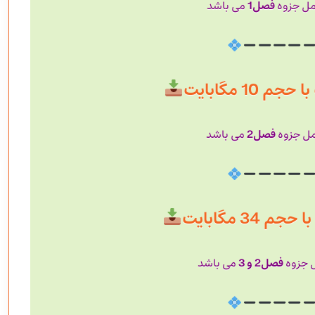
فصل1
امل جزوه
می باشد
 10 مگابایت
فصل2
امل جزوه
می باشد
 34 مگابایت
فصل2 و 3
ل جزوه
می باشد