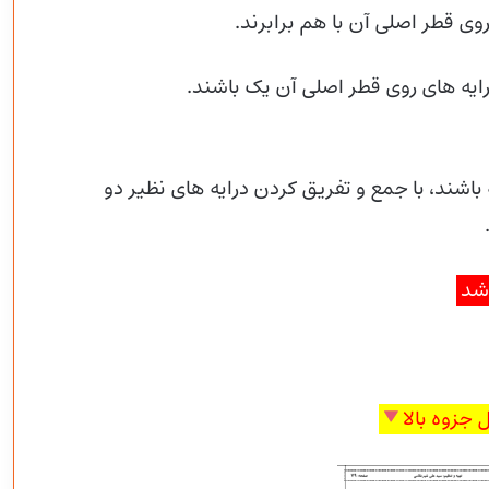
ی قطر اصلی آن با هم برابرند.
ایه های روی قطر اصلی آن یک باشند.
اشند، با جمع و تفریق کردن درایه های نظیر دو
اشد
 جزوه بالا