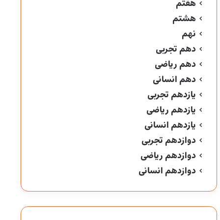
هفتم
هشتم
نهم
دهم تجربی
دهم ریاضی
دهم انسانی
یازدهم تجربی
یازدهم ریاضی
یازدهم انسانی
دوازدهم تجربی
دوازدهم ریاضی
دوازدهم انسانی