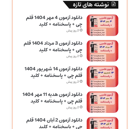
نوشته های تازه
دانلود آزمون 4 مهر 1404 قلم
چی + پاسخنامه + کلید
2 روز پیش
دانلود آزمون 3 مرداد 1404 قلم
چی + پاسخنامه + کلید
2 روز پیش
دانلود آزمون 14 شهریور 1404
قلم چی + پاسخنامه + کلید
2 روز پیش
دانلود آزمون هدیه 11 مهر 1404
قلم چی + پاسخنامه + کلید
2 روز پیش
دانلود آزمون 2 آبان 1404 قلم
چی + پاسخنامه + کلید