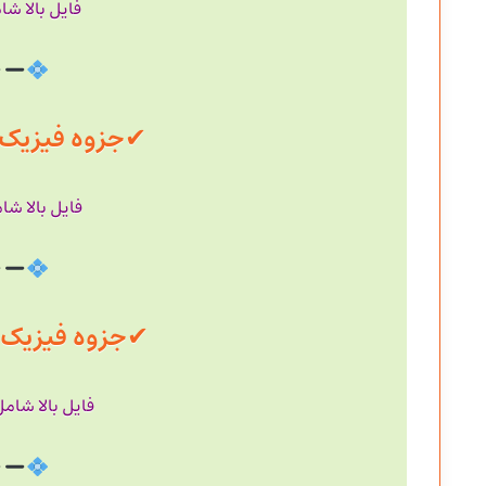
فایل بالا ش
✔
جزوه فیزیک با حجم
فایل بالا ش
✔
جزوه فیزیک با حجم
فایل بالا شام