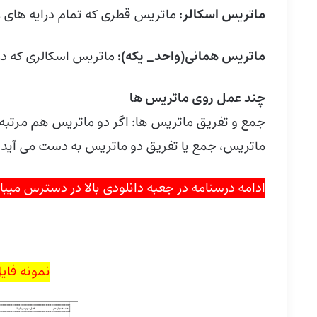
ماتریس اسکالر:
ماتریس قطری که تمام درایه های رو
ماتریس همانی(واحد_ یکه):
ماتریس اسکالری که در
چند عمل روی ماتریس ها
جمع و تفریق ماتریس ها: اگر دو ماتریس هم مرتبه ب
ماتریس، جمع یا تفریق دو ماتریس به دست می آید.
ادامه درسنامه در جعبه دانلودی بالا در دسترس میب
نمونه فایل