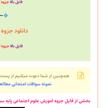
فایل بالا
جزوه 
دانلود جزوه با حجم
فایل بالا
جزوه ک
همچنین از شما دعوت میکنیم از پست
نمونه سوالات امتحانی مطالع
بخشی از فایل جزوه آموزش علوم اجتماعی پایه سو