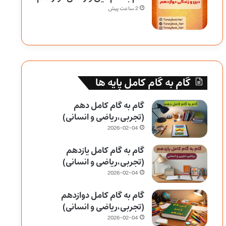
2 ساعت پیش
گام به گام کامل پایه ها
گام به گام کامل دهم
(تجربی،ریاضی و انسانی)
2026-02-04
گام به گام کامل یازدهم
(تجربی،ریاضی و انسانی)
2026-02-04
گام به گام کامل دوازدهم
(تجربی،ریاضی و انسانی)
2026-02-04