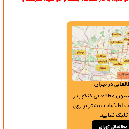
لعاتی در تهران
به پانسیون مطالعاتی کنکور در
 اطلاعات بیشتر بر روی
کلیک نمایید
مطالعاتی تهران