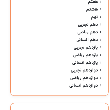
هفتم
هشتم
نهم
دهم تجربی
دهم ریاضی
دهم انسانی
یازدهم تجربی
یازدهم ریاضی
یازدهم انسانی
دوازدهم تجربی
دوازدهم ریاضی
دوازدهم انسانی