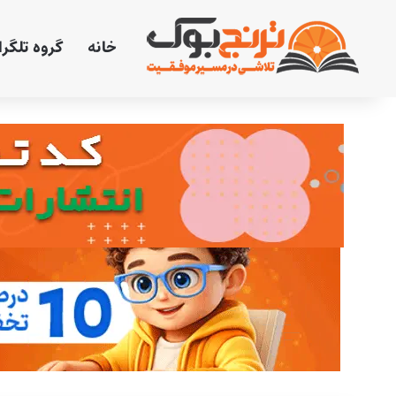
خانه
گروه تلگر