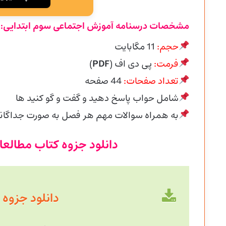
مشخصات درسنامه آموزش اجتماعی سوم ابتدایی:
حجم:
11 مگابایت
فرمت:
پی دی اف (
PDF
)
تعداد صفحات:
44 صفحه
شامل حواب پاسخ دهید و گفت و گو کنید ها
به همراه سوالات مهم هر فصل به صورت جداگان
دانلود جزوه کتاب مطالع
دانلود جزوه با حجم