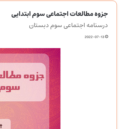
جزوه مطالعات اجتماعی سوم ابتدایی
درسنامه اجتماعی سوم دبستان
2022-07-13