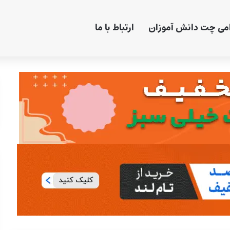
امی چت دانش آموزان
ارتباط با ما