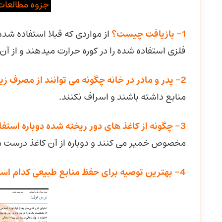
جزوه مطالعات 
1- بازیافت چیست؟
از مواردی که قبلا استفاده شد
فلزی استفاده شده را در کوره حرارت میدهند و از آ
2- پدر و مادر در خانه چگونه می توانند از مصرف زیاد منابع طبیعی جلوگیری کنند؟
منابع داشته باشند و اسراف نکنند.
3- چگونه از کاغذ های دور ریخته شده دوباره استفاده می شود؟
مخصوص خمیر می کنند و دوباره از آن کاغذ درست م
4- بهترین توصیه برای حفظ منابع طبیعی کدام است؟