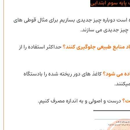
پایه سوم ابتدایی
ه است دوباره چیز جدیدی بسازیم برای مثال قوطی های
ن چیز جدیدی می سازند.
حداکثر استفاده را از
کاغذ های دور ریخته شده را بادستگاه
یکنند.
درست و اصولی و به اندازه مصرف کنیم.