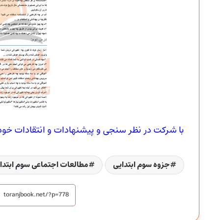
با شرکت در نظر سنجی و پیشنهادات و انتقادات خود ما
جزوه سوم ابتدایی
مطالعات اجتماعی سوم ابتدا