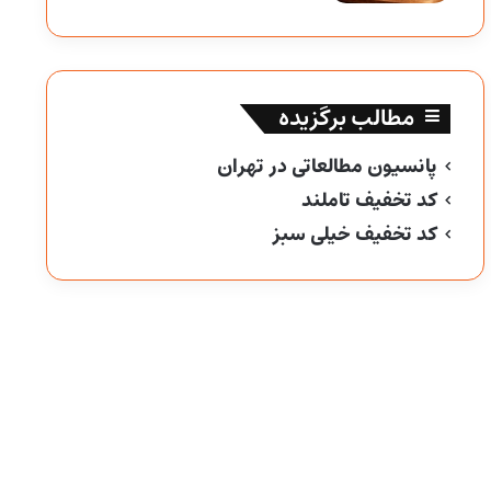
مطالب برگزیده
پانسیون مطالعاتی در تهران
کد تخفیف تاملند
کد تخفیف خیلی سبز