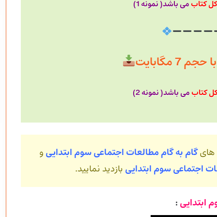
کل کتاب
می باشد( نمونه 1)
 7 مگابایت
ل کتاب
می باشد( نمونه 2)
 های
گام به
گام مطالعات اجتماعی سوم ابتدایی
و
ات اجتماعی سوم ابتدایی
بازدید نمایید.
م ابتدایی
: