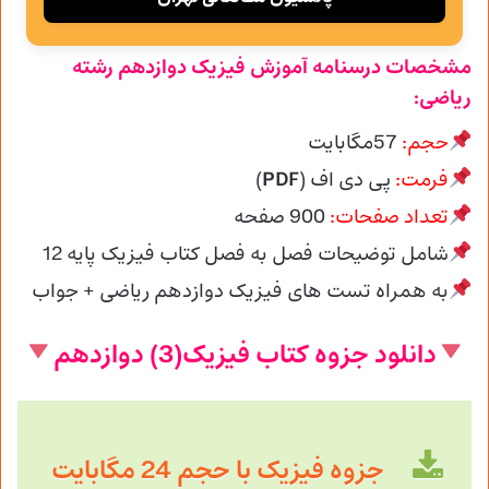
مشخصات درسنامه آموزش فیزیک دوازدهم رشته
ریاضی:
حجم:
57مگابایت
فرمت:
پی دی اف (
PDF
)
تعداد صفحات:
900 صفحه
شامل توضیحات فصل به فصل کتاب فیزیک پایه 12
به همراه تست های فیزیک دوازدهم ریاضی + جواب
دانلود جزوه کتاب فیزیک(3) دوازدهم
جزوه فیزیک با حجم 24 مگابایت