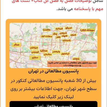
شامل
توضیحات فصل به فصل کل کتاب+ تست های
مهم با پاسخنامه
می باشد.
پانسیون مطالعاتی در تهران
بیش از 30 شعبه پانسیون مطالعاتی کنکور در
سطح شهر تهران، جهت اطلاعات بیشتر بر روی
لینک زیر کلیک نمایید
پانسیون مطالعاتی تهران