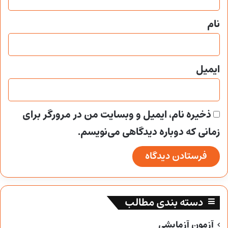
*
نام
ایمیل
ذخیره نام، ایمیل و وبسایت من در مرورگر برای
زمانی که دوباره دیدگاهی می‌نویسم.
دسته بندی مطالب
آزمون آزمایشی