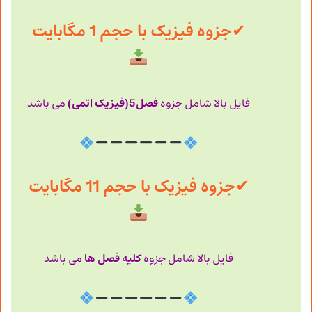
✔
جزوه فیزیک با حجم 1 مگابایت
فصل5(فیزیک اتمی)
فایل بالا شامل جزوه
می باشد
✔
جزوه فیزیک با حجم 11 مگابایت
کلیه فصل ها
فایل بالا شامل جزوه
می باشد