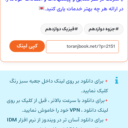
در ارائه هر چه بهتر خدمات یاری کنید.
جزوه دوازدهم
فیزیک دوازدهم
کپی لینک
+
برای دانلود بر روی لینک داخل جعبه سبز رنگ
کلیک نمایید.
+
برای دانلود با سرعت بالاتر ، قبل از کلیک بر روی
لینک دانلود ،
VPN
خود را خاموش نمایید.
+
برای دانلود آسان تر در ویندوز از نرم افزار
IDM