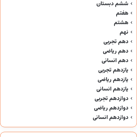
ششم دبستان
هفتم
هشتم
نهم
دهم تجربی
دهم ریاضی
دهم انسانی
یازدهم تجربی
یازدهم ریاضی
یازدهم انسانی
دوازدهم تجربی
دوازدهم ریاضی
دوازدهم انسانی