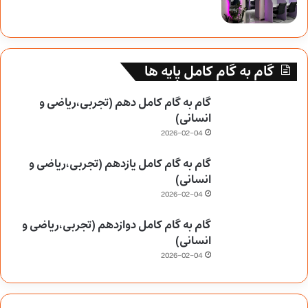
گام به گام کامل پایه ها
گام به گام کامل دهم (تجربی،ریاضی و
انسانی)
2026-02-04
گام به گام کامل یازدهم (تجربی،ریاضی و
انسانی)
2026-02-04
گام به گام کامل دوازدهم (تجربی،ریاضی و
انسانی)
2026-02-04