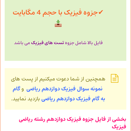
✔
جزوه فیزیک با حجم 4 مگابایت
تست های فیزیک
فایل بالا شامل جزوه
می باشد
همچنین از شما دعوت میکنیم از پست های
نمونه سوال فیزیک دوازدهم ریاضی
و
گام
به گام فیزیک
دوازدهم ریاضی
بازدید نمایید.
بخشی از فایل جزوه فیزیک دوازدهم رشته ریاضی
فیزیک