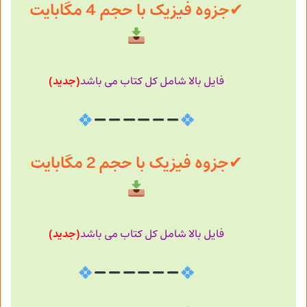
✔
جزوه فیزیک با حجم 4 مگابایت
(جدید)
فایل بالا شامل کل کتاب می باشد
✔
جزوه فیزیک با حجم 2 مگابایت
(جدید)
فایل بالا شامل کل کتاب می باشد