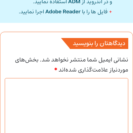
و در اندروید از
ADM
استفاده نمایید.
+
فایل ها را با
Adobe Reader
اجرا نمایید.
دیدگاهتان را بنویسید
نشانی ایمیل شما منتشر نخواهد شد.
بخش‌های
موردنیاز علامت‌گذاری شده‌اند
*
د
ی
د
گ
ا
ه