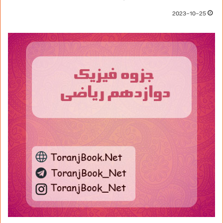
2023-10-25