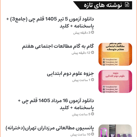
نوشته های تازه
دانلود آزمون 5 تیر 1405 قلم چی (جامع3) +
پاسخنامه + کلید
3 دقیقه پیش
گام به گام مطالعات اجتماعی هفتم
12 دقیقه پیش
جزوه علوم دوم ابتدایی
1 ساعت پیش
دانلود آزمون 16 مرداد 1405 قلم چی +
پاسخنامه + کلید
5 ساعت پیش
پانسیون مطالعاتی مرزداران تهران(دخترانه)
10 ساعت پیش