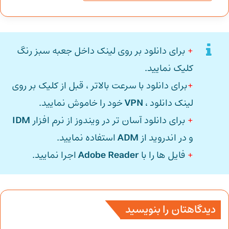
+
برای دانلود بر روی لینک داخل جعبه سبز رنگ
کلیک نمایید.
+
برای دانلود با سرعت بالاتر ، قبل از کلیک بر روی
لینک دانلود ،
VPN
خود را خاموش نمایید.
+
برای دانلود آسان تر در ویندوز از نرم افزار
IDM
و در اندروید از
ADM
استفاده نمایید.
+
فایل ها را با
Adobe Reader
اجرا نمایید.
دیدگاهتان را بنویسید