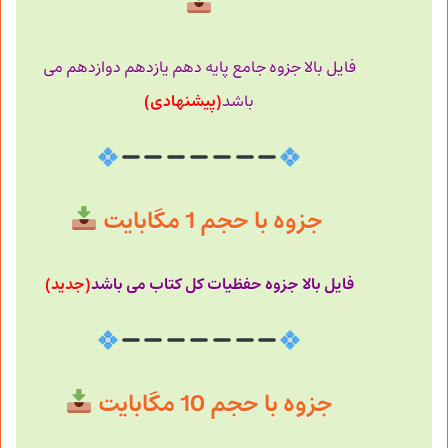
فایل بالا جزوه جامع پایه دهم یازدهم دوازدهم می
(پیشنهادی)
باشد
جزوه با حجم 1 مگابایت
فایل بالا جزوه حفظیات کل کتاب می باشد
(جدید)
جزوه با حجم 10 مگابایت