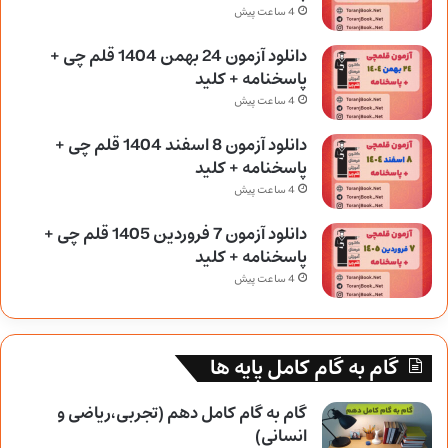
4 ساعت پیش
دانلود آزمون 24 بهمن 1404 قلم چی +
پاسخنامه + کلید
4 ساعت پیش
دانلود آزمون 8 اسفند 1404 قلم چی +
پاسخنامه + کلید
4 ساعت پیش
دانلود آزمون 7 فروردین 1405 قلم چی +
پاسخنامه + کلید
4 ساعت پیش
گام به گام کامل پایه ها
گام به گام کامل دهم (تجربی،ریاضی و
انسانی)