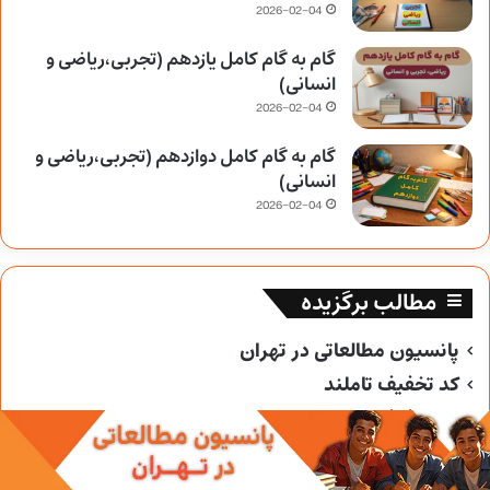
2026-02-04
گام به گام کامل یازدهم (تجربی،ریاضی و
انسانی)
2026-02-04
گام به گام کامل دوازدهم (تجربی،ریاضی و
انسانی)
2026-02-04
مطالب برگزیده
پانسیون مطالعاتی در تهران
کد تخفیف تاملند
کد تخفیف خیلی سبز