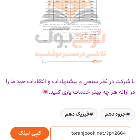
با شرکت در نظر سنجی و پیشنهادات و انتقادات خود ما را
در ارائه هر چه بهتر خدمات یاری کنید.
جزوه دهم
فیزیک دهم
کپی لینک