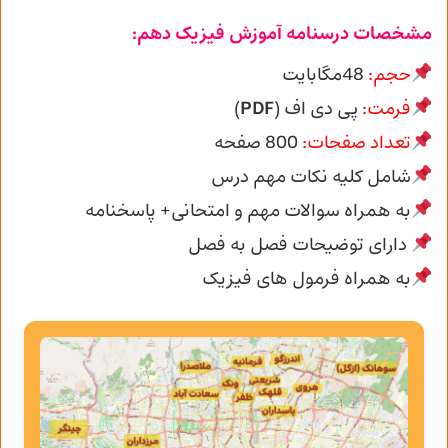
مشخصات درسنامه آموزش فیزیک دهم:
حجم:
48مگابایت
فرمت:
پی دی اف (
PDF
)
تعداد صفحات:
800
صفحه
شامل کلیه نکات مهم درس
به همراه سوالات مهم و امتحانی+ پاسخنامه
دارای توضیحات فصل به فصل
به همراه فرمول های فیزیک