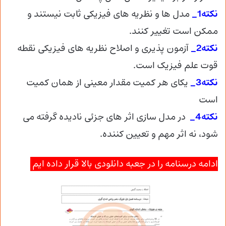
نکته1_
مدل ها و نظریه های فیزیکی ثابت نیستند و
ممکن است تغییر کنند.
نکته2_
آزمون پذیری و اصلاح نظریه های فیزیکی نقطه
قوت علم فیزیک است.
نکته3_
یکای هر کمیت مقدار معینی از همان کمیت
است
نکته4_
در مدل سازی اثر های جزئی نادیده گرفته می
شود، نه اثر مهم و تعیین کننده.
ادامه درسنامه را در جعبه دانلودی بالا قرار داده ایم