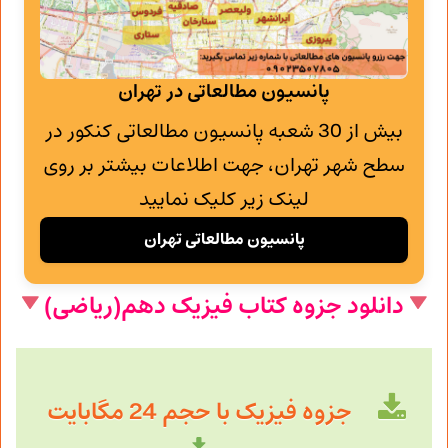
پانسیون مطالعاتی در تهران
بیش از 30 شعبه پانسیون مطالعاتی کنکور در
سطح شهر تهران، جهت اطلاعات بیشتر بر روی
لینک زیر کلیک نمایید
پانسیون مطالعاتی تهران
دانلود جزوه کتاب فیزیک دهم(ریاضی)
جزوه فیزیک با حجم 24 مگابایت