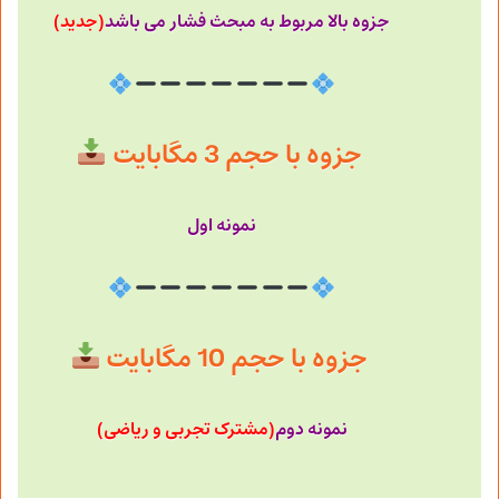
جزوه بالا مربوط به مبحث فشار می باشد
(جدید)
جزوه با حجم 3 مگابایت
نمونه اول
جزوه با حجم 10 مگابایت
نمونه دوم
(مشترک تجربی و ریاضی)