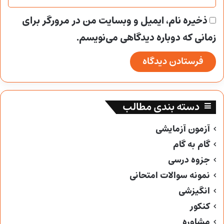
ذخیره نام، ایمیل و وبسایت من در مرورگر برای
زمانی که دوباره دیدگاهی می‌نویسم.
دسته بندی مطالب
آزمون آزمایشی
گام به گام
جزوه درسی
نمونه سوالات امتحانی
انگیزشی
کنکور
مشاوره