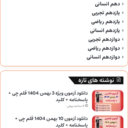
دهم انسانی
یازدهم تجربی
یازدهم ریاضی
یازدهم انسانی
دوازدهم تجربی
دوازدهم ریاضی
دوازدهم انسانی
نوشته های تازه
دانلود آزمون ویژه 3 بهمن 1404 قلم چی +
پاسخنامه + کلید
4 ساعت پیش
دانلود آزمون 10 بهمن 1404 قلم چی +
پاسخنامه + کلید