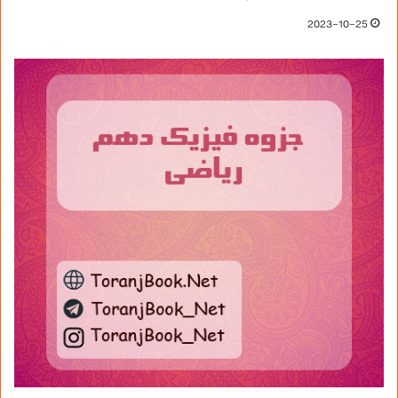
2023-10-25