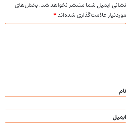
نشانی ایمیل شما منتشر نخواهد شد.
بخش‌های
موردنیاز علامت‌گذاری شده‌اند
*
د
ی
د
گ
ا
ه
*
نام
ایمیل