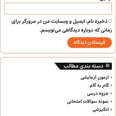
ذخیره نام، ایمیل و وبسایت من در مرورگر برای
زمانی که دوباره دیدگاهی می‌نویسم.
دسته بندی مطالب
آزمون آزمایشی
گام به گام
جزوه درسی
نمونه سوالات امتحانی
انگیزشی