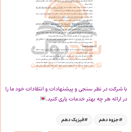
با شرکت در نظر سنجی و پیشنهادات و انتقادات خود ما را
در ارائه هر چه بهتر خدمات یاری کنید.
جزوه دهم
فیزیک دهم