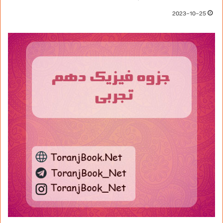
2023-10-25