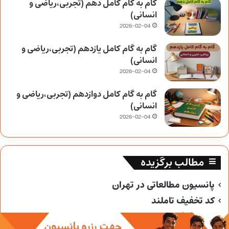
گام به گام کامل دهم (تجربی،ریاضی و
انسانی)
2026-02-04
گام به گام کامل یازدهم (تجربی،ریاضی و
انسانی)
2026-02-04
گام به گام کامل دوازدهم (تجربی،ریاضی و
انسانی)
2026-02-04
مطالب برگزیده
پانسیون مطالعاتی در تهران
کد تخفیف تاملند
کد تخفیف خیلی سبز