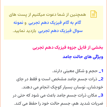
همچنین از شما دعوت میکنیم از پست های
گام به گام فیزیک دهم تجربی
و
نمونه
سوال فیزیک
دهم تجربی
بازدید نمایید.
بخشی از فایل جزوه فیزیک دهم تجربی
ویژگی های حالت جامد
1_
حجم و شکل معینی دارند.
2_
ذرات جسم جامد مشخص است و فقط در جای
خودشان، نوسان بسیار کوچک انجام می دهند.
3_
مکان ذرات جسم جامد باعث می شود که حتی در
ضربات شدید هم، جسم حالت خود را حفظ می کند.