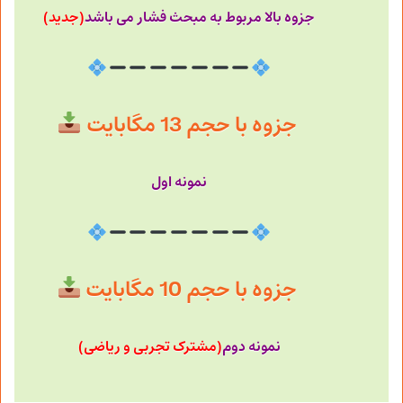
جزوه بالا مربوط به مبحث فشار می باشد
(جدید)
جزوه با حجم 13 مگابایت
نمونه اول
جزوه با حجم 10 مگابایت
نمونه دوم
(مشترک تجربی و ریاضی)