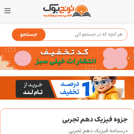
منو
جزوه فیزیک دهم تجربی
درسنامه فیزیک دهم تجربی