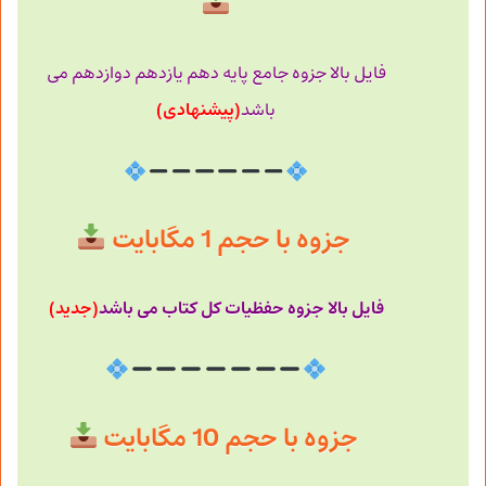
فایل بالا جزوه جامع پایه دهم یازدهم دوازدهم می
(پیشنهادی)
باشد
جزوه با حجم 1 مگابایت
فایل بالا جزوه حفظیات کل کتاب می باشد
(جدید)
جزوه با حجم 10 مگابایت