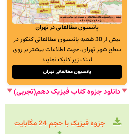
پانسیون مطالعاتی در تهران
بیش از 30 شعبه پانسیون مطالعاتی کنکور در
سطح شهر تهران، جهت اطلاعات بیشتر بر روی
لینک زیر کلیک نمایید
پانسیون مطالعاتی تهران
دانلود جزوه کتاب فیزیک دهم(تجربی)
جزوه فیزیک با حجم 24 مگابایت