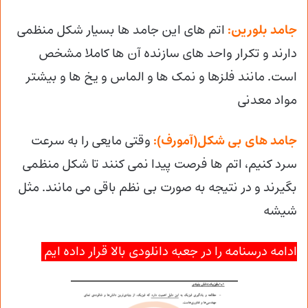
جامد بلورین:
اتم های این جامد ها بسیار شکل منظمی
دارند و تکرار واحد های سازنده آن ها کاملا مشخص
است. مانند فلزها و نمک ها و الماس و یخ ها و بیشتر
مواد معدنی
جامد های بی شکل(آمورف):
وقتی مایعی را به سرعت
سرد کنیم، اتم ها فرصت پیدا نمی کنند تا شکل منظمی
بگیرند و در نتیجه به صورت بی نظم باقی می مانند. مثل
شیشه
ادامه درسنامه را در جعبه دانلودی بالا قرار داده ایم