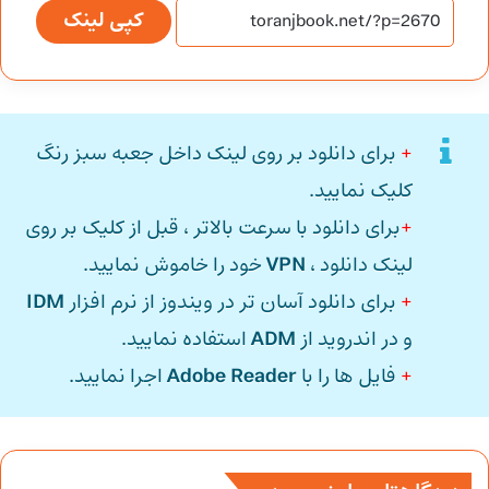
کپی لینک
+
برای دانلود بر روی لینک داخل جعبه سبز رنگ
کلیک نمایید.
+
برای دانلود با سرعت بالاتر ، قبل از کلیک بر روی
لینک دانلود ،
VPN
خود را خاموش نمایید.
+
برای دانلود آسان تر در ویندوز از نرم افزار
IDM
و در اندروید از
ADM
استفاده نمایید.
+
فایل ها را با
Adobe Reader
اجرا نمایید.