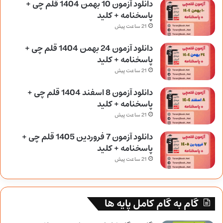
دانلود آزمون 10 بهمن 1404 قلم چی +
پاسخنامه + کلید
21 ساعت پیش
دانلود آزمون 24 بهمن 1404 قلم چی +
پاسخنامه + کلید
21 ساعت پیش
دانلود آزمون 8 اسفند 1404 قلم چی +
پاسخنامه + کلید
21 ساعت پیش
دانلود آزمون 7 فروردین 1405 قلم چی +
پاسخنامه + کلید
21 ساعت پیش
گام به گام کامل پایه ها