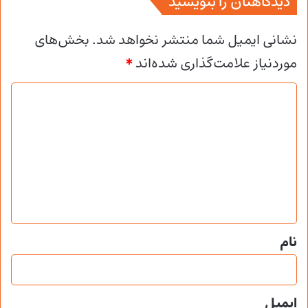
دیدگاهتان را بنویسید
نشانی ایمیل شما منتشر نخواهد شد.
بخش‌های
موردنیاز علامت‌گذاری شده‌اند
*
د
ی
د
گ
ا
ه
*
نام
ایمیل