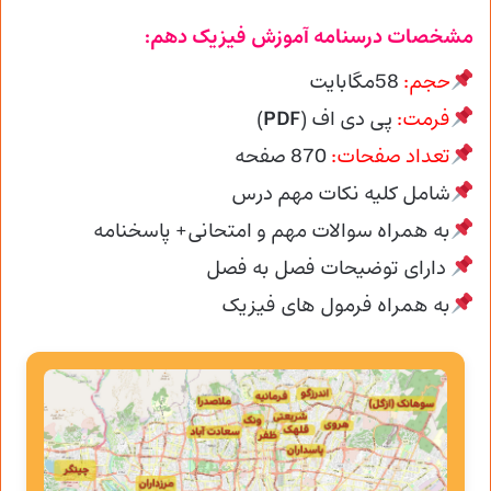
مشخصات درسنامه آموزش فیزیک دهم:
حجم:
58مگابایت
فرمت:
پی دی اف (
PDF
)
تعداد صفحات:
870
صفحه
شامل کلیه نکات مهم درس
به همراه سوالات مهم و امتحانی+ پاسخنامه
دارای توضیحات فصل به فصل
به همراه فرمول های فیزیک