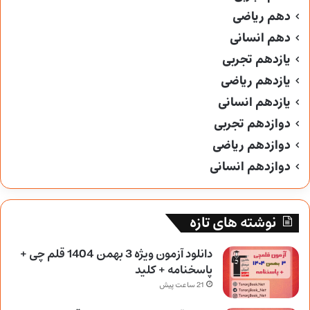
دهم ریاضی
دهم انسانی
یازدهم تجربی
یازدهم ریاضی
یازدهم انسانی
دوازدهم تجربی
دوازدهم ریاضی
دوازدهم انسانی
نوشته های تازه
دانلود آزمون ویژه 3 بهمن 1404 قلم چی +
پاسخنامه + کلید
21 ساعت پیش