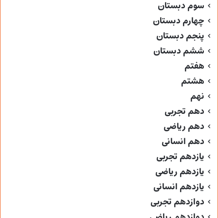
سوم دبستان
چهارم دبستان
پنجم دبستان
ششم دبستان
هفتم
هشتم
نهم
دهم تجربی
دهم ریاضی
دهم انسانی
یازدهم تجربی
یازدهم ریاضی
یازدهم انسانی
دوازدهم تجربی
دوازدهم ریاضی