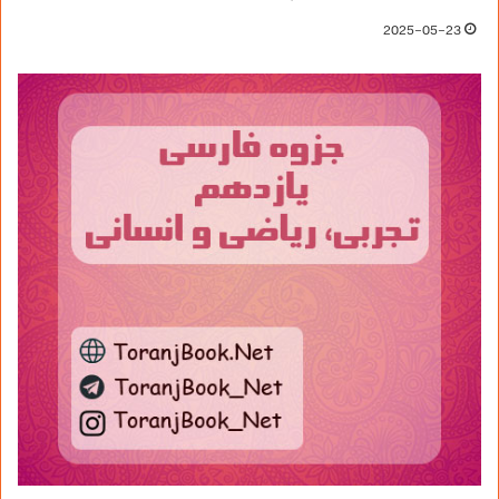
2025-05-23