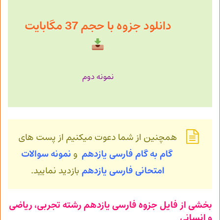
دانلود جزوه با حجم 37 مگابایت
نمونه دوم
همچنین از شما دعوت میکنیم از پست های
گام به گام فارسی یازدهم
و
نمونه سوالات
امتحانی فارسی
یازدهم
بازدید نمایید.
بخشی از فایل جزوه فارسی یازدهم رشته تجربی، ریاضی
و انسانی