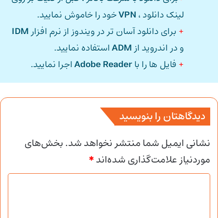
لینک دانلود ،
VPN
خود را خاموش نمایید.
+
برای دانلود آسان تر در ویندوز از نرم افزار
IDM
و در اندروید از
ADM
استفاده نمایید.
+
فایل ها را با
Adobe Reader
اجرا نمایید.
دیدگاهتان را بنویسید
نشانی ایمیل شما منتشر نخواهد شد.
بخش‌های
موردنیاز علامت‌گذاری شده‌اند
*
د
ی
د