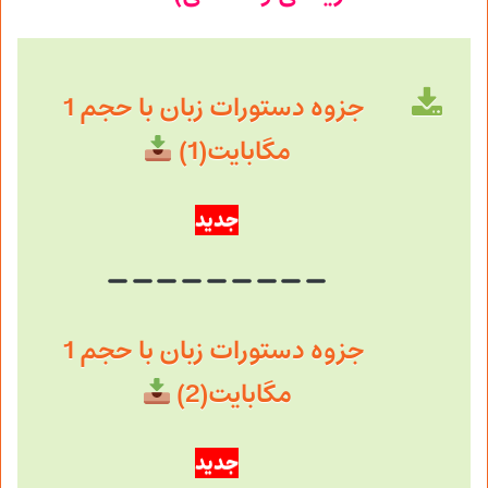
جزوه دستورات زبان با حجم 1
مگابایت(1)
جدید
جزوه دستورات زبان با حجم 1
مگابایت(2)
جدید