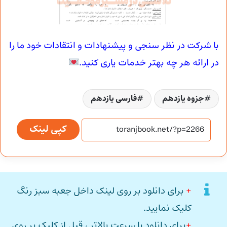
با شرکت در نظر سنجی و پیشنهادات و انتقادات خود ما را
در ارائه هر چه بهتر خدمات یاری کنید.
جزوه یازدهم
فارسی یازدهم
کپی لینک
+
برای دانلود بر روی لینک داخل جعبه سبز رنگ
کلیک نمایید.
+
برای دانلود با سرعت بالاتر ، قبل از کلیک بر روی