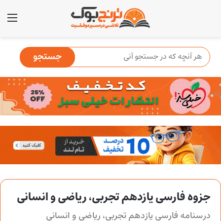
منو
جزوه فارسی یازدهم تجربی، ریاضی و انسانی
درسنامه فارسی یازدهم تجربی، ریاضی و انسانی