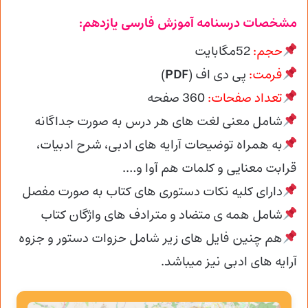
مشخصات درسنامه آموزش فارسی یازدهم:
حجم:
52مگابایت
فرمت:
پی دی اف (
PDF
)
تعداد صفحات:
360 صفحه
شامل معنی لغت های هر درس به صورت جداگانه
به همراه توضیحات آرایه های ادبی، شرح ادبیات،
قرابت معنایی و کلمات هم آوا و….
دارای کلیه نکات دستوری های کتاب به صورت مفصل
شامل همه ی متضاد و مترادف های واژگان کتاب
هم چنین فایل های زیر شامل حزوات دستور و جزوه
آرایه های ادبی نیز میباشد.