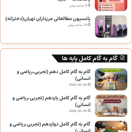
5 ساعت پیش
پانسیون مطالعاتی مرزداران تهران(دخترانه)
10 ساعت پیش
گام به گام کامل پایه ها
گام به گام کامل دهم (تجربی،ریاضی و
انسانی)
2026-02-04
گام به گام کامل یازدهم (تجربی،ریاضی و
انسانی)
2026-02-04
گام به گام کامل دوازدهم (تجربی،ریاضی و
انسانی)