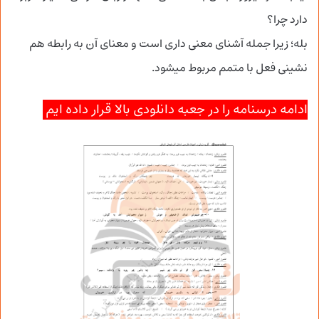
دارد چرا؟
بله؛ زیرا جمله آشنای معنی داری است و معنای آن به رابطه هم
نشینی فعل با متمم مربوط میشود.
ادامه درسنامه را در جعبه دانلودی بالا قرار داده ایم