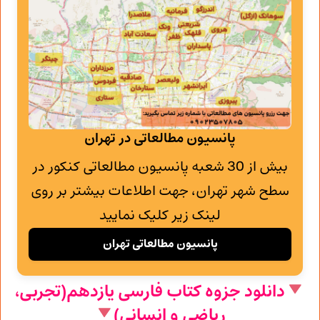
پانسیون مطالعاتی در تهران
بیش از 30 شعبه پانسیون مطالعاتی کنکور در
سطح شهر تهران، جهت اطلاعات بیشتر بر روی
لینک زیر کلیک نمایید
پانسیون مطالعاتی تهران
دانلود جزوه کتاب فارسی یازدهم(تجربی،
ریاضی و انسانی)