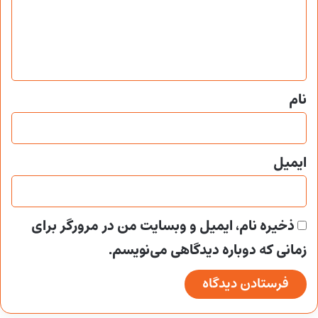
گ
ا
ه
*
نام
ایمیل
ذخیره نام، ایمیل و وبسایت من در مرورگر برای
زمانی که دوباره دیدگاهی می‌نویسم.