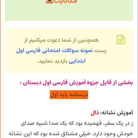
مگابایت
همچنین از شما دعوت میکنیم از
پست
نمونه سوالات امتحانی فارسی اول
ابتدایی
بازدید نمایید.
بخشی از فایل جزوه آموزش فارسی اول دبستان
:
درسنامه پایه اول
آموزش نشانه:
ذال
ز
در یک سفر، فهمیده بود که یک صدا شبیه صدای
خودش وجود دارد. خیلی مشتاق شده بود که این نشانه