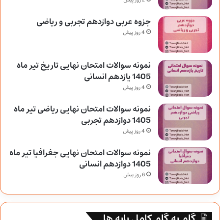
2 روز پیش
جزوه عربی دوازدهم تجربی و ریاضی
4 روز پیش
نمونه سوالات امتحان نهایی تاریخ تیر ماه
1405 یازدهم انسانی
4 روز پیش
نمونه سوالات امتحان نهایی ریاضی تیر ماه
1405 دوازدهم تجربی
4 روز پیش
نمونه سوالات امتحان نهایی جغرافیا تیر ماه
1405 دوازدهم انسانی
6 روز پیش
گام به گام کامل پایه ها