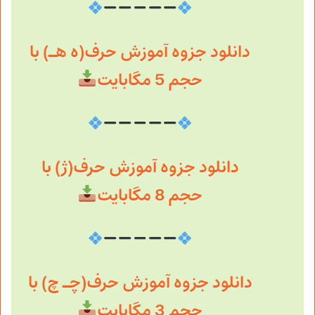
دانلود جزوه آموزش حرف(ه هـ) با
حجم 5 مگابایت
دانلود جزوه آموزش حرف(ژ) با
حجم 8 مگابایت
دانلود جزوه آموزش حرف(چـ چ) با
حجم 3 مگابایت