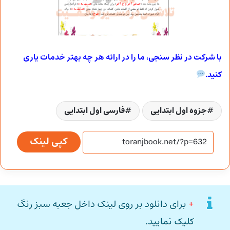
با شرکت در نظر سنجی، ما را در ارائه هر چه بهتر خدمات یاری
کنید.
جزوه اول ابتدایی
فارسی اول ابتدایی
کپی لینک
+
برای دانلود بر روی لینک داخل جعبه سبز رنگ
کلیک نمایید.