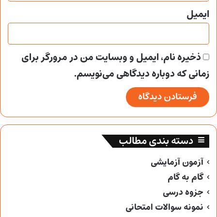
ایمیل
ذخیره نام، ایمیل و وبسایت من در مرورگر برای
زمانی که دوباره دیدگاهی می‌نویسم.
دسته بندی مطالب
آزمون آزمایشی
گام به گام
جزوه درسی
نمونه سوالات امتحانی