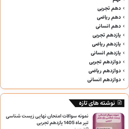
دهم تجربی
دهم ریاضی
دهم انسانی
یازدهم تجربی
یازدهم ریاضی
یازدهم انسانی
دوازدهم تجربی
دوازدهم ریاضی
دوازدهم انسانی
نوشته های تازه
نمونه سوالات امتحان نهایی زیست شناسی
تیر ماه 1405 یازدهم تجربی