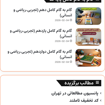
گام به گام کامل دهم (تجربی،ریاضی و
انسانی)
2026-02-04
گام به گام کامل یازدهم (تجربی،ریاضی و
انسانی)
2026-02-04
گام به گام کامل دوازدهم (تجربی،ریاضی و
انسانی)
2026-02-04
مطالب برگزیده
پانسیون مطالعاتی در تهران
کد تخفیف تاملند