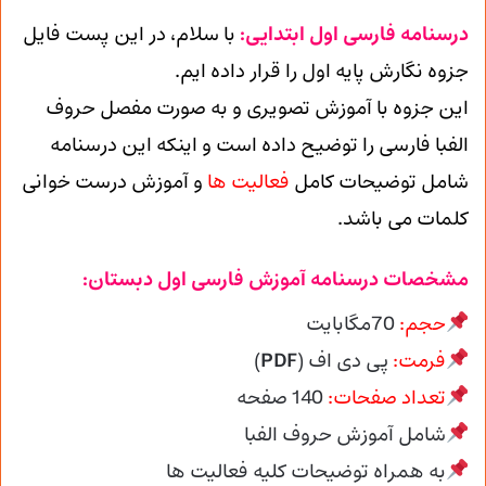
درسنامه فارسی اول ابتدایی:
با سلام، در این پست فایل
جزوه نگارش پایه اول را قرار داده ایم.
این جزوه با آموزش تصویری و به صورت مفصل حروف
الفبا فارسی را توضیح داده است و اینکه این درسنامه
شامل توضیحات کامل
فعالیت ها
و
آموزش درست خوانی
کلمات می باشد.
مشخصات درسنامه آموزش فارسی اول دبستان:
حجم:
70مگابایت
فرمت:
پی دی اف (
PDF
)
تعداد صفحات:
140 صفحه
شامل آموزش حروف الفبا
به همراه توضیحات کلیه فعالیت ها