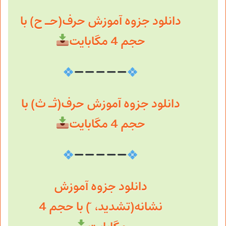
دانلود جزوه آموزش حرف(حـ ح) با
حجم 4 مگابایت
دانلود جزوه آموزش حرف(ثـ ث) با
حجم 4 مگابایت
دانلود جزوه آموزش
نشانه(تشدید، ّ) با حجم 4