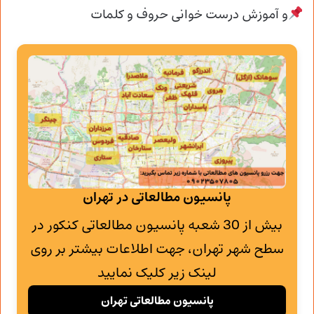
و آموزش درست خوانی حروف و کلمات
پانسیون مطالعاتی در تهران
بیش از 30 شعبه پانسیون مطالعاتی کنکور در
سطح شهر تهران، جهت اطلاعات بیشتر بر روی
لینک زیر کلیک نمایید
پانسیون مطالعاتی تهران