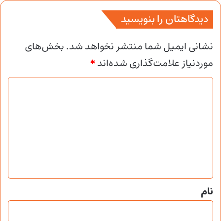
دیدگاهتان را بنویسید
نشانی ایمیل شما منتشر نخواهد شد.
بخش‌های
موردنیاز علامت‌گذاری شده‌اند
*
د
ی
د
گ
ا
ه
*
نام