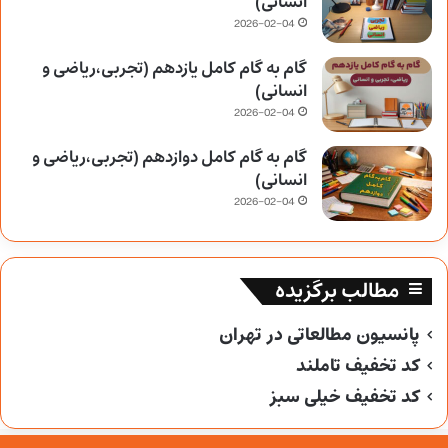
انسانی)
2026-02-04
گام به گام کامل یازدهم (تجربی،ریاضی و
انسانی)
2026-02-04
گام به گام کامل دوازدهم (تجربی،ریاضی و
انسانی)
2026-02-04
مطالب برگزیده
پانسیون مطالعاتی در تهران
کد تخفیف تاملند
کد تخفیف خیلی سبز