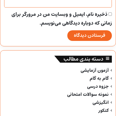
ذخیره نام، ایمیل و وبسایت من در مرورگر برای
زمانی که دوباره دیدگاهی می‌نویسم.
دسته بندی مطالب
آزمون آزمایشی
گام به گام
جزوه درسی
نمونه سوالات امتحانی
انگیزشی
کنکور