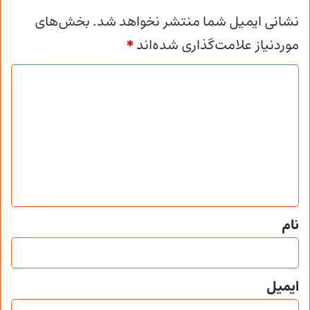
نشانی ایمیل شما منتشر نخواهد شد.
بخش‌های
موردنیاز علامت‌گذاری شده‌اند
*
د
ی
د
گ
ا
ه
*
نام
ایمیل