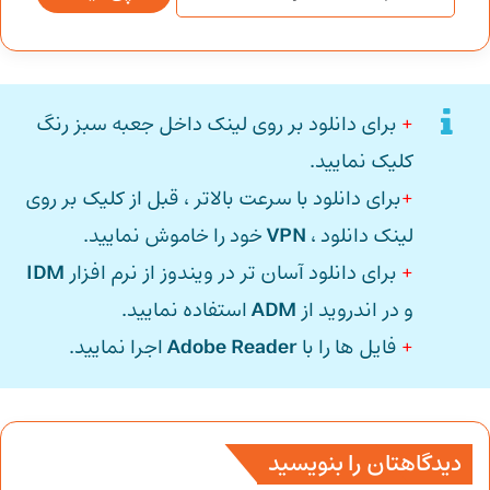
+
برای دانلود بر روی لینک داخل جعبه سبز رنگ
کلیک نمایید.
+
برای دانلود با سرعت بالاتر ، قبل از کلیک بر روی
لینک دانلود ،
VPN
خود را خاموش نمایید.
+
برای دانلود آسان تر در ویندوز از نرم افزار
IDM
و در اندروید از
ADM
استفاده نمایید.
+
فایل ها را با
Adobe Reader
اجرا نمایید.
دیدگاهتان را بنویسید