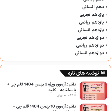
دهم انسانی
یازدهم تجربی
یازدهم ریاضی
یازدهم انسانی
دوازدهم تجربی
دوازدهم ریاضی
دوازدهم انسانی
نوشته های تازه
دانلود آزمون ویژه 3 بهمن 1404 قلم چی +
پاسخنامه + کلید
23 ساعت پیش
دانلود آزمون 10 بهمن 1404 قلم چی +