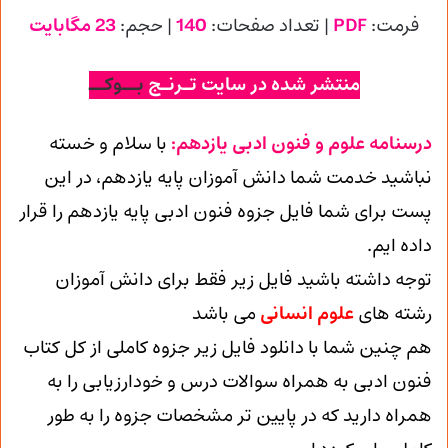
فرمت:
PDF
| تعداد صفحات:
140
| حجم:
23 مگابایت
منتشر شده در سایت تـرنـج
بــوکــ
درسنامه علوم و فنون ادبی یازدهم:
با سلام و خسته
نباشید خدمت شما دانش آموزان پایه یازدهم، در این
پست برای شما فایل جزوه فنون ادبی پایه یازدهم را قرار
داده ایم.
توجه داشته باشید فایل زیر فقط برای دانش آموزان
رشته های
علوم انسانی
می باشد
هم چنین شما با دانلود فایل زیر جزوه کاملی از کل کتاب
فنون ادبی به همراه سوالات درس و خودارزیابی را به
همراه دارید که در پایین تر مشخصات جزوه را به طور