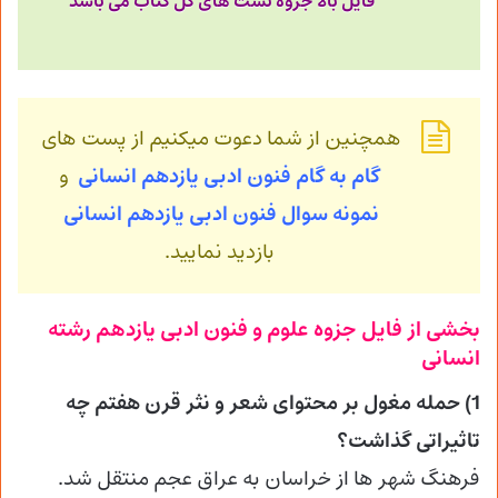
فایل بالا جزوه تست های کل کتاب می باشد
همچنین از شما دعوت میکنیم از پست های
گام به گام فنون ادبی یازدهم انسانی
و
نمونه سوال فنون ادبی
یازدهم انسانی
بازدید نمایید.
بخشی از فایل جزوه علوم و فنون ادبی یازدهم رشته
انسانی
1) حمله مغول بر محتوای شعر و نثر قرن هفتم چه
تاثیراتی گذاشت؟
فرهنگ شهر ها از خراسان به عراق عجم منتقل شد.