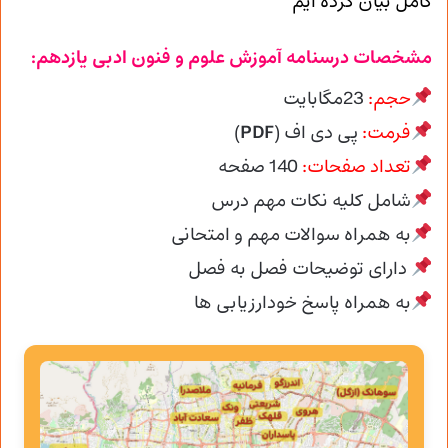
کامل بیان کرده ایم
مشخصات درسنامه آموزش علوم و فنون ادبی یازدهم:
حجم:
23مگابایت
فرمت:
پی دی اف (
PDF
)
تعداد صفحات:
140
صفحه
شامل کلیه نکات مهم درس
به همراه سوالات مهم و امتحانی
دارای توضیحات فصل به فصل
به همراه پاسخ خودارزیابی ها