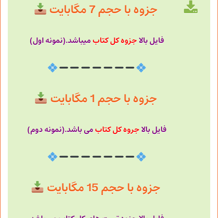
جزوه با حجم 7 مگابایت
فایل بالا
جزوه کل کتاب
میباشد.(نمونه اول)
جزوه با حجم 1 مگابایت
فایل بالا
جروه
کل کتاب
می باشد.(نمونه دوم)
جزوه با حجم 15 مگابایت