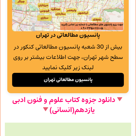
پانسیون مطالعاتی در تهران
بیش از 30 شعبه پانسیون مطالعاتی کنکور در
سطح شهر تهران، جهت اطلاعات بیشتر بر روی
لینک زیر کلیک نمایید
پانسیون مطالعاتی تهران
دانلود جزوه کتاب علوم و فنون ادبی
یازدهم(انسانی)