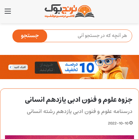
منو
جزوه علوم و فنون ادبی یازدهم انسانی
درسنامه علوم و فنون ادبی یازدهم رشته انسانی
2022-10-10