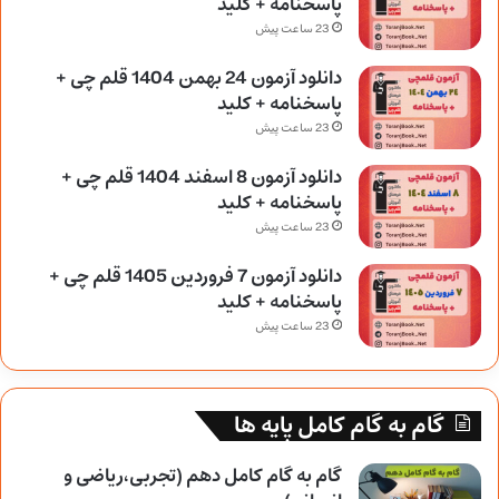
پاسخنامه + کلید
23 ساعت پیش
دانلود آزمون 24 بهمن 1404 قلم چی +
پاسخنامه + کلید
23 ساعت پیش
دانلود آزمون 8 اسفند 1404 قلم چی +
پاسخنامه + کلید
23 ساعت پیش
دانلود آزمون 7 فروردین 1405 قلم چی +
پاسخنامه + کلید
23 ساعت پیش
گام به گام کامل پایه ها
گام به گام کامل دهم (تجربی،ریاضی و