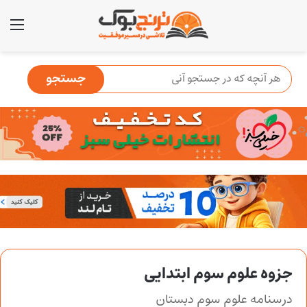
منو
جزوه علوم سوم ابتدایی
درسنامه علوم سوم دبستان