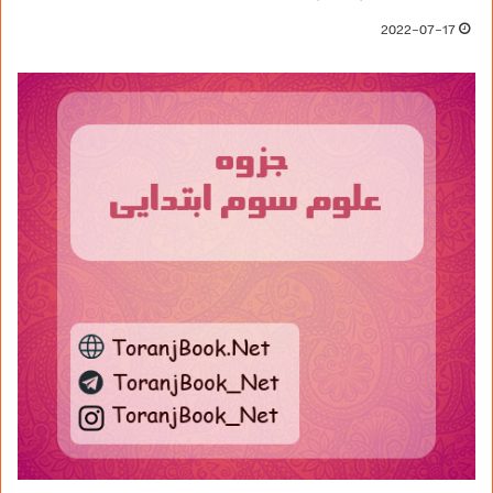
2022-07-17