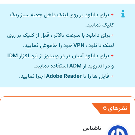
+
برای دانلود بر روی لینک داخل جعبه سبز رنگ
کلیک نمایید.
+
برای دانلود با سرعت بالاتر ، قبل از کلیک بر روی
لینک دانلود ،
VPN
خود را خاموش نمایید.
+
برای دانلود آسان تر در ویندوز از نرم افزار
IDM
و در اندروید از
ADM
استفاده نمایید.
+
فایل ها را با
Adobe Reader
اجرا نمایید.
نظرهای 6
گ
ناشناس