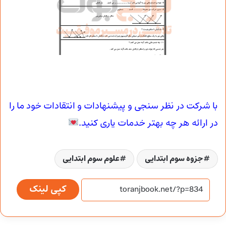
با شرکت در نظر سنجی و پیشنهادات و انتقادات خود ما را
در ارائه هر چه بهتر خدمات یاری کنید.
جزوه سوم ابتدایی
علوم سوم ابتدایی
کپی لینک