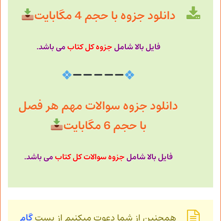
دانلود جزوه با حجم 4 مگابایت
فایل بالا شامل
جزوه کل کتاب
می باشد.
دانلود جزوه سوالات مهم هر فصل
با حجم 6 مگابایت
فایل بالا شامل
جزوه سوالات کل کتاب
می باشد.
همچنین از شما دعوت میکنیم از پست
گام