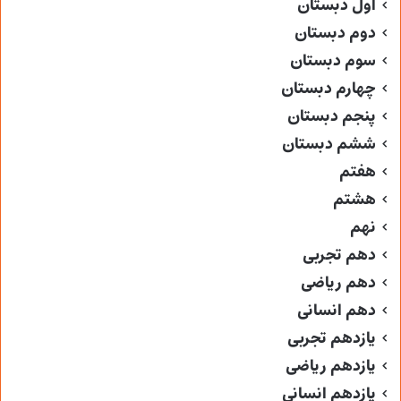
اول دبستان
دوم دبستان
سوم دبستان
چهارم دبستان
پنجم دبستان
ششم دبستان
هفتم
هشتم
نهم
دهم تجربی
دهم ریاضی
دهم انسانی
یازدهم تجربی
یازدهم ریاضی
یازدهم انسانی