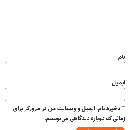
ی
د
گ
ا
ه
*
نام
ایمیل
ذخیره نام، ایمیل و وبسایت من در مرورگر برای
زمانی که دوباره دیدگاهی می‌نویسم.