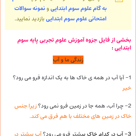
به
گام علوم سوم ابتدایی
و
نمونه سوالات
امتحانی علوم سوم ابتدایی
بازدید نمایید.
بخشی از فایل جزوه آموزش علوم تجربی پایه سوم
ابتدایی
:
زندگی ما و آب
1- آیا آب در همه ی خاک ها به یک اندازه فرو می رود؟
خیر
2- چرا آب، همه جا در زمین فرو نمی رود؟
زیرا جنس
خاک در زمین های مختلف با هم فرق می کند.
3- آب در کدام خاک بی
شتر فرو می رود؟
آب بیشتر در