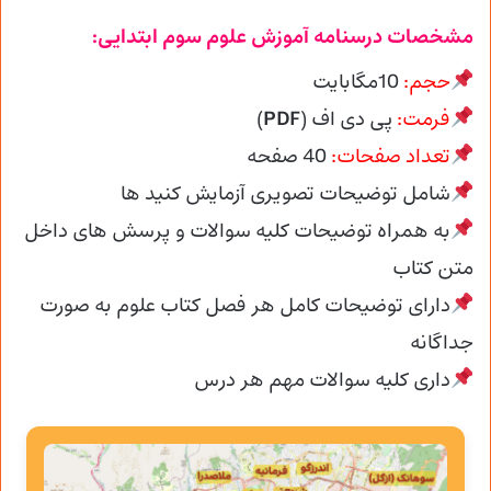
مشخصات درسنامه آموزش علوم سوم ابتدایی:
حجم:
10مگابایت
فرمت:
پی دی اف (
PDF
)
تعداد صفحات:
40 صفحه
شامل توضیحات تصویری آزمایش کنید ها
به همراه توضیحات کلیه سوالات و پرسش های داخل
متن کتاب
دارای توضیحات کامل هر فصل کتاب علوم به صورت
جداگانه
داری کلیه سوالات مهم هر درس