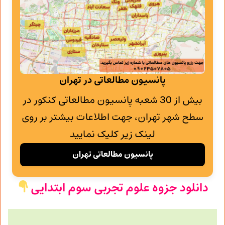
پانسیون مطالعاتی در تهران
بیش از 30 شعبه پانسیون مطالعاتی کنکور در
سطح شهر تهران، جهت اطلاعات بیشتر بر روی
لینک زیر کلیک نمایید
پانسیون مطالعاتی تهران
دانلود جزوه علوم تجربی سوم ابتدایی