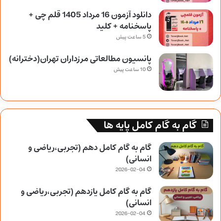
دانلود آزمون 16 مرداد 1405 قلم چی +
پاسخنامه + کلید
5 ساعت پیش
پانسیون مطالعاتی مرزداران تهران(دخترانه)
10 ساعت پیش
گام به گام کامل پایه ها
گام به گام کامل دهم (تجربی،ریاضی و
انسانی)
2026-02-04
گام به گام کامل یازدهم (تجربی،ریاضی و
انسانی)
2026-02-04