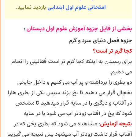
امتحانی علوم اول ابتدایی
بازدید نمایید.
بخشی از فایل جزوه آموزش علوم اول دبستان
:
جزوه فصل دنیای سرد و گرم
کجا گرم تر است؟
برای رسیدن به اینکه کجا گرم تر است فعالیتی را انجام
می دهیم.
دو بطری را برداشته و پر آب می کنیم و داخل جایخی
یخچال قرار می دهیم تا یخ بزند سپس یکی از بطری هارا
در آفتاب و دیگری را در سایه قرار میدهیم تا مشخص
شود که یخ در آفتاب زودتر آب می شود یا در سایه
ن
تیجه آزمایش
: مشاهده می شود که بطری یخی که در
آفتاب قرار داشت زودتر آب میشود پس نتیجه می گیریم