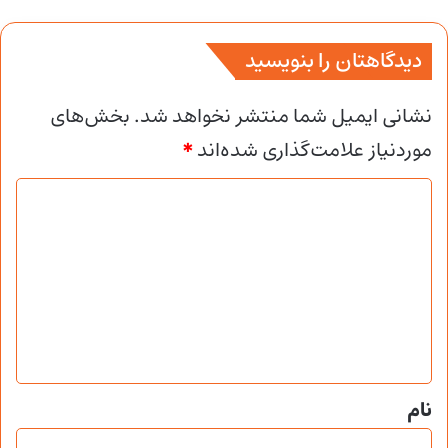
دیدگاهتان را بنویسید
نشانی ایمیل شما منتشر نخواهد شد.
بخش‌های
موردنیاز علامت‌گذاری شده‌اند
*
د
ی
د
گ
ا
ه
*
نام