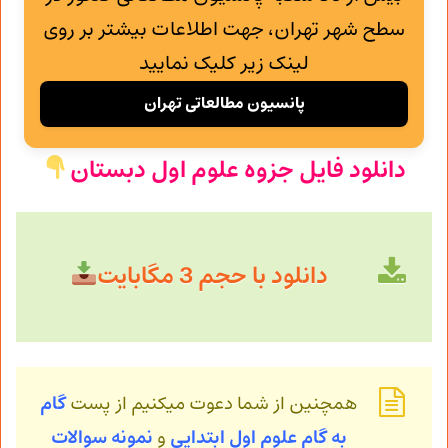
سطح شهر تهران، جهت اطلاعات بیشتر بر روی
لینک زیر کلیک نمایید
پانسیون مطالعاتی تهران
دانلود فایل جزوه علوم اول دبستان
دانلود با حجم 3 مگابایت
همچنین از شما دعوت میکنیم از پست
گام
به
گام علوم اول ابتدایی
و
نمونه سوالات