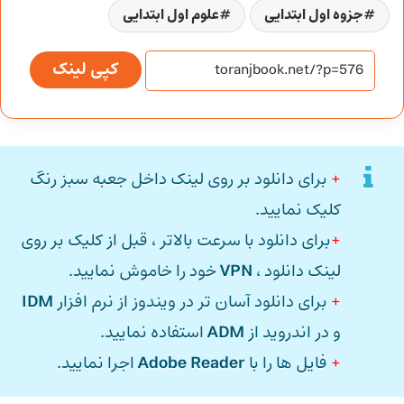
جزوه اول ابتدایی
علوم اول ابتدایی
کپی لینک
+
برای دانلود بر روی لینک داخل جعبه سبز رنگ
کلیک نمایید.
+
برای دانلود با سرعت بالاتر ، قبل از کلیک بر روی
لینک دانلود ،
VPN
خود را خاموش نمایید.
+
برای دانلود آسان تر در ویندوز از نرم افزار
IDM
و در اندروید از
ADM
استفاده نمایید.
+
فایل ها را با
Adobe Reader
اجرا نمایید.