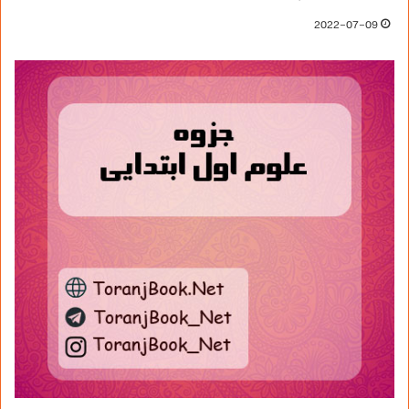
2022-07-09