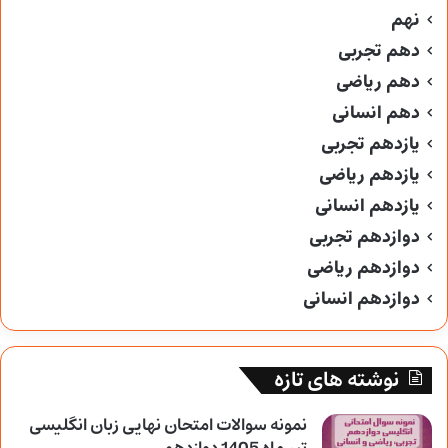
نهم
دهم تجربی
دهم ریاضی
دهم انسانی
یازدهم تجربی
یازدهم ریاضی
یازدهم انسانی
دوازدهم تجربی
دوازدهم ریاضی
دوازدهم انسانی
نوشته های تازه
نمونه سوالات امتحان نهایی زبان انگلیسی