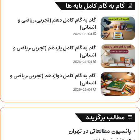
گام به گام کامل پایه ها
گام به گام کامل دهم (تجربی،ریاضی و
انسانی)
2026-02-04
گام به گام کامل یازدهم (تجربی،ریاضی و
انسانی)
2026-02-04
گام به گام کامل دوازدهم (تجربی،ریاضی و
انسانی)
2026-02-04
مطالب برگزیده
پانسیون مطالعاتی در تهران