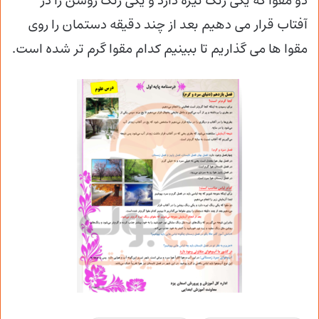
دو مقوا که یکی رنگ تیره دارد و یکی رنگ روشن را در
آفتاب قرار می دهیم بعد از چند دقیقه دستمان را روی
مقوا ها می گذاریم تا ببینیم کدام مقوا گرم تر شده است.