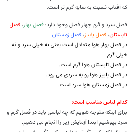
که آفتاب نسبت به سایه گرم تر است.
فصل سرد و گرم چهار فصل وجود دارد:
فصل بهار
،
فصل
تابستان
،
فصل پاییز
،
فصل زمستان
در فصل بهار هوا متعادل است یعنی نه خیلی سرد و نه
خیلی گرم
در فصل تابستان هوا گرم است.
در فصل پاییز هوا رو به سردی می رود.
در فصل زمستان هوا سرد است.
کدام لباس مناسب است:
برای اینکه متوجه شویم که چه لباسی باید در فصل گرم و
سرد بپوشیم ابتدا آزمایش زیر را انجام می دهیم.