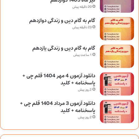
تیر ماه 1405 دوازدهم
20 دقیقه پیش
گام به گام دین و زندگی دوازدهم
23 دقیقه پیش
گام به گام دین و زندگی یازدهم
1 ساعت پیش
دانلود آزمون 4 مهر 1404 قلم چی +
پاسخنامه + کلید
2 روز پیش
دانلود آزمون 3 مرداد 1404 قلم چی +
پاسخنامه + کلید
2 روز پیش