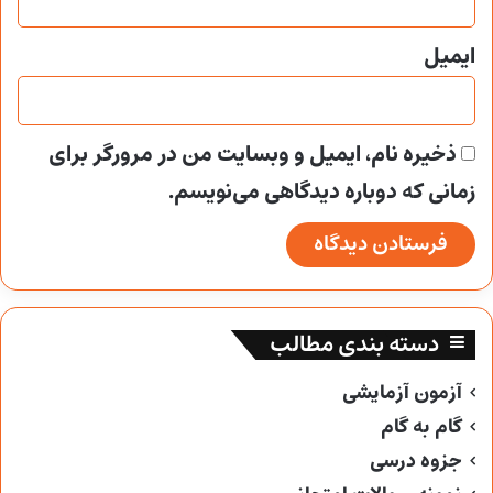
ایمیل
ذخیره نام، ایمیل و وبسایت من در مرورگر برای
زمانی که دوباره دیدگاهی می‌نویسم.
دسته بندی مطالب
آزمون آزمایشی
گام به گام
جزوه درسی