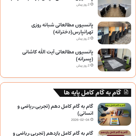
2 روز پیش
پانسیون مطالعاتی شبانه روزی
تهرانپارس(دخترانه)
2 روز پیش
پانسیون مطالعاتی آیت الله کاشانی
(پسرانه)
2 روز پیش
گام به گام کامل پایه ها
گام به گام کامل دهم (تجربی،ریاضی و
انسانی)
2026-02-04
گام به گام کامل یازدهم (تجربی،ریاضی و