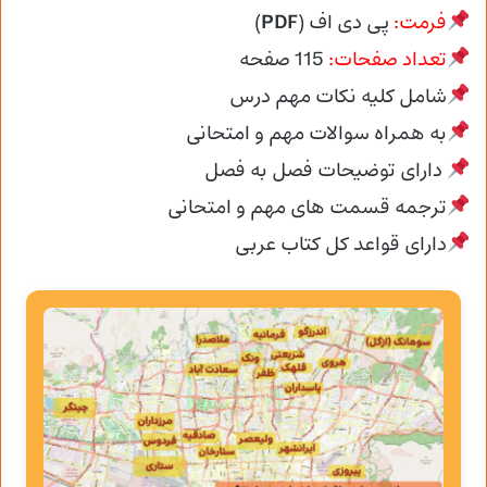
فرمت:
پی دی اف (
PDF
)
تعداد صفحات:
115
صفحه
شامل کلیه نکات مهم درس
به همراه سوالات مهم و امتحانی
دارای توضیحات فصل به فصل
ترجمه قسمت های مهم و امتحانی
دارای قواعد کل کتاب عربی