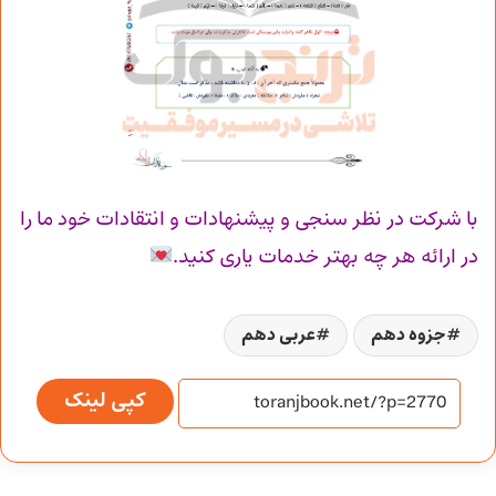
با شرکت در نظر سنجی و پیشنهادات و انتقادات خود ما را
در ارائه هر چه بهتر خدمات یاری کنید.
جزوه دهم
عربی دهم
کپی لینک