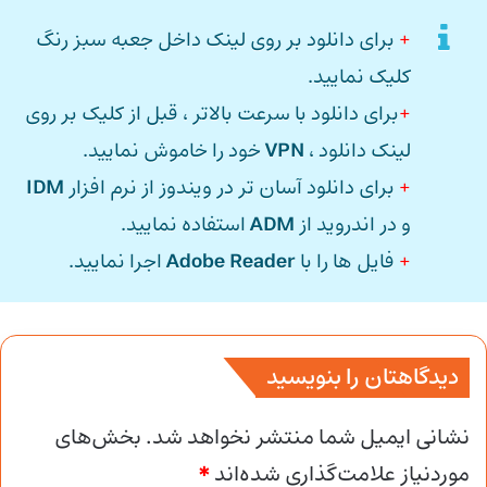
+
برای دانلود بر روی لینک داخل جعبه سبز رنگ
کلیک نمایید.
+
برای دانلود با سرعت بالاتر ، قبل از کلیک بر روی
لینک دانلود ،
VPN
خود را خاموش نمایید.
+
برای دانلود آسان تر در ویندوز از نرم افزار
IDM
و در اندروید از
ADM
استفاده نمایید.
+
فایل ها را با
Adobe Reader
اجرا نمایید.
دیدگاهتان را بنویسید
نشانی ایمیل شما منتشر نخواهد شد.
بخش‌های
موردنیاز علامت‌گذاری شده‌اند
*