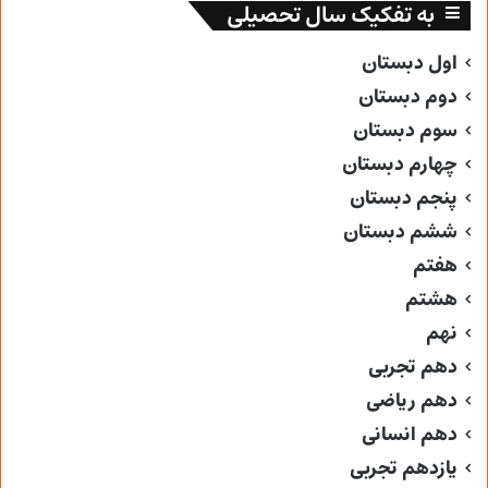
به تفکیک سال تحصیلی
اول دبستان
دوم دبستان
سوم دبستان
چهارم دبستان
پنجم دبستان
ششم دبستان
هفتم
هشتم
نهم
دهم تجربی
دهم ریاضی
دهم انسانی
یازدهم تجربی