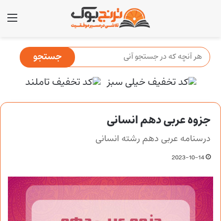
منو
جزوه عربی دهم انسانی
درسنامه عربی دهم رشته انسانی
2023-10-14