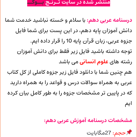
منتشر شده در سایت تـرنـج
بــوکــ
درسنامه عربی دهم:
با سلام و خسته نباشید خدمت شما
دانش آموزان پایه دهم، در این پست برای شما فایل
جزوه عربی، زبان قرآن پایه 10 را قرار داده ایم.
توجه داشته باشید فایل زیر فقط برای دانش آموزان
رشته های
علوم انسانی
می باشد
هم چنین شما با دانلود فایل زیر جزوه کاملی از کل کتاب
عربی به همراه سوالات درس و قواعد را به همراه دارید
که در پایین تر مشخصات جزوه را به طور کامل بیان کرده
ایم
مشخصات درسنامه آموزش عربی دهم:
حجم:
27مگابایت