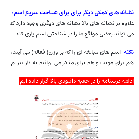
نشانه های کمکی دیگر برای برای شناخت سریع اسم:
علاوه بر نشانه های بالا نشانه های دیگری وجود دارد که
می تواند بعضی مواقع ما را در شناختن اسم یاری کند.
نکته:
اسم های مبالغه ای را که بر وزن( فعالة) می آیند،
هم برای مونث و هم برای مذکر می توانیم به کار ببریم.
ادامه درسنامه را در جعبه دانلودی بالا قرار داده ایم