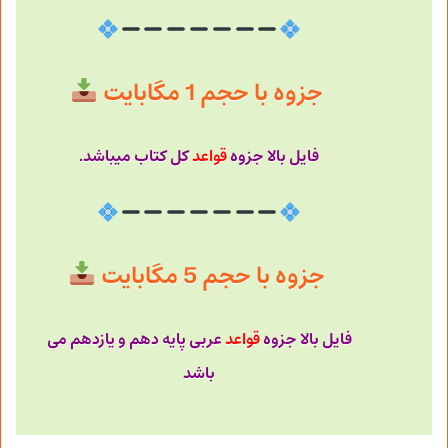
جزوه با حجم 1 مگابایت
فایل بالا جزوه
قواعد
کل کتاب میباشد.
جزوه با حجم 5 مگابایت
فایل بالا جزوه
قواعد
عربی پایه دهم و یازدهم می
باشد