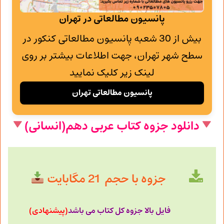
پانسیون مطالعاتی در تهران
بیش از 30 شعبه پانسیون مطالعاتی کنکور در
سطح شهر تهران، جهت اطلاعات بیشتر بر روی
لینک زیر کلیک نمایید
پانسیون مطالعاتی تهران
دانلود جزوه کتاب عربی دهم(انسانی)
جزوه با حجم 21 مگابایت
فایل بالا جزوه کل کتاب می باشد
(پیشنهادی)