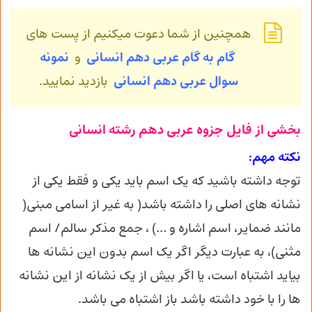
همچنین از شما دعوت میکنیم از پست های
گام به گام عربی دهم انسانی
و
نمونه
سوال عربی
دهم انسانی
بازدید نمایید.
بخشی از فایل جزوه عربی دهم رشته انسانی
نکته مهم:
توجه داشته باشید که یک اسم باید یکی و فقط یکی از
نشانه های اصلی را داشته باشد( به غیر از اسامی مبنی(
مانند ضمایر، اسم اشاره و …) ، جمع مذکر سالم/ اسم
مثنی)، به عبارت دیگر اگر یک اسم بدون این نشانه ها
بیاید اشتباه است، یا اگر بیش از یک نشانه از این نشانه
ها را با خود داشته باشد باز اشتباه می باشد.