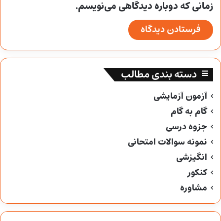
زمانی که دوباره دیدگاهی می‌نویسم.
دسته بندی مطالب
آزمون آزمایشی
گام به گام
جزوه درسی
نمونه سوالات امتحانی
انگیزشی
کنکور
مشاوره