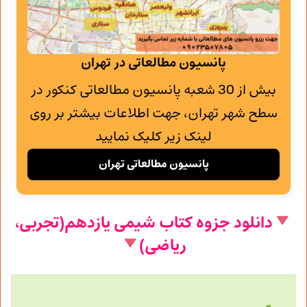
پانسیون مطالعاتی در تهران
بیش از 30 شعبه پانسیون مطالعاتی کنکور در
سطح شهر تهران، جهت اطلاعات بیشتر بر روی
لینک زیر کلیک نمایید
پانسیون مطالعاتی تهران
دانلود جزوه کتاب شیمی یازدهم(تجربی،
ریاضی)