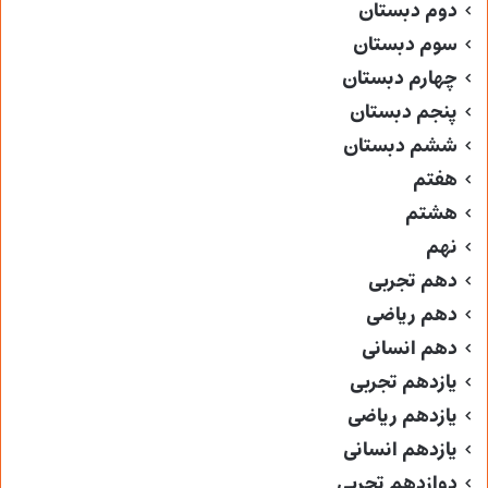
دوم دبستان
سوم دبستان
چهارم دبستان
پنجم دبستان
ششم دبستان
هفتم
هشتم
نهم
دهم تجربی
دهم ریاضی
دهم انسانی
یازدهم تجربی
یازدهم ریاضی
یازدهم انسانی
دوازدهم تجربی