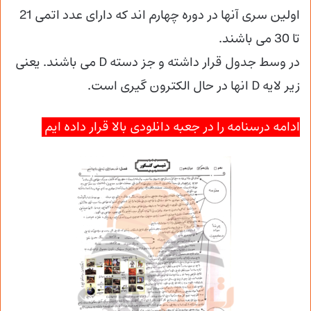
اولین سری آنها در دوره چهارم اند که دارای عدد اتمی 21
تا 30 می باشند.
در وسط جدول قرار داشته و جز دسته D می باشند. یعنی
زیر لایه D انها در حال الکترون گیری است.
ادامه درسنامه را در جعبه دانلودی بالا قرار داده ایم