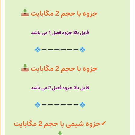
جزوه با حجم 2 مگابایت
فایل بالا جزوه فصل 1 می باشد
جزوه با حجم 2 مگابایت
فایل بالا جزوه فصل 2 می باشد
✔
جزوه شیمی با حجم 2 مگابایت