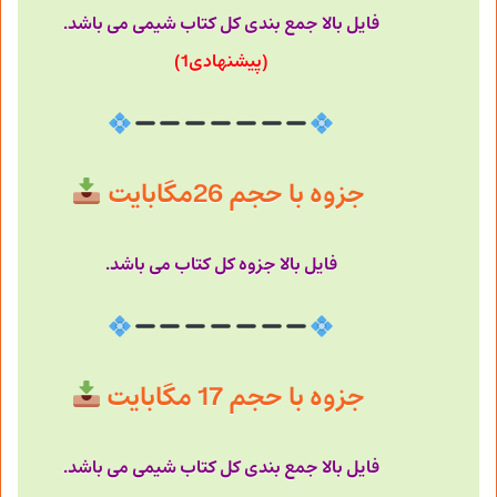
فایل بالا جمع بندی کل کتاب شیمی می باشد.
(پیشنهادی1)
جزوه با حجم 26مگابایت
فایل بالا جزوه کل کتاب می باشد.
جزوه با حجم 17 مگابایت
فایل بالا جمع بندی کل کتاب شیمی می باشد.