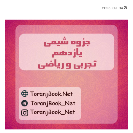
2025-09-04