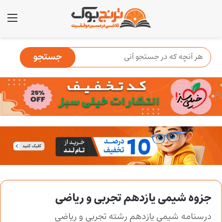
منو
جزوه شیمی یازدهم تجربی و ریاضی
درسنامه شیمی یازدهم رشته تجربی و ریاضی