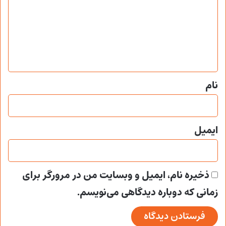
د
گ
ا
ه
*
نام
ایمیل
ذخیره نام، ایمیل و وبسایت من در مرورگر برای
زمانی که دوباره دیدگاهی می‌نویسم.