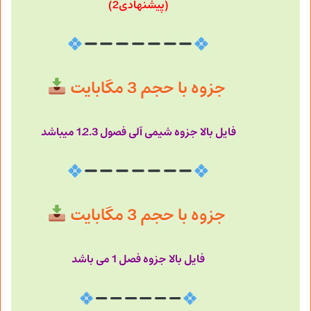
(پیشنهادی2)
جزوه با حجم 3 مگابایت
فایل بالا جزوه شیمی آلی فصول 1.2.3 میباشد
جزوه با حجم 3 مگابایت
فایل بالا جزوه فصل 1 می باشد