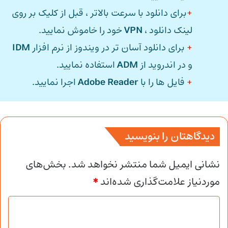
+
برای دانلود با سرعت بالاتر ، قبل از کلیک بر روی
لینک دانلود ،
VPN
خود را خاموش نمایید.
+
برای دانلود آسان تر در ویندوز از نرم افزار
IDM
و در اندروید از
ADM
استفاده نمایید.
+
فایل ها را با
Adobe Reader
اجرا نمایید.
دیدگاهتان را بنویسید
نشانی ایمیل شما منتشر نخواهد شد.
بخش‌های
موردنیاز علامت‌گذاری شده‌اند
*
د
ی