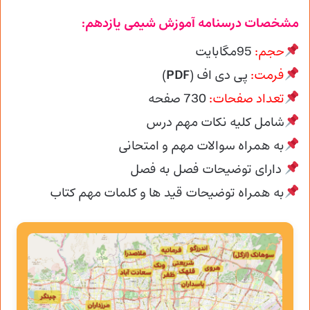
مشخصات درسنامه آموزش شیمی یازدهم:
حجم:
95مگابایت
فرمت:
پی دی اف (
PDF
)
تعداد صفحات:
730
صفحه
شامل کلیه نکات مهم درس
به همراه سوالات مهم و امتحانی
دارای توضیحات فصل به فصل
به همراه توضیحات قید ها و کلمات مهم کتاب