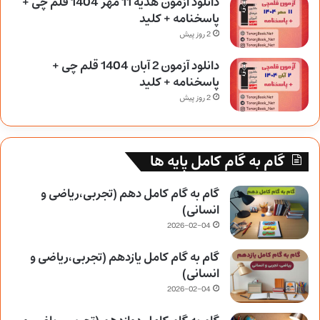
دانلود آزمون هدیه 11 مهر 1404 قلم چی +
پاسخنامه + کلید
2 روز پیش
دانلود آزمون 2 آبان 1404 قلم چی +
پاسخنامه + کلید
2 روز پیش
گام به گام کامل پایه ها
گام به گام کامل دهم (تجربی،ریاضی و
انسانی)
2026-02-04
گام به گام کامل یازدهم (تجربی،ریاضی و
انسانی)
2026-02-04