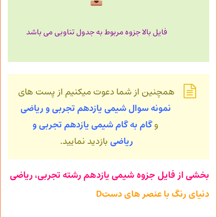
فایل بالا جزوه مربوط به جدول تناوبی می باشد
همچنین از شما دعوت میکنیم از پست های
نمونه سوال شیمی یازدهم تجربی و ریاضی
و
گام به گام شیمی
یازدهم تجربی و
ریاضی
بازدید نمایید.
بخشی از فایل جزوه شیمی یازدهم رشته تجربی، ریاضی
دنیای رنگ با عنصر های دستD