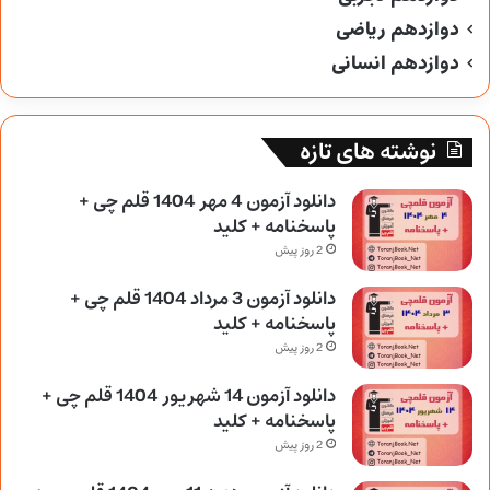
دوازدهم ریاضی
دوازدهم انسانی
نوشته های تازه
دانلود آزمون 4 مهر 1404 قلم چی +
پاسخنامه + کلید
2 روز پیش
دانلود آزمون 3 مرداد 1404 قلم چی +
پاسخنامه + کلید
2 روز پیش
دانلود آزمون 14 شهریور 1404 قلم چی +
پاسخنامه + کلید
2 روز پیش