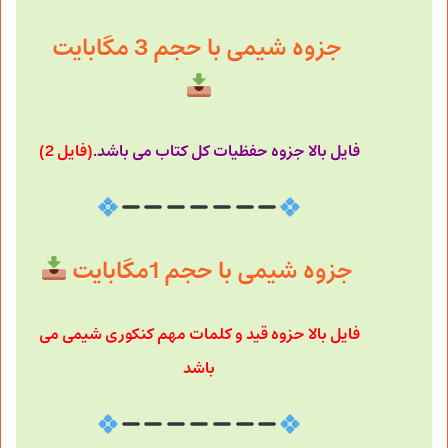
جزوه شیمی با حجم 3 مگابایت
فایل بالا جزوه حفظیات کل کتاب می باشد.
(فایل 2)
جزوه شیمی با حجم 1مگابایت
فایل بالا حزوه قید و کلمات مهم کنکوری شیمی می
باشد