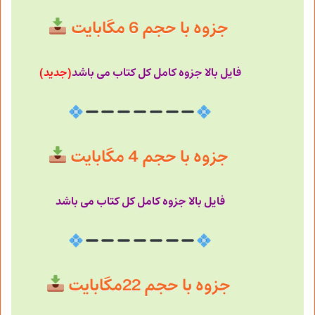
جزوه با حجم 6 مگابایت
فایل بالا جزوه کامل کل کتاب می باشد
(جدید)
جزوه با حجم 4 مگابایت
فایل بالا جزوه کامل کل کتاب می باشد
جزوه با حجم 22مگابایت