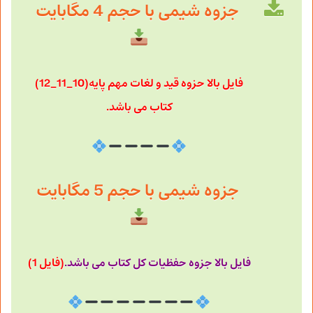
جزوه شیمی با حجم 4 مگابایت
فایل بالا حزوه قید و لغات مهم پایه(10_11_12)
کتاب می باشد.
جزوه شیمی با حجم 5 مگابایت
فایل بالا جزوه حفظیات کل کتاب می باشد.
(فایل 1)