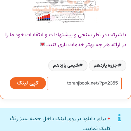
با شرکت در نظر سنجی و پیشنهادات و انتقادات خود ما را
در ارائه هر چه بهتر خدمات یاری کنید.
جزوه یازدهم
شیمی یازدهم
کپی لینک
+
برای دانلود بر روی لینک داخل جعبه سبز رنگ
کلیک نمایید.