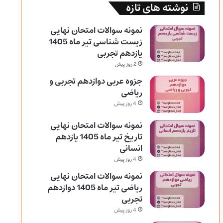
نوشته های تازه
نمونه سوالات امتحان نهایی
زیست شناسی تیر ماه 1405
یازدهم تجربی
2 روز پیش
جزوه عربی دوازدهم تجربی و
ریاضی
4 روز پیش
نمونه سوالات امتحان نهایی
تاریخ تیر ماه 1405 یازدهم
انسانی
4 روز پیش
نمونه سوالات امتحان نهایی
ریاضی تیر ماه 1405 دوازدهم
تجربی
4 روز پیش