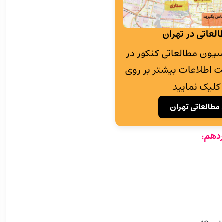
لعاتی در تهران
به پانسیون مطالعاتی کنکور در
 اطلاعات بیشتر بر روی
کلیک نمایید
مطالعاتی تهران
دهم
: