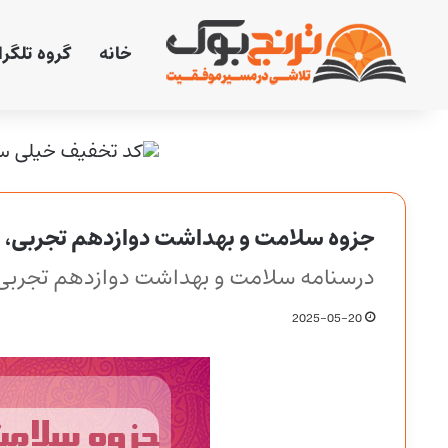
خانه
گروه تلگر
جزوه سلامت و بهداشت دوازدهم تجربی، ر
درسنامه سلامت و بهداشت دوازدهم تجربی،
2025-05-20