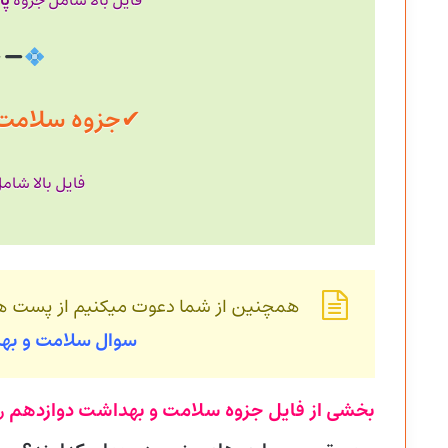
پا
فایل بالا شامل جزوه
✔
جزوه سلامت با حجم
فایل بالا شام
همچنین از شما دعوت میکنیم از پست 
سوال سلامت و ب
بخشی از فایل جزوه سلامت و بهداشت دوازدهم
ر