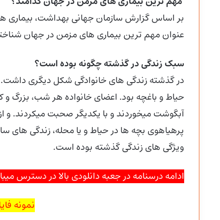
مهم ترین بیماری های مزمن در جهان کدامند؟
بر اساس گزارش سازمان جهانی بهداشت، بیماری های
عنوان مهم ترین بیماری های مزمن در جهان شناخته
سبک زندگی در گذشته چگونه بوده است؟
در گذشته زندگی های خانوادگی شکل دیگری داشت. بر
حیاط و باغچه بود. اعضای خانواده هر شب، بزرگ و
آبگوشت میخوردند و با یکدیگر صحبت میکردند. و ا
پرهیاهوی بچه ها در حیاط و یا محله، زندگی های سا
ویژگی های زندگی گذشته بوده است.
ادامه درسنامه در جعبه دانلودی بالا در دسترس میب
نمونه فایل