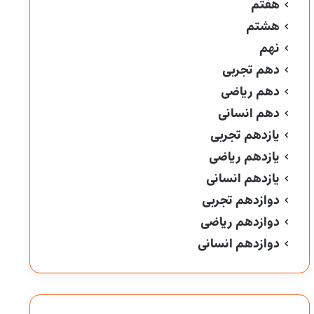
هفتم
هشتم
نهم
دهم تجربی
دهم ریاضی
دهم انسانی
یازدهم تجربی
یازدهم ریاضی
یازدهم انسانی
دوازدهم تجربی
دوازدهم ریاضی
دوازدهم انسانی