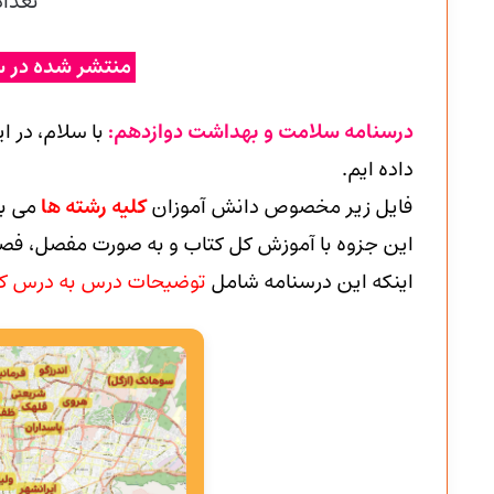
تعداد
منتشر شده در س
درسنامه سلامت و بهداشت دوازدهم:
با سلام، در 
داده ایم.
فایل زیر مخصوص دانش آموزان
کلیه رشته ها
می با
این جزوه با آموزش کل کتاب و به صورت مفصل، فص
اینکه این درسنامه شامل
توضیحات درس به درس کت