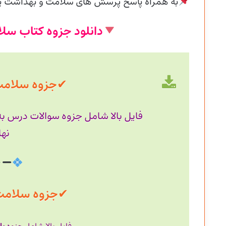
به همراه پاسخ پرسش های سلامت و بهداشت پایه
دانلود جزوه کتاب سل
✔
جزوه سلامت با ح
فایل بالا شامل جزوه سوالات درس ب
نها
✔
جزوه سلامت با حج