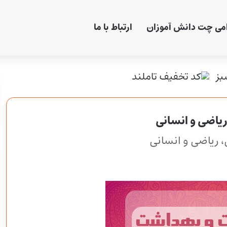
امی چت دانش آموزان
ارتباط با ما
یاضی و انسانی
 ریاضی و انسانی