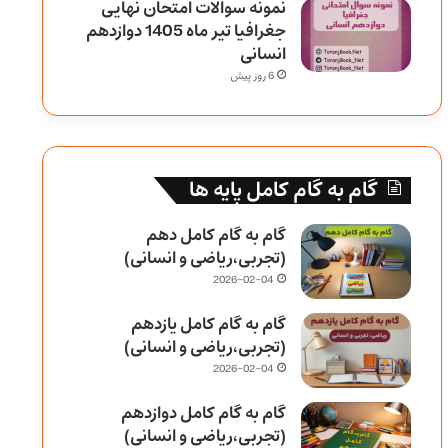
نمونه سوالات امتحان نهایی
جغرافیا تیر ماه 1405 دوازدهم
انسانی
6 روز پیش
گام به گام کامل پایه ها
گام به گام کامل دهم
(تجربی،ریاضی و انسانی)
2026-02-04
گام به گام کامل یازدهم
(تجربی،ریاضی و انسانی)
2026-02-04
گام به گام کامل دوازدهم
(تجربی،ریاضی و انسانی)