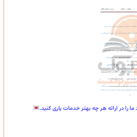
 را در ارائه هر چه بهتر خدمات یاری کنید.