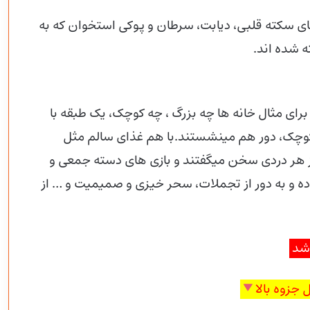
 سکته قلبی، دیابت، سرطان و پوکی استخوان که به
 شده اند.
ای مثال خانه ها چه بزرگ ، چه کوچک، یک طبقه با
 کوچک، دور هم مینشستند.با هم غذای سالم مثل
ز هر دردی سخن میگفتند و بازی های دسته جمعی و
ده و به دور از تجملات، سحر خیزی و صمیمیت و … از
اشد
 جزوه بالا