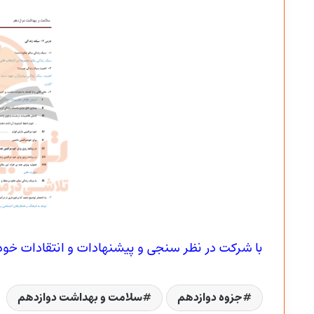
با شرکت در نظر سنجی و پیشنهادات و انتقادات خود ما
جزوه دوازدهم
سلامت و بهداشت دوازدهم