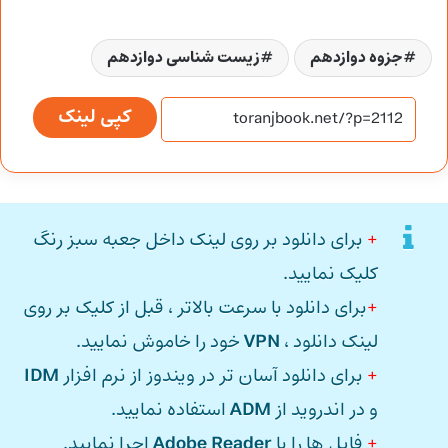
جزوه دوازدهم
زیست شناسی دوازدهم
کپی لینک
+
برای دانلود بر روی لینک داخل جعبه سبز رنگ
کلیک نمایید.
+
برای دانلود با سرعت بالاتر ، قبل از کلیک بر روی
لینک دانلود ،
VPN
خود را خاموش نمایید.
+
برای دانلود آسان تر در ویندوز از نرم افزار
IDM
و در اندروید از
ADM
استفاده نمایید.
+
فایل ها را با
Adobe Reader
اجرا نمایید.