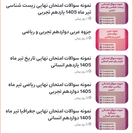
نمونه سوالات امتحان نهایی زیست شناسی
تیر ماه 1405 یازدهم تجربی
1 روز پیش
جزوه عربی دوازدهم تجربی و ریاضی
3 روز پیش
نمونه سوالات امتحان نهایی تاریخ تیر ماه
1405 یازدهم انسانی
3 روز پیش
نمونه سوالات امتحان نهایی ریاضی تیر ماه
1405 دوازدهم تجربی
3 روز پیش
نمونه سوالات امتحان نهایی جغرافیا تیر ماه
1405 دوازدهم انسانی
5 روز پیش