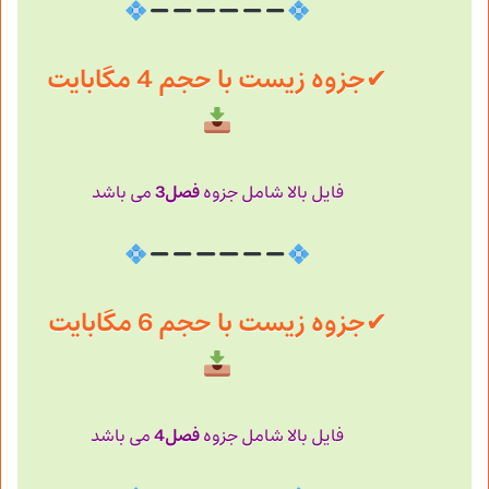
✔
جزوه زیست با حجم 4 مگابایت
فصل3
فایل بالا شامل جزوه
می باشد
✔
جزوه زیست با حجم 6 مگابایت
فصل4
فایل بالا شامل جزوه
می باشد