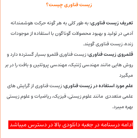
زیست فناوری چیست؟
تعریف زیست فناوری:
به طور کلی به هر گونه حرکت هوشمندانه
آدمی در تولید و بهبود محصولات گوناگون با استفاده از موجودات
زنده، زیست فناوری گویند.
قلمروی زیست فناوری:
زیست فناوری قلمرو بسیار گسترده دارد و
روش هایی مانند مهندسی ژنتیک، مهندسی پروتئین و بافت را در بر
میگیرد
علم مورد استفاده در زیست فناوری:
زیست فناوری از گرایش های
علمی متعددی مانند علوم زیستی، فیزیک، ریاضیات و علوم زیستی
بهره میبرد.
ادامه درسنامه در جعبه دانلودی بالا در دسترس میباشد