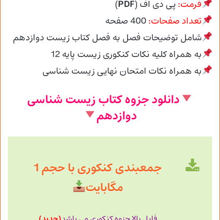
فرمت:
پی دی اف (
PDF
)
تعداد صفحات:
400 صفحه
شامل توضیحات فصل به فصل کتاب زیست دوازدهم
به همراه کلیه نکات کنکوری زیست پایه 12
به همراه نکات امتحان نهایی زیست شناسی
دانلود جزوه کتاب زیست شناسی
دوازدهم
جمعبندی کنکوری با حجم 1
مگابایت
(جدید)
فایل بالا جزوه کنکوری می باشد