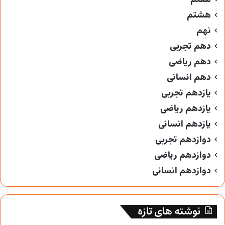
هشتم
نهم
دهم تجربی
دهم ریاضی
دهم انسانی
یازدهم تجربی
یازدهم ریاضی
یازدهم انسانی
دوازدهم تجربی
دوازدهم ریاضی
دوازدهم انسانی
نوشته های تازه