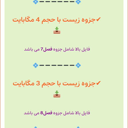
✔
جزوه زیست با حجم 4 مگابایت
فصل7
فایل بالا شامل جزوه
می باشد
✔
جزوه زیست با حجم 3 مگابایت
فصل8
فایل بالا شامل جزوه
می باشد