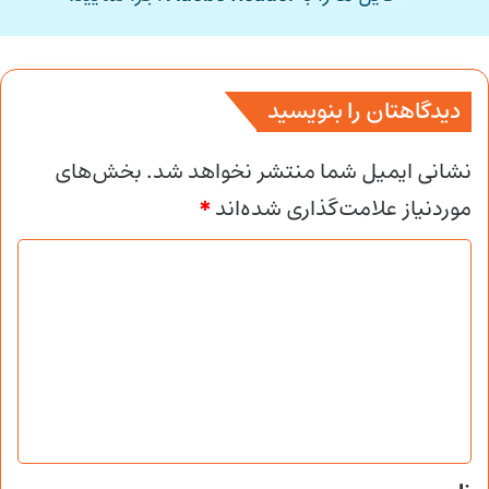
دیدگاهتان را بنویسید
نشانی ایمیل شما منتشر نخواهد شد.
بخش‌های
موردنیاز علامت‌گذاری شده‌اند
*
د
ی
د
گ
ا
ه
*