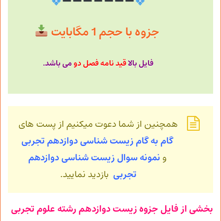
جزوه با حجم 1 مگابایت
فایل بالا
قید نامه فصل دو
می باشد.
همچنین از شما دعوت میکنیم از پست های
گام به گام زیست شناسی دوازدهم تجربی
و
نمونه سوال زیست شناسی
دوازدهم
تجربی
بازدید نمایید.
بخشی از فایل جزوه زیست دوازدهم رشته علوم تجربی