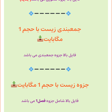
جمعبندی زیست با حجم 1
مگابایت
فایل بالا جزوه جمعبندی می باشد
جزوه زیست با حجم 1 مگابایت
فصل1
فایل بالا شامل جزوه
می باشد