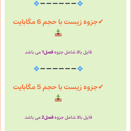
✔
جزوه زیست با حجم 6 مگابایت
فصل1
فایل بالا شامل جزوه
می باشد
✔
جزوه زیست با حجم 5 مگابایت
فصل2
فایل بالا شامل جزوه
می باشد