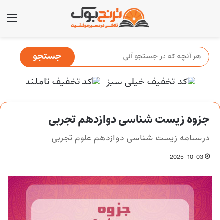
منو
جزوه زیست شناسی دوازدهم تجربی
درسنامه زیست شناسی دوازدهم علوم تجربی
2025-10-03