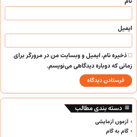
نام
ایمیل
ذخیره نام، ایمیل و وبسایت من در مرورگر برای
زمانی که دوباره دیدگاهی می‌نویسم.
دسته بندی مطالب
آزمون آزمایشی
گام به گام