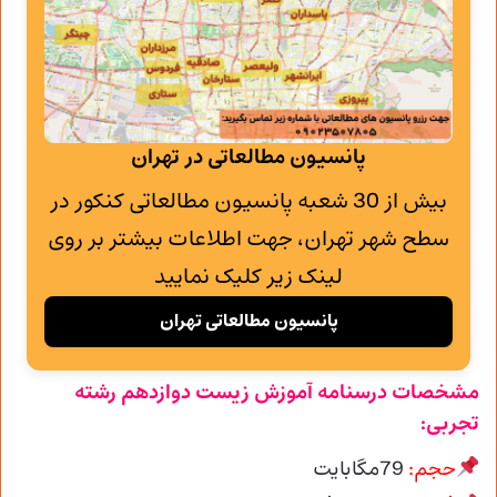
پانسیون مطالعاتی در تهران
بیش از 30 شعبه پانسیون مطالعاتی کنکور در
سطح شهر تهران، جهت اطلاعات بیشتر بر روی
لینک زیر کلیک نمایید
پانسیون مطالعاتی تهران
مشخصات درسنامه آموزش زیست دوازدهم رشته
تجربی:
حجم:
79مگابایت