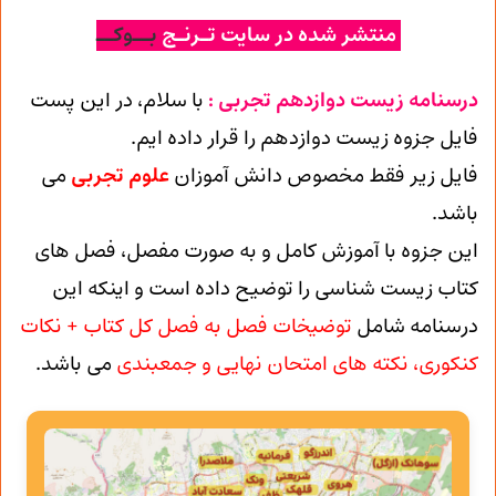
منتشر شده در سایت تـرنـج
بــوکــ
درسنامه زیست دوازدهم تجربی :
با سلام، در این پست
فایل جزوه زیست دوازدهم را قرار داده ایم.
فایل زیر فقط مخصوص دانش آموزان
علوم تجربی
می
باشد.
این جزوه با آموزش کامل و به صورت مفصل، فصل های
کتاب زیست شناسی را توضیح داده است و اینکه این
درسنامه شامل
توضیخات فصل به فصل کل کتاب + نکات
کنکوری، نکته های امتحان نهایی و جمعبندی
می باشد.