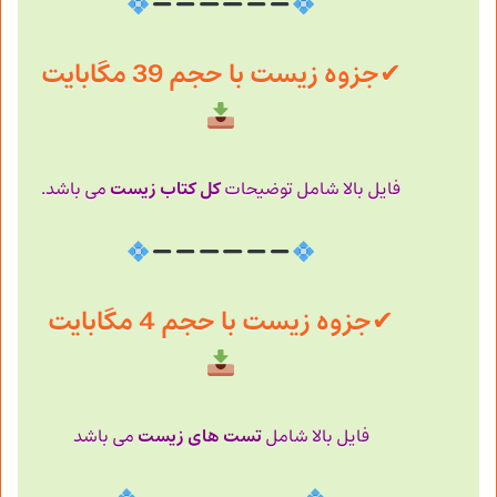
✔
جزوه زیست با حجم 39 مگابایت
کل کتاب زیست
فایل بالا شامل توضیحات
می باشد.
✔
جزوه زیست با حجم 4 مگابایت
تست های زیست
فایل بالا شامل
می باشد