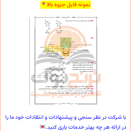
نمونه فایل جزوه بالا
با شرکت در نظر سنجی و پیشنهادات و انتقادات خود ما را
در ارائه هر چه بهتر خدمات یاری کنید.