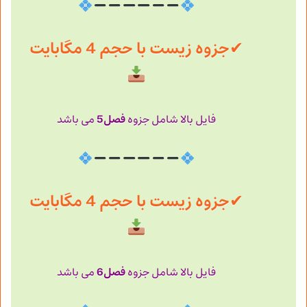
✔
جزوه زیست با حجم 4 مگابایت
فصل5
فایل بالا شامل جزوه
می باشد
✔
جزوه زیست با حجم 4 مگابایت
فصل6
فایل بالا شامل جزوه
می باشد