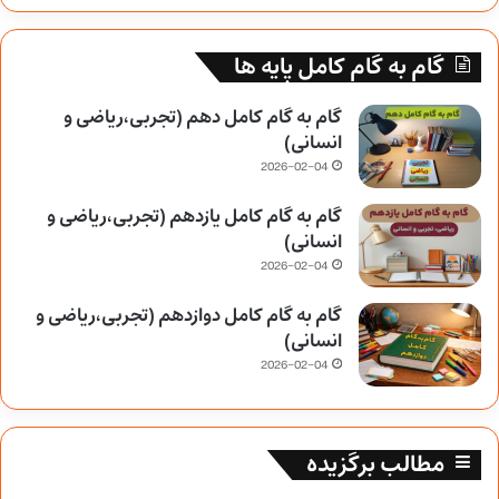
گام به گام کامل پایه ها
گام به گام کامل دهم (تجربی،ریاضی و
انسانی)
2026-02-04
گام به گام کامل یازدهم (تجربی،ریاضی و
انسانی)
2026-02-04
گام به گام کامل دوازدهم (تجربی،ریاضی و
انسانی)
2026-02-04
مطالب برگزیده