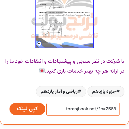
با شرکت در نظر سنجی و پیشنهادات و انتقادات خود ما را
در ارائه هر چه بهتر خدمات یاری کنید.
جزوه یازدهم
ریاضی و آمار یازدهم
کپی لینک