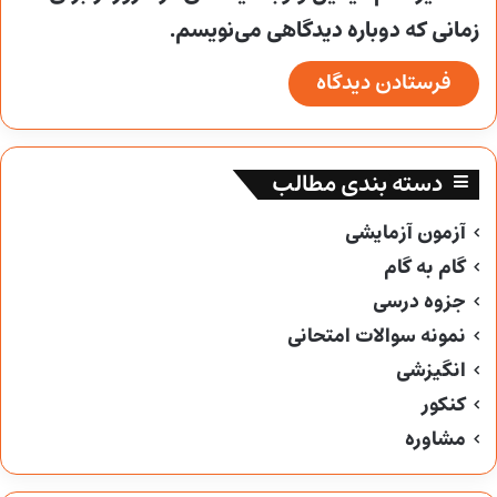
زمانی که دوباره دیدگاهی می‌نویسم.
دسته بندی مطالب
آزمون آزمایشی
گام به گام
جزوه درسی
نمونه سوالات امتحانی
انگیزشی
کنکور
مشاوره