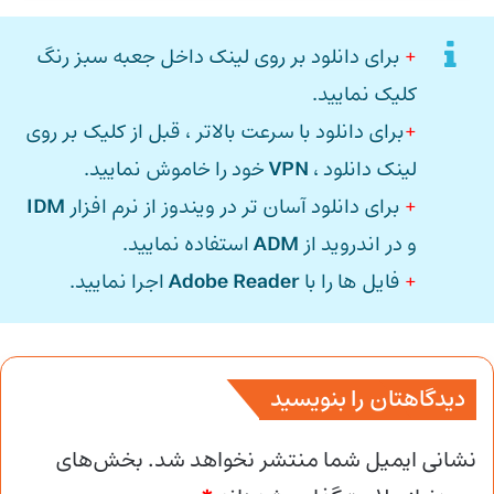
+
برای دانلود بر روی لینک داخل جعبه سبز رنگ
کلیک نمایید.
+
برای دانلود با سرعت بالاتر ، قبل از کلیک بر روی
لینک دانلود ،
VPN
خود را خاموش نمایید.
+
برای دانلود آسان تر در ویندوز از نرم افزار
IDM
و در اندروید از
ADM
استفاده نمایید.
+
فایل ها را با
Adobe Reader
اجرا نمایید.
دیدگاهتان را بنویسید
نشانی ایمیل شما منتشر نخواهد شد.
بخش‌های