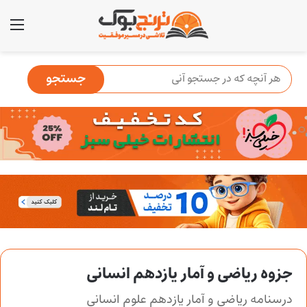
منو
جزوه ریاضی و آمار یازدهم انسانی
درسنامه ریاضی و آمار یازدهم علوم انسانی