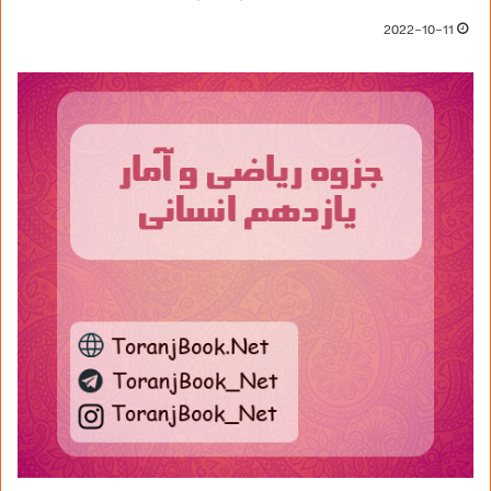
2022-10-11