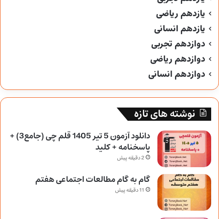
یازدهم ریاضی
یازدهم انسانی
دوازدهم تجربی
دوازدهم ریاضی
دوازدهم انسانی
نوشته های تازه
دانلود آزمون 5 تیر 1405 قلم چی (جامع3) +
پاسخنامه + کلید
2 دقیقه پیش
گام به گام مطالعات اجتماعی هفتم
11 دقیقه پیش