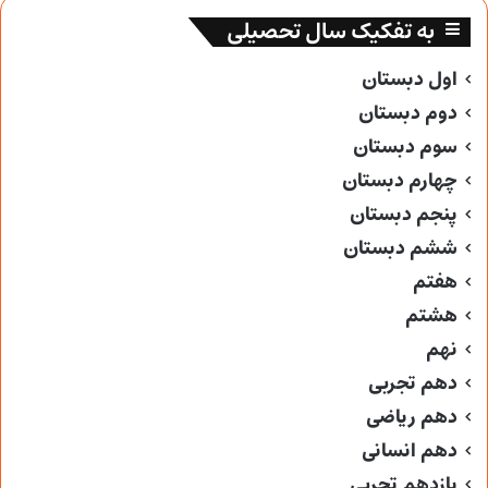
به تفکیک سال تحصیلی
اول دبستان
دوم دبستان
سوم دبستان
چهارم دبستان
پنجم دبستان
ششم دبستان
هفتم
هشتم
نهم
دهم تجربی
دهم ریاضی
دهم انسانی
یازدهم تجربی