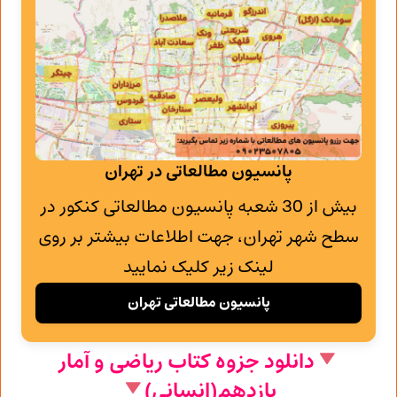
پانسیون مطالعاتی در تهران
بیش از 30 شعبه پانسیون مطالعاتی کنکور در
سطح شهر تهران، جهت اطلاعات بیشتر بر روی
لینک زیر کلیک نمایید
پانسیون مطالعاتی تهران
دانلود جزوه کتاب ریاضی و آمار
یازدهم(انسانی)