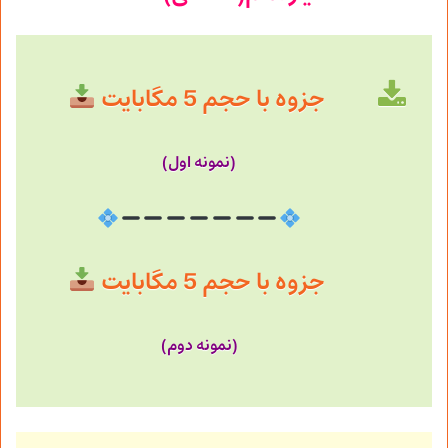
جزوه با حجم 5 مگابایت
(نمونه اول)
جزوه با حجم 5 مگابایت
(نمونه دوم)