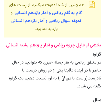
همچنین از شما دعوت میکنیم از پست های
گام به گام ریاضی و آمار یازدهم انسانی
و
نمونه سوال ریاضی و آمار
یازدهم انسانی
بازدید نمایید.
بخشی از فایل جزوه ریاضی و آمار یازدهم رشته انسانی
گزاره
در منطق ریاضی به هر جمله خبری که بتوانیم در حال
حاظر با در آینده دقیقا یکی از دو روش درست یا
نادرست(راست یا دروغ) را به آن نسبت دهیم یک گزاره
گفته می شود.
مثال