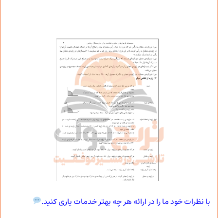
با نظرات خود ما را در ارائه هر چه بهتر خدمات یاری کنید.