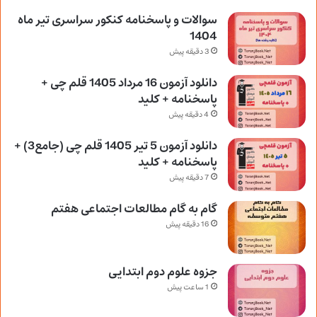
سوالات و پاسخنامه کنکور سراسری تیر ماه
1404
3 دقیقه پیش
دانلود آزمون 16 مرداد 1405 قلم چی +
پاسخنامه + کلید
4 دقیقه پیش
دانلود آزمون 5 تیر 1405 قلم چی (جامع3) +
پاسخنامه + کلید
7 دقیقه پیش
گام به گام مطالعات اجتماعی هفتم
16 دقیقه پیش
جزوه علوم دوم ابتدایی
1 ساعت پیش