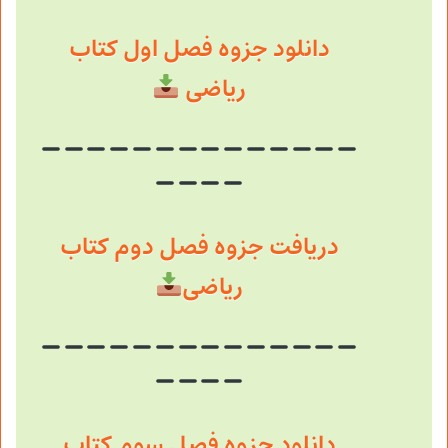
دانلود جزوه فصل اول کتاب
ریاضی
دریافت جزوه فصل دوم کتاب
ریاضی
دانلود جزوه فصل سوم کتاب