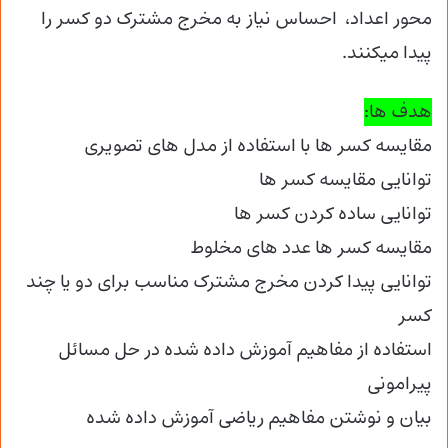
محور اعداد، احساس نیاز به مخرج مشترک دو کسر را
پیدا میکنند.
هدف ها:
مقایسه کسر ها با استفاده از مدل های تصویری
توانایی مقایسه کسر ها
توانایی ساده کردن کسر ها
مقایسه کسر ها عدد های مخلوط
توانایی پیدا کردن مخرج مشترک مناسب برای دو یا چند
کسر
استفاده از مفاهیم آموزش داده شده در حل مسائل
پیرامونی
بیان و نوشتن مفاهیم ریاضی آموزش داده شده