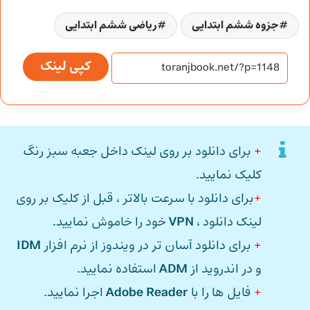
جزوه ششم ابتدایی
ریاضی ششم ابتدایی
کپی لینک
+
برای دانلود بر روی لینک داخل جعبه سبز رنگ
کلیک نمایید.
+
برای دانلود با سرعت بالاتر ، قبل از کلیک بر روی
لینک دانلود ،
VPN
خود را خاموش نمایید.
+
برای دانلود آسان تر در ویندوز از نرم افزار
IDM
و در اندروید از
ADM
استفاده نمایید.
+
فایل ها را با
Adobe Reader
اجرا نمایید.