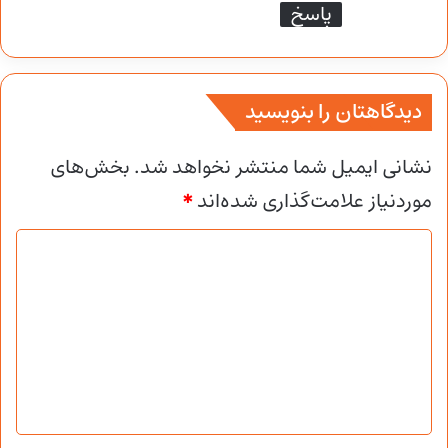
پاسخ
دیدگاهتان را بنویسید
نشانی ایمیل شما منتشر نخواهد شد.
بخش‌های
موردنیاز علامت‌گذاری شده‌اند
*
د
ی
د
گ
ا
ه
*