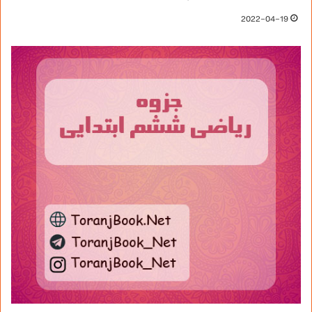
2022-04-19