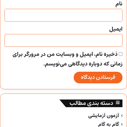
نام
ایمیل
ذخیره نام، ایمیل و وبسایت من در مرورگر برای
زمانی که دوباره دیدگاهی می‌نویسم.
دسته بندی مطالب
آزمون آزمایشی
گام به گام