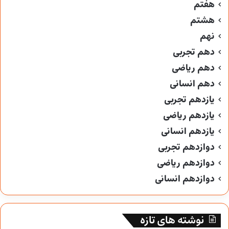
هفتم
هشتم
نهم
دهم تجربی
دهم ریاضی
دهم انسانی
یازدهم تجربی
یازدهم ریاضی
یازدهم انسانی
دوازدهم تجربی
دوازدهم ریاضی
دوازدهم انسانی
نوشته های تازه