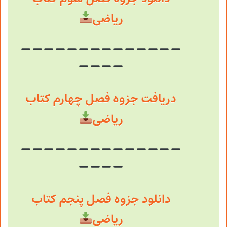
ریاضی
دریافت جزوه فصل چهارم کتاب
ریاضی
دانلود جزوه فصل پنجم کتاب
ریاضی