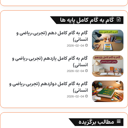
گام به گام کامل پایه ها
گام به گام کامل دهم (تجربی،ریاضی و
انسانی)
2026-02-04
گام به گام کامل یازدهم (تجربی،ریاضی و
انسانی)
2026-02-04
گام به گام کامل دوازدهم (تجربی،ریاضی و
انسانی)
2026-02-04
مطالب برگزیده