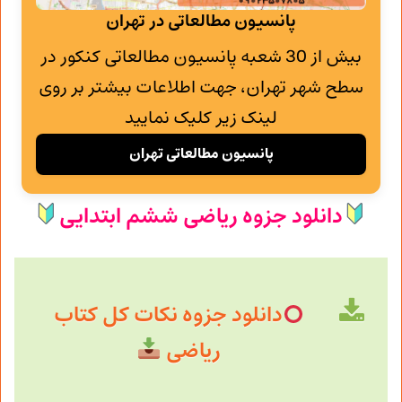
پانسیون مطالعاتی در تهران
بیش از 30 شعبه پانسیون مطالعاتی کنکور در
سطح شهر تهران، جهت اطلاعات بیشتر بر روی
لینک زیر کلیک نمایید
پانسیون مطالعاتی تهران
دانلود جزوه ریاضی ششم ابتدایی
دانلود جزوه نکات کل کتاب
ریاضی