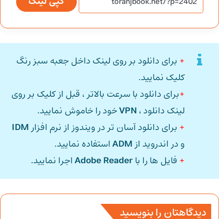
کپی لینک
+
برای دانلود بر روی لینک داخل جعبه سبز رنگ
کلیک نمایید.
+
برای دانلود با سرعت بالاتر ، قبل از کلیک بر روی
لینک دانلود ،
VPN
خود را خاموش نمایید.
+
برای دانلود آسان تر در ویندوز از نرم افزار
IDM
و در اندروید از
ADM
استفاده نمایید.
+
فایل ها را با
Adobe Reader
اجرا نمایید.
دیدگاهتان را بنویسید