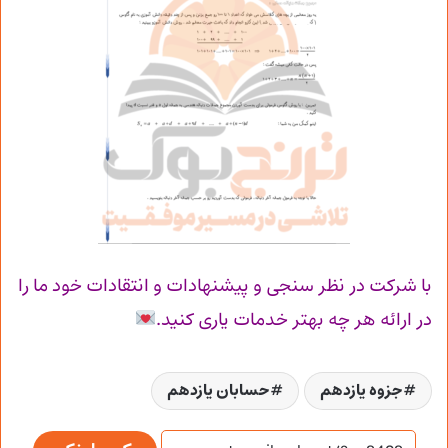
با شرکت در نظر سنجی و پیشنهادات و انتقادات خود ما را
در ارائه هر چه بهتر خدمات یاری کنید.
جزوه یازدهم
حسابان یازدهم