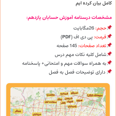
کامل بیان کرده ایم
مشخصات درسنامه آموزش حسابان یازدهم:
حجم:
26مگابایت
فرمت:
پی دی اف (
PDF
)
تعداد صفحات:
145
صفحه
شامل کلیه نکات مهم درس
به همراه سوالات مهم و امتحانی+ پاسخنامه
دارای توضیحات فصل به فصل