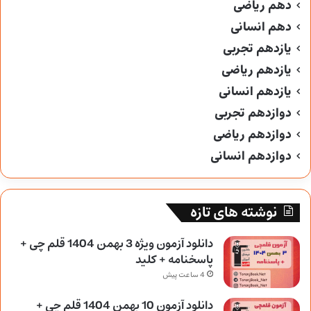
دهم ریاضی
دهم انسانی
یازدهم تجربی
یازدهم ریاضی
یازدهم انسانی
دوازدهم تجربی
دوازدهم ریاضی
دوازدهم انسانی
نوشته های تازه
دانلود آزمون ویژه 3 بهمن 1404 قلم چی +
پاسخنامه + کلید
4 ساعت پیش
دانلود آزمون 10 بهمن 1404 قلم چی +