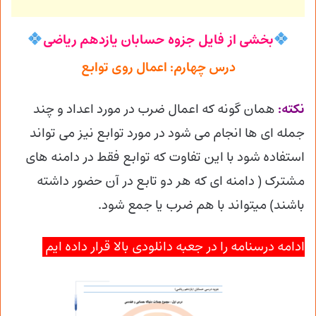
بخشی از فایل جزوه حسابان یازدهم ریاضی
درس چهارم: اعمال روی توابع
نکته:
همان گونه که اعمال ضرب در مورد اعداد و چند
جمله ای ها انجام می شود در مورد توابع نیز می تواند
استفاده شود با این تفاوت که توابع فقط در دامنه های
مشترک ( دامنه ای که هر دو تابع در آن حضور داشته
باشند) میتواند با هم ضرب یا جمع شود.
ادامه درسنامه را در جعبه دانلودی بالا قرار داده ایم