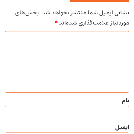
نشانی ایمیل شما منتشر نخواهد شد.
بخش‌های
موردنیاز علامت‌گذاری شده‌اند
*
د
ی
د
گ
ا
ه
*
نام
ایمیل