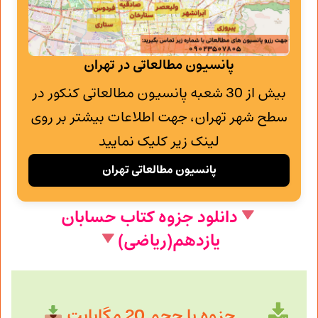
پانسیون مطالعاتی در تهران
بیش از 30 شعبه پانسیون مطالعاتی کنکور در
سطح شهر تهران، جهت اطلاعات بیشتر بر روی
لینک زیر کلیک نمایید
پانسیون مطالعاتی تهران
دانلود جزوه کتاب حسابان
یازدهم(ریاضی)
جزوه با حجم 20 مگابایت