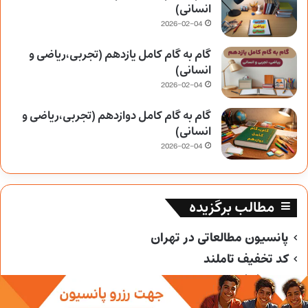
انسانی)
2026-02-04
گام به گام کامل یازدهم (تجربی،ریاضی و
انسانی)
2026-02-04
گام به گام کامل دوازدهم (تجربی،ریاضی و
انسانی)
2026-02-04
مطالب برگزیده
پانسیون مطالعاتی در تهران
کد تخفیف تاملند
کد تخفیف خیلی سبز