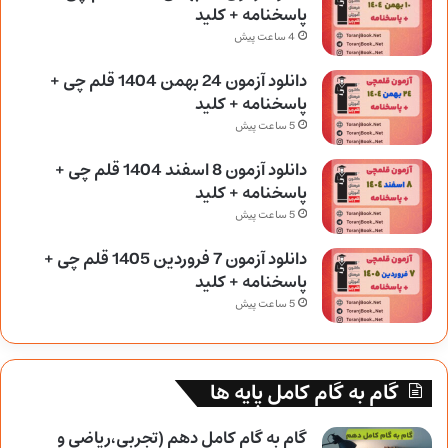
پاسخنامه + کلید
4 ساعت پیش
دانلود آزمون 24 بهمن 1404 قلم چی +
پاسخنامه + کلید
5 ساعت پیش
دانلود آزمون 8 اسفند 1404 قلم چی +
پاسخنامه + کلید
5 ساعت پیش
دانلود آزمون 7 فروردین 1405 قلم چی +
پاسخنامه + کلید
5 ساعت پیش
گام به گام کامل پایه ها
گام به گام کامل دهم (تجربی،ریاضی و