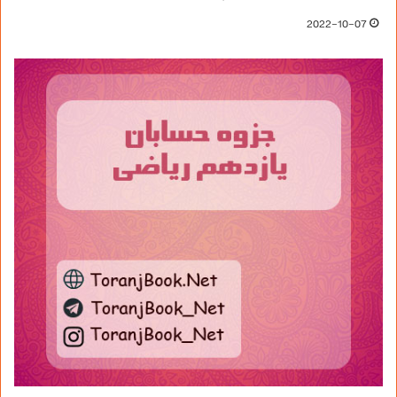
2022-10-07