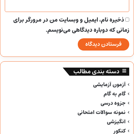
ذخیره نام، ایمیل و وبسایت من در مرورگر برای
زمانی که دوباره دیدگاهی می‌نویسم.
دسته بندی مطالب
آزمون آزمایشی
گام به گام
جزوه درسی
نمونه سوالات امتحانی
انگیزشی
کنکور