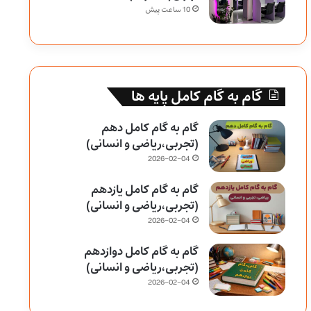
10 ساعت پیش
گام به گام کامل پایه ها
گام به گام کامل دهم
(تجربی،ریاضی و انسانی)
2026-02-04
گام به گام کامل یازدهم
(تجربی،ریاضی و انسانی)
2026-02-04
گام به گام کامل دوازدهم
(تجربی،ریاضی و انسانی)
2026-02-04