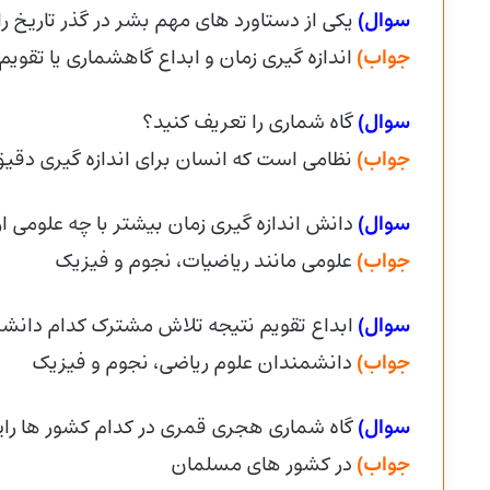
سوال)
یکی از دستاورد های مهم بشر در گذر تاریخ را 
جواب)
اندازه گیری زمان و ابداع گاهشماری یا تقویم
سوال)
گاه شماری را تعریف کنید؟
جواب)
نظامی است که انسان برای اندازه گیری دقیق 
سوال)
دانش اندازه گیری زمان بیشتر با چه علومی ار
جواب)
علومی مانند ریاضیات، نجوم و فیزیک
سوال)
ابداع تقویم نتیجه تلاش مشترک کدام دانش
جواب)
دانشمندان علوم ریاضی، نجوم و فیزیک
سوال)
گاه شماری هجری قمری در کدام کشور ها را
جواب)
در کشور های مسلمان