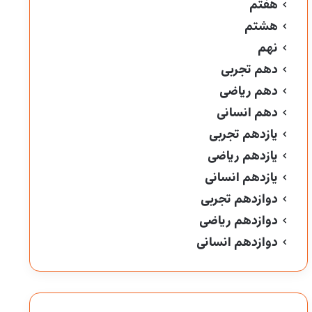
هفتم
هشتم
نهم
دهم تجربی
دهم ریاضی
دهم انسانی
یازدهم تجربی
یازدهم ریاضی
یازدهم انسانی
دوازدهم تجربی
دوازدهم ریاضی
دوازدهم انسانی