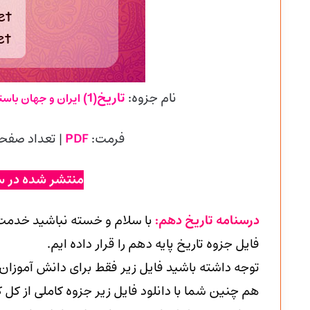
نام جزوه:
تاریخ(1)
ایران و جهان باست
فرمت:
PDF
| تعداد صفح
منتشر شده در س
درسنامه تاریخ دهم:
با سلام و خسته نباشید خدمت
فایل جزوه تاریخ پایه دهم را قرار داده ایم.
توجه داشته باشید فایل زیر فقط برای دانش آموزان
هم چنین شما با دانلود فایل زیر جزوه کاملی از کل 