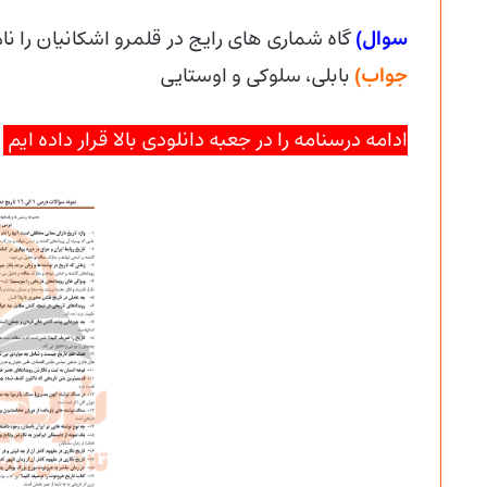
سوال)
گاه شماری های رایج در قلمرو اشکانیان را نام
جواب)
بابلی، سلوکی و اوستایی
ادامه درسنامه را در جعبه دانلودی بالا قرار داده ایم