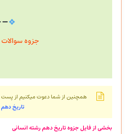
جزوه سوالات با حجم 
همچنین از شما دعوت میکنیم از پست
تاریخ
دهم 
بخشی از فایل جزوه تاریخ دهم رشته انسانی