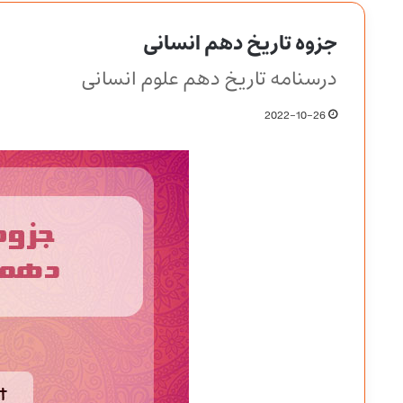
جزوه تاریخ دهم انسانی
درسنامه تاریخ دهم علوم انسانی
2022-10-26