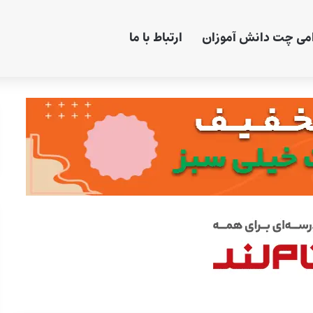
امی چت دانش آموزان
ارتباط با ما