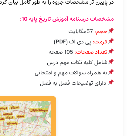
در پایین تر مشخصات جزوه را به طور کامل بیان کرده
مشخصات درسنامه آموزش تاریخ پایه 10:
حجم:
57مگابایت
فرمت:
پی دی اف (
PDF
)
تعداد صفحات:
105
صفحه
شامل کلیه نکات مهم درس
به همراه سوالات مهم و امتحانی
دارای توضیحات فصل به فصل