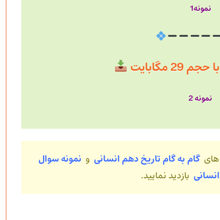
نمونه1
29 مگابایت
نمونه 2
 های
گام به گام تاریخ دهم انسانی
و
نمونه سوال
انسانی
بازدید نمایید.