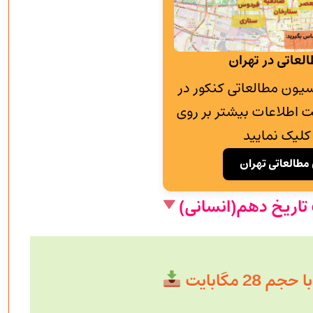
لعاتی در تهران
به پانسیون مطالعاتی کنکور در
 اطلاعات بیشتر بر روی
کلیک نمایید
مطالعاتی تهران
 تاریخ دهم(انسانی)
28 مگابایت