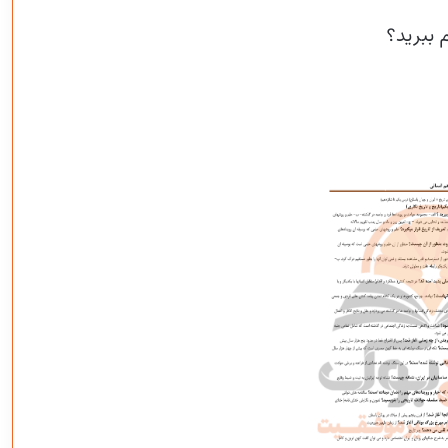
 ببرید؟