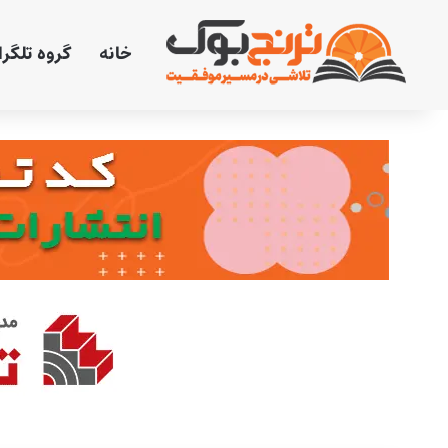
خانه
گروه تلگر