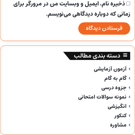
ذخیره نام، ایمیل و وبسایت من در مرورگر برای
زمانی که دوباره دیدگاهی می‌نویسم.
دسته بندی مطالب
آزمون آزمایشی
گام به گام
جزوه درسی
نمونه سوالات امتحانی
انگیزشی
کنکور
مشاوره