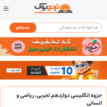
منو
جزوه انگلیسی دوازدهم تجربی، ریاضی و
انسانی