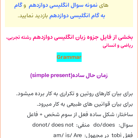
های
نمونه سوال انگلیسی دوازدهم
و
گام
به گام انگلیسی
دوازدهم
بازدید نمایید.
بخشی از فایل جزوه زبان انگلیسی دوازدهم
رشته تجربی،
ریاضی و انسانی
Grammar
زمان حال ساده(simple present)
برای بیان کارهای روتین و تکراری به کار برده میشود.
برای بیان قوانین های طبیعی به کار میرود.
ساختار: شکل ساده فعل از سوم شخص + فاعل
سوال: do/does منفی: donot/ does not
فعل tobi در مجهول: am/ is/ Are