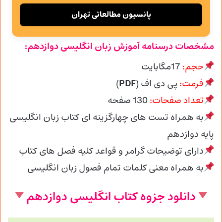
پانسیون مطالعاتی تهران
مشخصات درسنامه آموزش زبان انگلیسی دوازدهم:
حجم:
17مگابایت
فرمت:
پی دی اف (
PDF
)
تعداد صفحات:
130 صفحه
به همراه تست های چهارگزینه ای کتاب زبان انگلیسی
پایه دوازدهم
دارای توضیحات گرامر و قواعد کلیه فصل های کتاب
به همراه معنی کلمات تمام فصول زبان انگلیسی
دانلود جزوه کتاب انگلیسی دوازدهم