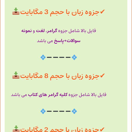
✔
جزوه زبان با حجم 3 مگابایت
گرامر
لغت
نمونه
فایل بالا شامل جزوه
،
و
سوالات+پاسخ
می باشد
✔
جزوه زبان با حجم 8 مگابایت
کلیه گرامر های کتاب
فایل بالا شامل جزوه
می باشد
✔
جزوه زبان با حجم 2 مگابایت