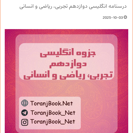
درسنامه انگلیسی دوازدهم تجربی، ریاضی و انسانی
2025-10-03