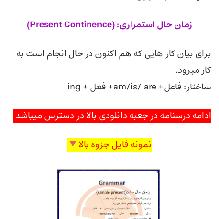
زمان حال استمراری: (Present Continence)
برای بیان کار هایی که هم اکنون در حال انجام است به
کار میرود.
ساختار: فاعل+ am/is/ are+ فعل + ing
ادامه درسنامه در جعبه دانلودی بالا در دسترس میباشد
نمونه فایل جزوه بالا