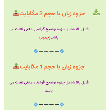
جزوه زبان با حجم 2 مگابایت
توضیح
گرامر
معنی
لغات
فایل بالا شامل جزوه
و
می
(جدید)
باشد
جزوه زبان با حجم 1 مگابایت
توضیح
قواعد
معنی
لغات
فایل بالا شامل جزوه
و
می
باشد