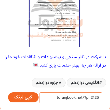
با شرکت در نظر سنجی و پیشنهادات و انتقادات خود ما را
در ارائه هر چه بهتر خدمات یاری کنید.
انگلیسی دوازدهم
جزوه دوازدهم
کپی لینک