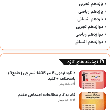
یازدهم تجربی
یازدهم ریاضی
یازدهم انسانی
دوازدهم تجربی
دوازدهم ریاضی
دوازدهم انسانی
نوشته های تازه
دانلود آزمون 5 تیر 1405 قلم چی (جامع3) +
پاسخنامه + کلید
3 دقیقه پیش
گام به گام مطالعات اجتماعی هفتم
12 دقیقه پیش