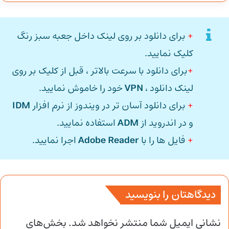
+
برای دانلود بر روی لینک داخل جعبه سبز رنگ
کلیک نمایید.
+
برای دانلود با سرعت بالاتر ، قبل از کلیک بر روی
لینک دانلود ،
VPN
خود را خاموش نمایید.
+
برای دانلود آسان تر در ویندوز از نرم افزار
IDM
و در اندروید از
ADM
استفاده نمایید.
+
فایل ها را با
Adobe Reader
اجرا نمایید.
دیدگاهتان را بنویسید
نشانی ایمیل شما منتشر نخواهد شد.
بخش‌های