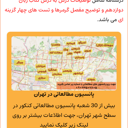
درسنامه شامل
توضیحات درس به درس کتاب زبان
دوازدهم و توضیح مفصل گرمرها و تست های چهار گزینه
ای
می باشد.
پانسیون مطالعاتی در تهران
بیش از 30 شعبه پانسیون مطالعاتی کنکور در
سطح شهر تهران، جهت اطلاعات بیشتر بر روی
لینک زیر کلیک نمایید