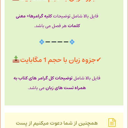
کلیه گرامرها+ معنی
فایل بالا شامل توضیحات
کلمات
هر فصل می باشد.
✔
جزوه زبان با حجم 1 مگابایت
توضیحات کل گرامر های کتاب به
فایل بالا شامل
همراه تست های زبان
می باشد.
همچنین از شما دعوت میکنیم از پست