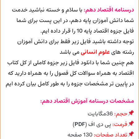
درسنامه اقتصاد دهم:
با سلام و خسته نباشید خدمت
شما دانش آموزان پایه دهم، در این پست برای شما
فایل جزوه اقتصاد پایه 10 را قرار داده ایم.
توجه داشته باشید فایل زیر فقط برای دانش آموزان
رشته های
علوم انسانی
می باشد
هم چنین شما با دانلود فایل زیر جزوه کاملی از کل کتاب
اقتصاد به همراه سوالات کل فصول را به همراه دارید که
در پایین تر مشخصات جزوه را به طور کامل بیان کرده ایم
مشخصات درسنامه آموزش اقتصاد دهم:
حجم:
36مگابایت
فرمت:
پی دی اف (
PDF
)
تعداد صفحات:
130
صفحه