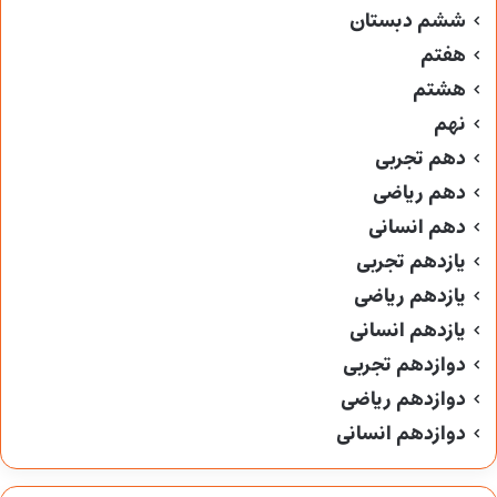
ششم دبستان
هفتم
هشتم
نهم
دهم تجربی
دهم ریاضی
دهم انسانی
یازدهم تجربی
یازدهم ریاضی
یازدهم انسانی
دوازدهم تجربی
دوازدهم ریاضی
دوازدهم انسانی