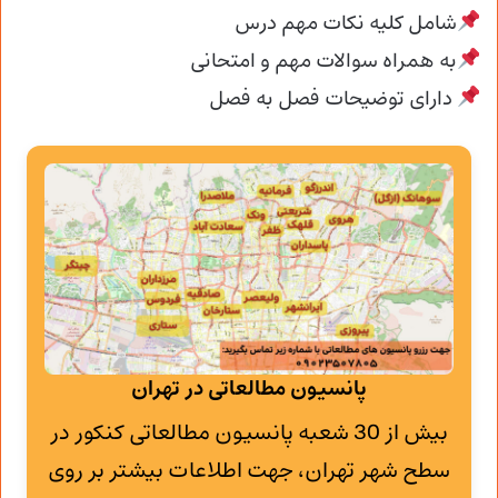
شامل کلیه نکات مهم درس
به همراه سوالات مهم و امتحانی
دارای توضیحات فصل به فصل
پانسیون مطالعاتی در تهران
بیش از 30 شعبه پانسیون مطالعاتی کنکور در
سطح شهر تهران، جهت اطلاعات بیشتر بر روی