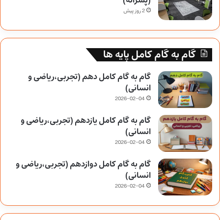
(پسرانه)
2 روز پیش
گام به گام کامل پایه ها
گام به گام کامل دهم (تجربی،ریاضی و
انسانی)
2026-02-04
گام به گام کامل یازدهم (تجربی،ریاضی و
انسانی)
2026-02-04
گام به گام کامل دوازدهم (تجربی،ریاضی و
انسانی)
2026-02-04