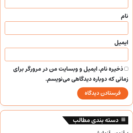
*
نام
ایمیل
ذخیره نام، ایمیل و وبسایت من در مرورگر برای
زمانی که دوباره دیدگاهی می‌نویسم.
دسته بندی مطالب