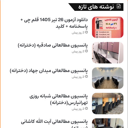
نوشته های تازه
دانلود آزمون 26 تیر 1405 قلم چی +
پاسخنامه + کلید
2 روز پیش
پانسیون مطالعاتی صادقیه (دخترانه)
2 روز پیش
پانسیون مطالعاتی میدان جهاد (دخترانه)
2 روز پیش
پانسیون مطالعاتی شبانه روزی
تهرانپارس(دخترانه)
2 روز پیش
پانسیون مطالعاتی آیت الله کاشانی