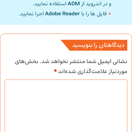
و در اندروید از
ADM
استفاده نمایید.
+
فایل ها را با
Adobe Reader
اجرا نمایید.
دیدگاهتان را بنویسید
نشانی ایمیل شما منتشر نخواهد شد.
بخش‌های
موردنیاز علامت‌گذاری شده‌اند
*
د
ی
د
گ
ا
ه