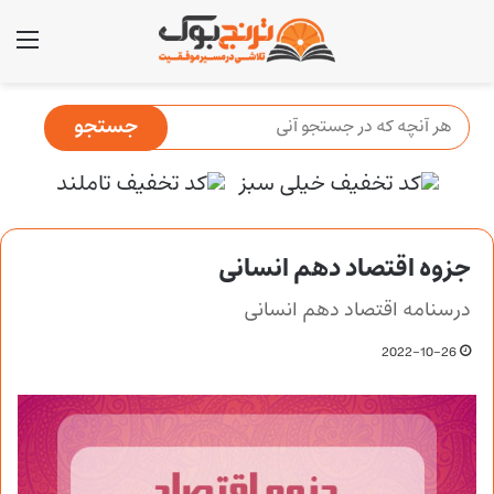
منو
جزوه اقتصاد دهم انسانی
درسنامه اقتصاد دهم انسانی
2022-10-26