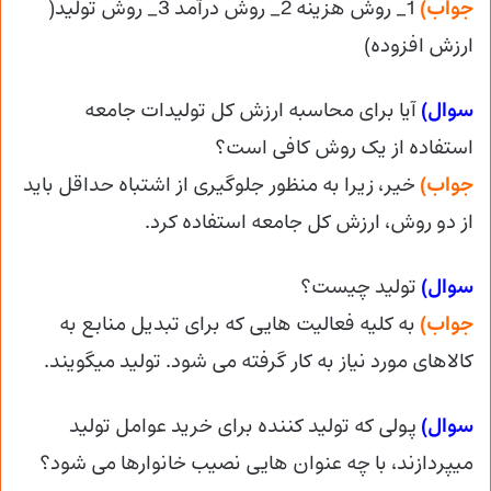
جواب)
1_ روش هزینه 2_ روش درآمد 3_ روش تولید(
ارزش افزوده)
سوال)
آیا برای محاسبه ارزش کل تولیدات جامعه
استفاده از یک روش کافی است؟
جواب)
خیر، زیرا به منظور جلوگیری از اشتباه حداقل باید
از دو روش، ارزش کل جامعه استفاده کرد.
سوال)
تولید چیست؟
جواب)
به کلیه فعالیت هایی که برای تبدیل منابع به
کالاهای مورد نیاز به کار گرفته می شود. تولید میگویند.
سوال)
پولی که تولید کننده برای خرید عوامل تولید
میپردازند، با چه عنوان هایی نصیب خانوارها می شود؟