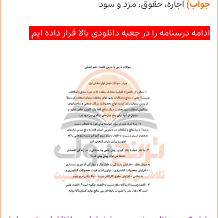
جواب)
اجاره، حقوق، مزد و سود
ادامه درسنامه را در جعبه دانلودی بالا قرار داده ایم