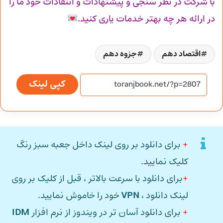
با شرکت در نظر سنجی و پیشنهادات و انتقادات خود ما را
در ارائه هر چه بهتر خدمات یاری کنید.
اقتصاد دهم
جزوه دهم
کپی لینک
+
برای دانلود بر روی لینک داخل جعبه سبز رنگ
کلیک نمایید.
+
برای دانلود با سرعت بالاتر ، قبل از کلیک بر روی
لینک دانلود ،
VPN
خود را خاموش نمایید.
+
برای دانلود آسان تر در ویندوز از نرم افزار
IDM