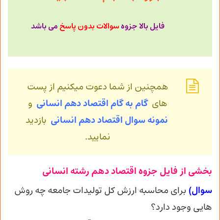
فایل بالا جزوه
سوالات بدون پاسخ
می باشد
همچنین از شما دعوت میکنیم از پست
های
گام به گام اقتصاد دهم انسانی
و
نمونه سوال اقتصاد
دهم انسانی
بازدید
نمایید.
بخشی از فایل جزوه اقتصاد دهم رشته انسانی
سوال)
برای محاسبه ارزش کل تولیدات جامعه چه روش
هایی وجود دارد؟