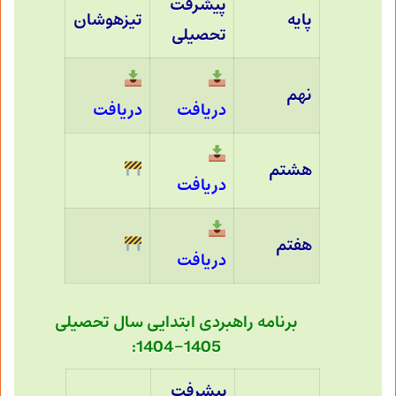
پیشرفت
پایه
تیزهوشان
تحصیلی
نهم
دریافت
دریافت
هشتم
دریافت
هفتم
دریافت
برنامه راهبردی ابتدایی سال تحصیلی
1405-1404:
پیشرفت