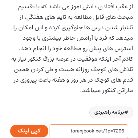
از عقب افتادن دانش آموز می باشد که با تقسیم
مبحث های قابل مطالعه به تایم های هفتگی، از
تلنبار شدن درس ها جلوگیری کرده و این امکان را
میدهد که فرد با آرامش خاطر بیشتری با وجود
استرس های پیش رو مطالعه خود را انجام دهد.
کلام آخر اینکه موفقیت در عرصه بزرگ کنکور نیاز به
تلاش های کوچک روزانه هست و طی کردن همین
قدم های کوچک در هر روز و هفته باعث پیروزی در
ماراتن کنکور میباشد.
برنامه راهبردی
کپی لینک