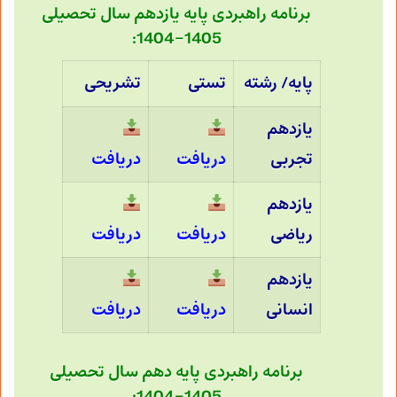
برنامه راهبردی پایه یازدهم سال تحصیلی
1405-1404:
پایه/ رشته
تستی
تشریحی
یازدهم
تجربی
دریافت
دریافت
یازدهم
ریاضی
دریافت
دریافت
یازدهم
انسانی
دریافت
دریافت
برنامه راهبردی پایه دهم سال تحصیلی