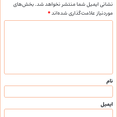
نشانی ایمیل شما منتشر نخواهد شد.
بخش‌های
موردنیاز علامت‌گذاری شده‌اند
*
د
ی
د
گ
ا
ه
*
نام
ایمیل