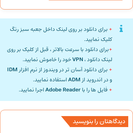
+
برای دانلود بر روی لینک داخل جعبه سبز رنگ
کلیک نمایید.
+
برای دانلود با سرعت بالاتر ، قبل از کلیک بر روی
لینک دانلود ،
VPN
خود را خاموش نمایید.
+
برای دانلود آسان تر در ویندوز از نرم افزار
IDM
و در اندروید از
ADM
استفاده نمایید.
+
فایل ها را با
Adobe Reader
اجرا نمایید.
دیدگاهتان را بنویسید