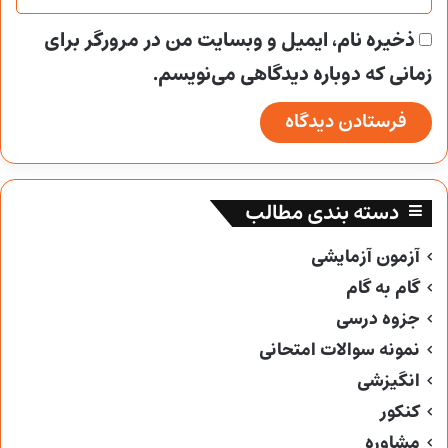
ذخیره نام، ایمیل و وبسایت من در مرورگر برای
زمانی که دوباره دیدگاهی می‌نویسم.
دسته بندی مطالب
آزمون آزمایشی
گام به گام
جزوه درسی
نمونه سوالات امتحانی
انگیزشی
کنکور
مشاوره