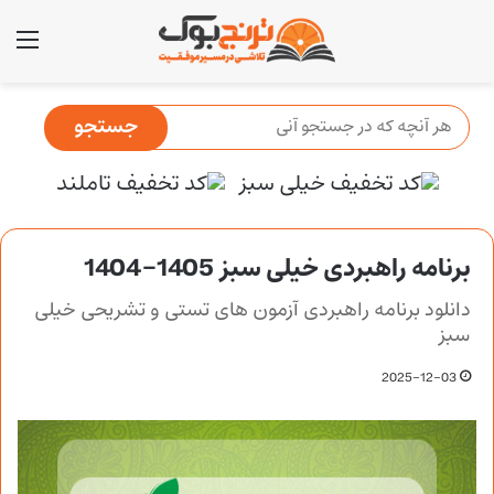
منو
برنامه راهبردی خیلی سبز 1405-1404
دانلود برنامه راهبردی آزمون های تستی و تشریحی خیلی
سبز
2025-12-03