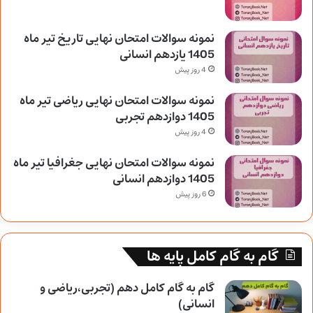
نمونه سوالات امتحان نهایی تاریخ تیر ماه
1405 یازدهم انسانی
4 روز پیش
نمونه سوالات امتحان نهایی ریاضی تیر ماه
1405 دوازدهم تجربی
4 روز پیش
نمونه سوالات امتحان نهایی جغرافیا تیر ماه
1405 دوازدهم انسانی
6 روز پیش
گام به گام کامل پایه ها
گام به گام کامل دهم (تجربی،ریاضی و
انسانی)