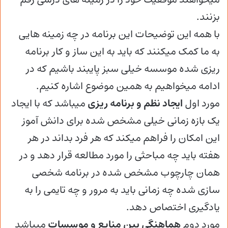
بزنند.
با همه این توضیحات این برنامه در چه زمینه هایی
به ما کمک میکنند که باید به این ساز و کار برنامه
ریزی شده موسسه خیلی سبز پایبند باشیم که در
ادامه میخواهیم به همین موضوع اشاره کنیم.
مورد اول
ایجاد نظم و برنامه ریزی
میباشد که با ایجاد
یک بازه زمانی خیلی مشخص شده برای دانش آموز
این امکان را فراهم میکند که هر فرد بداند در هر
هفته باید چه مباحثی را مورد مطالعه قرار دهد و در
همان چارچوب مشخص شده در برنامه شخصی
سازی شده چه زمانی باید به مرور و چه تایمی را به
یادگیری اختصاص دهد.
مورد دوم
هماهنگی بین منابع و موسسات
میباشد