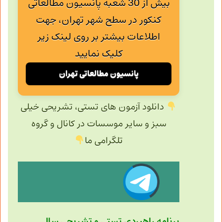
بیش از 30 شعبه پانسیون مطالعاتی
کنکور در سطح شهر تهران، جهت
اطلاعات بیشتر بر روی لینک زیر
کلیک نمایید
پانسیون مطالعاتی تهران
دانلود آزمون های تستی، تشریحی خیلی
سبز و سایر موسسات در کانال و گروه
تلگرامی ما
برنامه راهبردی تستی و تشریحی سال