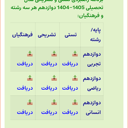
تحصیلی 1405-1404 دوازدهم هر سه رشته
و فرهنگیان:
پایه/
تستی
تشریحی
فرهنگیان
رشته
دوازدهم
تجربی
دریافت
دریافت
دریافت
دوازدهم
ریاضی
دریافت
دریافت
دریافت
دوازدهم
انسانی
دریافت
دریافت
دریافت