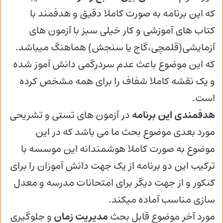
که این برنامه به صورت کاملا دقیق و هدفمند با
کتاب های آموزشی و کار خیلی سبز با آزمون های
آزمایشی(قلمچی،گاج یا سنجش) هماهنگ میباشد.
که این موضوع باعث عدم سردرگمی دانش آموز شده
و یک نقشه کاملا شفاف را برای همه مشخص کرده
است.
هدفمندی این برنامه
در آزمون های تستی و تشریحی
مورد بعدی موضوع بحث ما می باشد که در این
موضوع به صورت کاملا هوشمندانه این موسسه با
ترکیب این دو برنامه از یک جهت دانش آموزان را برای
کنکور و از جهت دیگر برای امتحانات مدرسه و معدل
سازی مناسب آماده میکند.
مورد آخر موضوع قابل بحث
مدیریت زمان
و جلوگیری