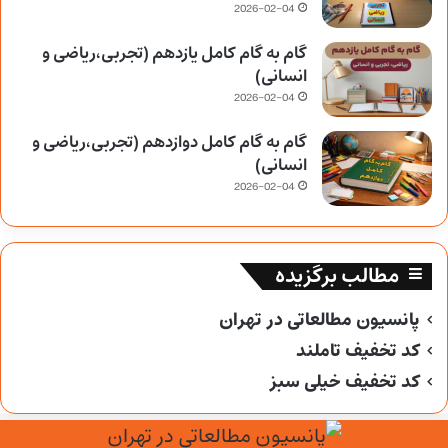
2026-02-04
گام به گام کامل یازدهم (تجربی،ریاضی و
انسانی)
2026-02-04
گام به گام کامل دوازدهم (تجربی،ریاضی و
انسانی)
2026-02-04
مطالب برگزیده
پانسیون مطالعاتی در تهران
کد تخفیف تاملند
کد تخفیف خیلی سبز