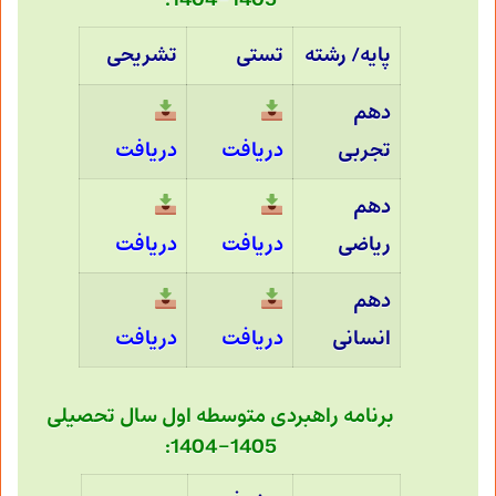
1405-1404:
پایه/ رشته
تستی
تشریحی
دهم
تجربی
دریافت
دریافت
دهم
ریاضی
دریافت
دریافت
دهم
انسانی
دریافت
دریافت
برنامه راهبردی متوسطه اول سال تحصیلی
1405-1404: