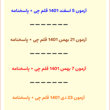
آزمون 5 اسفند 1401
قلم چی + پاسخنامه
آزمون 21 بهمن 1401
قلم چی + پاسخنامه
آزمون 7 بهمن 1401
قلم چی + پاسخنامه
آزمون 23 دی 1401
قلم چی + پاسخنامه