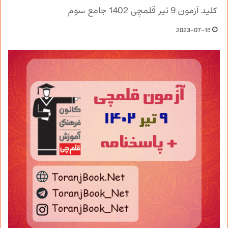
کلید آزمون 9 تیر قلمچی 1402 جامع سوم
2023-07-15