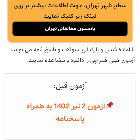
سطح شهر تهران، جهت اطلاعات بیشتر بر روی
لینک زیر کلیک نمایید
پانسیون مطالعاتی تهران
تا آماده شدن و
بارگذاری سوالات و پاسخ نامه می توانید
آزمون قبلی قلم چی را دانلود و مشاهده نمایید:
آزمون قبل:
آزمون 2 تیر 1402 به همراه
پاسخنامه