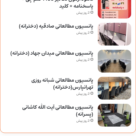
پاسخنامه + کلید
2 روز پیش
پانسیون مطالعاتی صادقیه (دخترانه)
2 روز پیش
پانسیون مطالعاتی میدان جهاد (دخترانه)
2 روز پیش
پانسیون مطالعاتی شبانه روزی
تهرانپارس(دخترانه)
2 روز پیش
پانسیون مطالعاتی آیت الله کاشانی
(پسرانه)
2 روز پیش