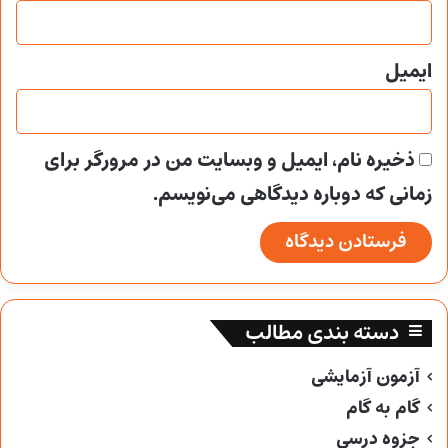
ایمیل
ذخیره نام، ایمیل و وبسایت من در مرورگر برای
زمانی که دوباره دیدگاهی می‌نویسم.
دسته بندی مطالب
آزمون آزمایشی
گام به گام
جزوه درسی