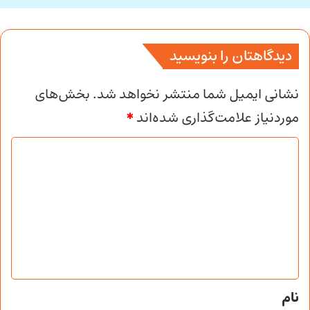
دیدگاهتان را بنویسید
نشانی ایمیل شما منتشر نخواهد شد.
بخش‌های
موردنیاز علامت‌گذاری شده‌اند
*
د
ی
د
گ
ا
ه
*
نام