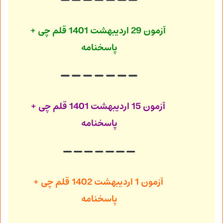
آزمون 29 اردیبهشت 1401
قلم چی +
پاسخنامه
آزمون 15 اردیبهشت 1401
قلم چی +
پاسخنامه
آزمون 1 اردیبهشت 1402
قلم چی +
پاسخنامه