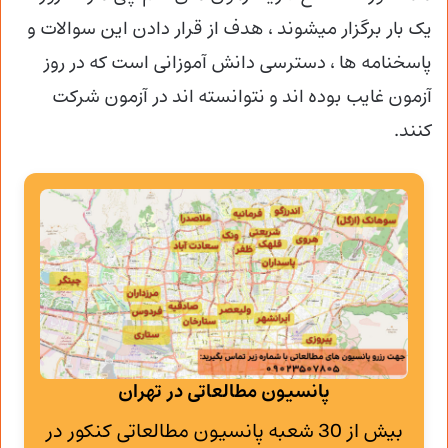
یک بار برگزار میشوند ، هدف از قرار دادن این سوالات و
پاسخنامه ها ، دسترسی دانش آموزانی است که در روز
آزمون غایب بوده اند و نتوانسته اند در آزمون شرکت
کنند.
پانسیون مطالعاتی در تهران
بیش از 30 شعبه پانسیون مطالعاتی کنکور در