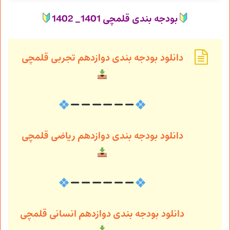
بودجه بندی قلمچی 1401_ 1402
دانلود بودجه بندی دوازدهم تجربی قلمچی
دانلود بودجه بندی دوازدهم ریاضی قلمچی
دانلود بودجه بندی دوازدهم انسانی قلمچی