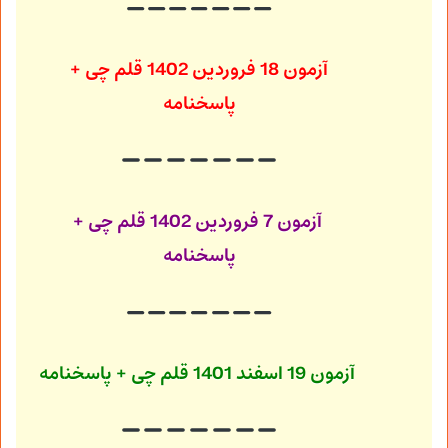
آزمون 18 فروردین 1402
قلم چی +
پاسخنامه
آزمون 7 فروردین 1402
قلم چی +
پاسخنامه
آزمون 19 اسفند 1401
قلم چی + پاسخنامه