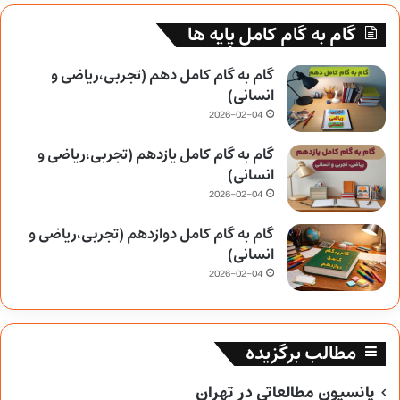
گام به گام کامل پایه ها
گام به گام کامل دهم (تجربی،ریاضی و
انسانی)
2026-02-04
گام به گام کامل یازدهم (تجربی،ریاضی و
انسانی)
2026-02-04
گام به گام کامل دوازدهم (تجربی،ریاضی و
انسانی)
2026-02-04
مطالب برگزیده
پانسیون مطالعاتی در تهران