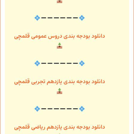
دانلود بودجه بندی دروس عمومی قلمچی
دانلود بودجه بندی یازدهم تجربی قلمچی
دانلود بودجه بندی یازدهم ریاضی قلمچی