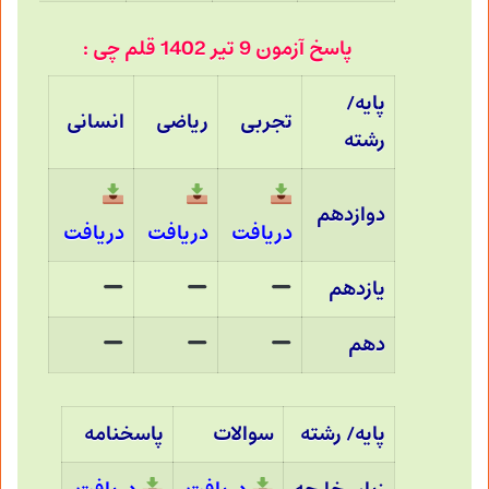
پاسخ آزمون 9 تیر 1402 قلم چی :
پایه/
تجربی
ریاضی
انسانی
رشته
دوازدهم
دریافت
دریافت
دریافت
یازدهم
دهم
پایه/ رشته
سوالات
پاسخنامه