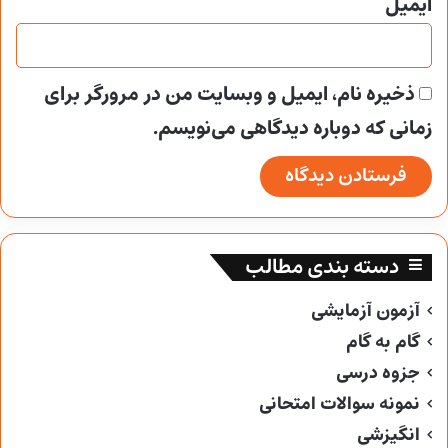
ایمیل
ذخیره نام، ایمیل و وبسایت من در مرورگر برای
زمانی که دوباره دیدگاهی می‌نویسم.
دسته بندی مطالب
آزمون آزمایشی
گام به گام
جزوه درسی
نمونه سوالات امتحانی
انگیزشی