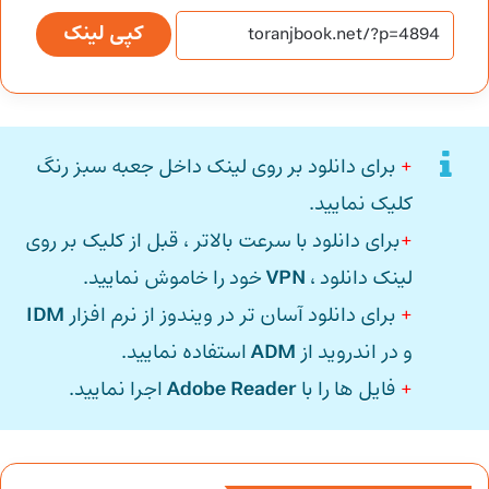
کپی لینک
+
برای دانلود بر روی لینک داخل جعبه سبز رنگ
کلیک نمایید.
+
برای دانلود با سرعت بالاتر ، قبل از کلیک بر روی
لینک دانلود ،
VPN
خود را خاموش نمایید.
+
برای دانلود آسان تر در ویندوز از نرم افزار
IDM
و در اندروید از
ADM
استفاده نمایید.
+
فایل ها را با
Adobe Reader
اجرا نمایید.