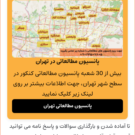
پانسیون مطالعاتی در تهران
بیش از 30 شعبه پانسیون مطالعاتی کنکور در
سطح شهر تهران، جهت اطلاعات بیشتر بر روی
لینک زیر کلیک نمایید
پانسیون مطالعاتی تهران
تا آماده شدن و
بارگذاری سوالات و پاسخ نامه می توانید