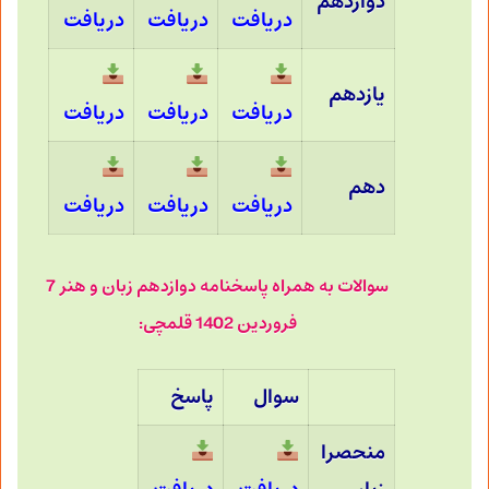
دوازدهم
دریافت
دریافت
دریافت
یازدهم
دریافت
دریافت
دریافت
دهم
دریافت
دریافت
دریافت
سوالات به همراه پاسخنامه دوازدهم زبان و هنر 7
فروردین 1402 قلمچی:
سوال
پاسخ
منحصرا