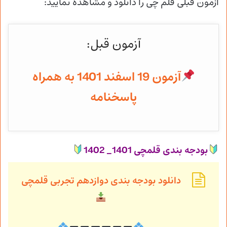
آزمون قبلی قلم چی را دانلود و مشاهده نمایید:
آزمون قبل:
آزمون 19 اسفند 1401 به همراه
پاسخنامه
بودجه بندی قلمچی 1401_ 1402
دانلود بودجه بندی دوازدهم تجربی قلمچی