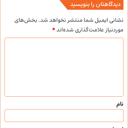
دیدگاهتان را بنویسید
نشانی ایمیل شما منتشر نخواهد شد.
بخش‌های
موردنیاز علامت‌گذاری شده‌اند
*
د
ی
د
گ
ا
ه
*
نام