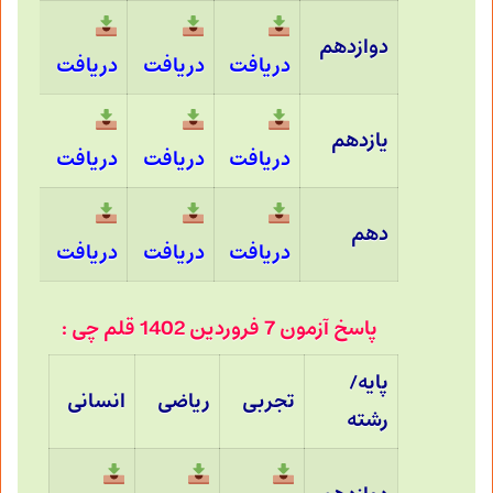
دوازدهم
دریافت
دریافت
دریافت
یازدهم
دریافت
دریافت
دریافت
دهم
دریافت
دریافت
دریافت
پاسخ آزمون 7 فروردین 1402 قلم چی :
پایه/
تجربی
ریاضی
انسانی
رشته