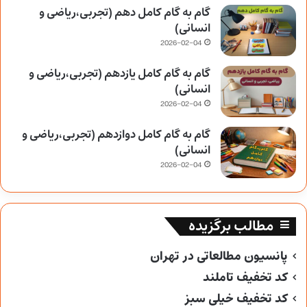
گام به گام کامل دهم (تجربی،ریاضی و
انسانی)
2026-02-04
گام به گام کامل یازدهم (تجربی،ریاضی و
انسانی)
2026-02-04
گام به گام کامل دوازدهم (تجربی،ریاضی و
انسانی)
2026-02-04
مطالب برگزیده
پانسیون مطالعاتی در تهران
کد تخفیف تاملند
کد تخفیف خیلی سبز