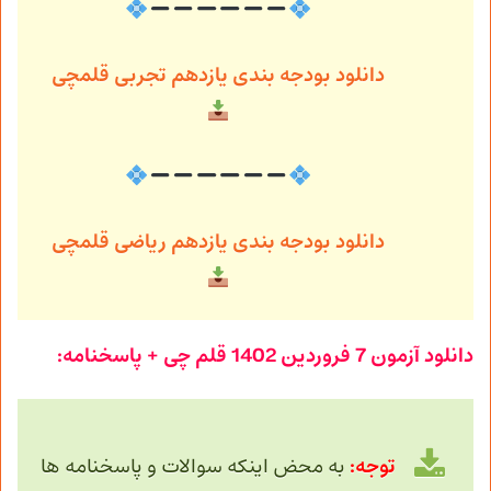
دانلود بودجه بندی یازدهم تجربی قلمچی
دانلود بودجه بندی یازدهم ریاضی قلمچی
دانلود آزمون
7 فروردین
1402 قلم چی + پاسخنامه:
توجه:
به محض اینکه سوالات و پاسخنامه ها