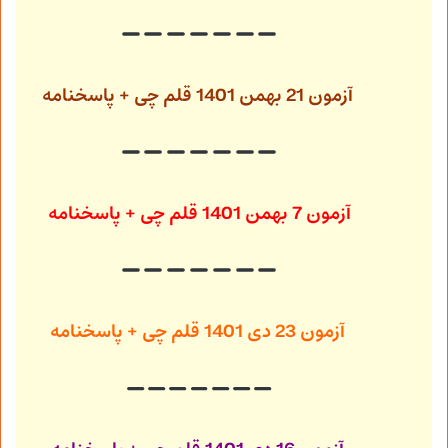
آزمون 21 بهمن 1401
قلم چی + پاسخنامه
آزمون 7 بهمن 1401
قلم چی + پاسخنامه
آزمون 23 دی 1401
قلم چی + پاسخنامه