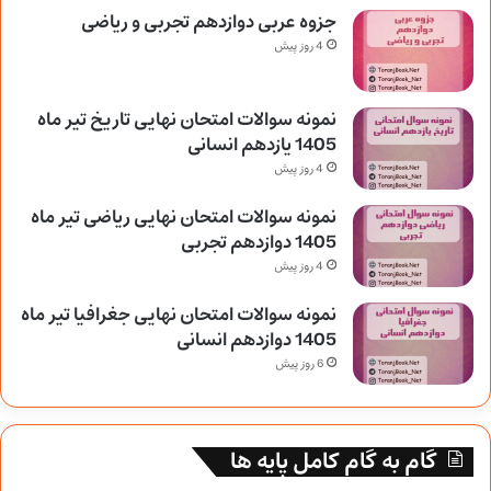
جزوه عربی دوازدهم تجربی و ریاضی
4 روز پیش
نمونه سوالات امتحان نهایی تاریخ تیر ماه
1405 یازدهم انسانی
4 روز پیش
نمونه سوالات امتحان نهایی ریاضی تیر ماه
1405 دوازدهم تجربی
4 روز پیش
نمونه سوالات امتحان نهایی جغرافیا تیر ماه
1405 دوازدهم انسانی
6 روز پیش
گام به گام کامل پایه ها