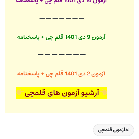
آزمون 16 دی 1401
قلم چی + پاسخنامه
آزمون 9 دی 1401
قلم چی + پاسخنامه
آزمون 2 دی 1401
قلم چی + پاسخنامه
آرشیو آزمون های قلمچی
آزمون قلمچی