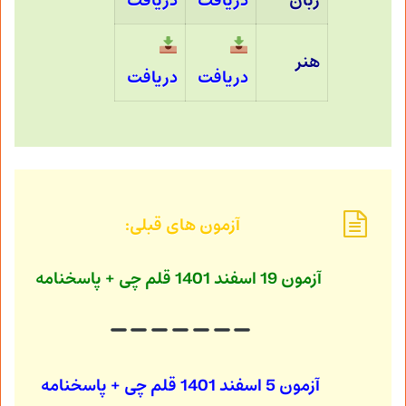
زبان
دریافت
دریافت
هنر
دریافت
دریافت
آزمون های قبلی:
آزمون 19 اسفند 1401
قلم چی + پاسخنامه
آزمون 5 اسفند 1401
قلم چی + پاسخنامه