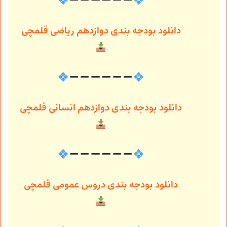
دانلود بودجه بندی دوازدهم ریاضی قلمچی
دانلود بودجه بندی دوازدهم انسانی قلمچی
دانلود بودجه بندی دروس عمومی قلمچی