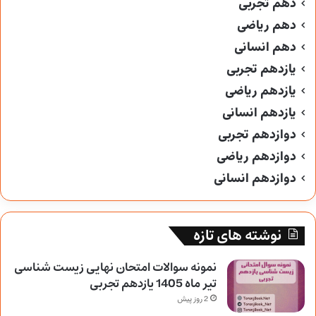
دهم تجربی
دهم ریاضی
دهم انسانی
یازدهم تجربی
یازدهم ریاضی
یازدهم انسانی
دوازدهم تجربی
دوازدهم ریاضی
دوازدهم انسانی
نوشته های تازه
نمونه سوالات امتحان نهایی زیست شناسی
تیر ماه 1405 یازدهم تجربی
2 روز پیش