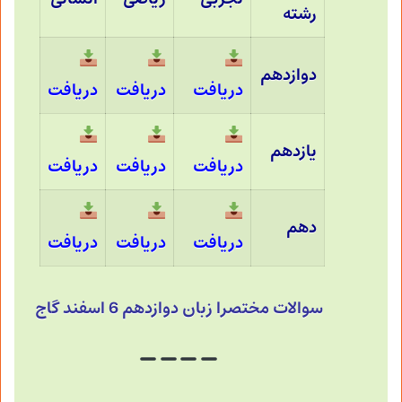
رشته
دوازدهم
دریافت
دریافت
دریافت
یازدهم
دریافت
دریافت
دریافت
دهم
دریافت
دریافت
دریافت
سوالات مختصرا زبان دوازدهم 6 اسفند گاج