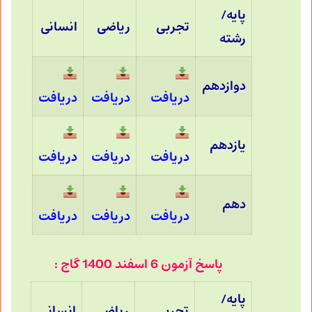
پایه/
تجربی
ریاضی
انسانی
رشته
دوازدهم
دریافت
دریافت
دریافت
یازدهم
دریافت
دریافت
دریافت
دهم
دریافت
دریافت
دریافت
پاسخ آزمون 6 اسفند 1400 گاج :
پایه/
تجربی
ریاضی
انسانی