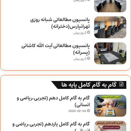
2 روز پیش
پانسیون مطالعاتی شبانه روزی
تهرانپارس(دخترانه)
2 روز پیش
پانسیون مطالعاتی آیت الله کاشانی
(پسرانه)
2 روز پیش
گام به گام کامل پایه ها
گام به گام کامل دهم (تجربی،ریاضی و
انسانی)
2026-02-04
گام به گام کامل یازدهم (تجربی،ریاضی و
انسانی)