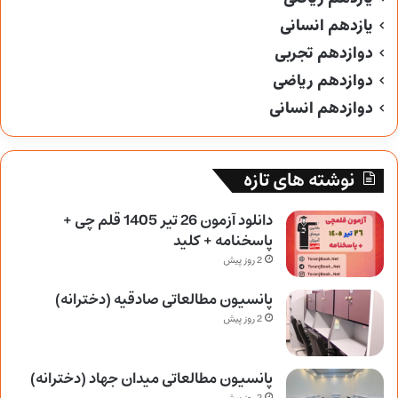
یازدهم انسانی
دوازدهم تجربی
دوازدهم ریاضی
دوازدهم انسانی
نوشته های تازه
دانلود آزمون 26 تیر 1405 قلم چی +
پاسخنامه + کلید
2 روز پیش
پانسیون مطالعاتی صادقیه (دخترانه)
2 روز پیش
پانسیون مطالعاتی میدان جهاد (دخترانه)