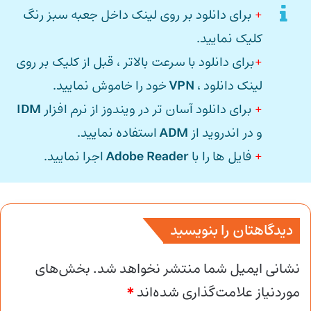
+
برای دانلود بر روی لینک داخل جعبه سبز رنگ
کلیک نمایید.
+
برای دانلود با سرعت بالاتر ، قبل از کلیک بر روی
لینک دانلود ،
VPN
خود را خاموش نمایید.
+
برای دانلود آسان تر در ویندوز از نرم افزار
IDM
و در اندروید از
ADM
استفاده نمایید.
+
فایل ها را با
Adobe Reader
اجرا نمایید.
دیدگاهتان را بنویسید
نشانی ایمیل شما منتشر نخواهد شد.
بخش‌های
موردنیاز علامت‌گذاری شده‌اند
*