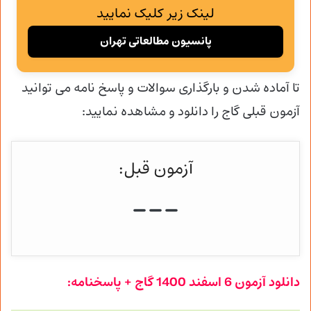
لینک زیر کلیک نمایید
پانسیون مطالعاتی تهران
تا آماده شدن و
بارگذاری سوالات و پاسخ نامه می توانید
آزمون قبلی گاج را دانلود و مشاهده نمایید:
آزمون قبل:
دانلود آزمون
6 اسفند
1400 گاج + پاسخنامه: