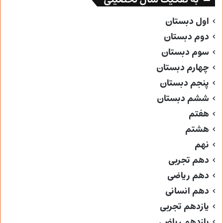
اول دبستان
دوم دبستان
سوم دبستان
چهارم دبستان
پنجم دبستان
ششم دبستان
هفتم
هشتم
نهم
دهم تجربی
دهم ریاضی
دهم انسانی
یازدهم تجربی
یازدهم ریاضی