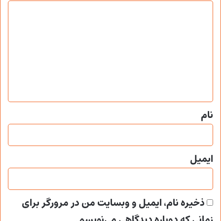
د
ی
د
گ
ا
ه
*
نام
ایمیل
ذخیره نام، ایمیل و وبسایت من در مرورگر برای
زمانی که دوباره دیدگاهی می‌نویسم.