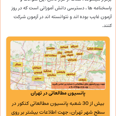
پاسخنامه ها ، دسترسی دانش آموزانی است که در روز
آزمون غایب بوده اند و نتوانسته اند در آزمون شرکت
کنند.
پانسیون مطالعاتی در تهران
بیش از 30 شعبه پانسیون مطالعاتی کنکور در
سطح شهر تهران، جهت اطلاعات بیشتر بر روی