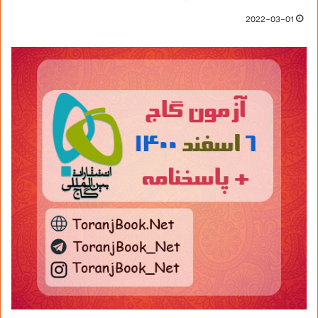
2022-03-01