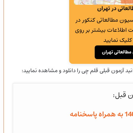
لعاتی در تهران
به پانسیون مطالعاتی کنکور در
 اطلاعات بیشتر بر روی
کلیک نمایید
مطالعاتی تهران
نید آزمون قبلی قلم چی را دانلود و مشاهده نمایید:
ن قبل: