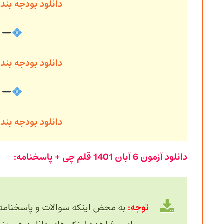
دانلود بودجه ب
دانلود بودجه بن
دانلود بودجه بن
دانلود آزمون
6 آبان
1401 قلم چی + پاسخنامه:
توجه:
به محض اینکه سوالات و پاسخنامه