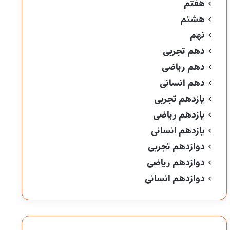
هفتم
هشتم
نهم
دهم تجربی
دهم ریاضی
دهم انسانی
یازدهم تجربی
یازدهم ریاضی
یازدهم انسانی
دوازدهم تجربی
دوازدهم ریاضی
دوازدهم انسانی