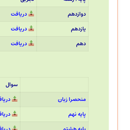
دوازدهم
دریافت
یازدهم
دریافت
دهم
دریافت
سوال
منحصرا زبان
دریا
پایه نهم
دریا
پایه هشتم
دریا