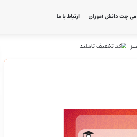
امی چت دانش آموزان
ارتباط با ما