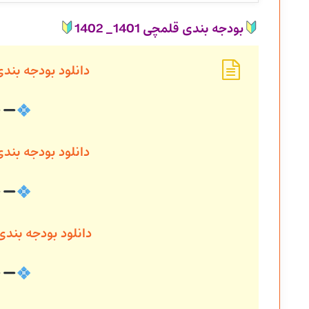
بودجه بندی قلمچی 1401_ 1402
دانلود بودجه بند
دانلود بودجه بند
دانلود بودجه بند