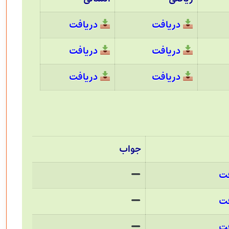
دریافت
دریافت
دریافت
دریافت
دریافت
دریافت
جواب
فت
فت
فت