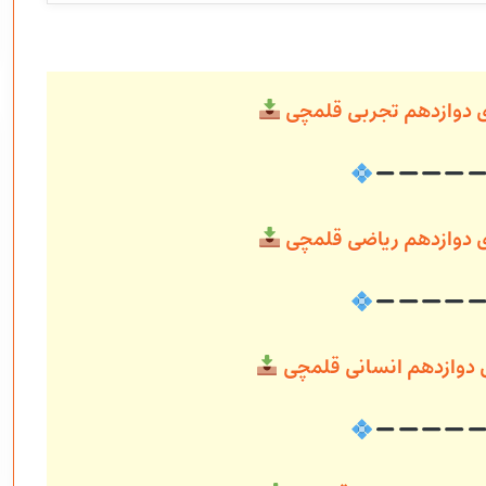
ی دوازدهم تجربی قلمچی
ی دوازدهم ریاضی قلمچی
ی دوازدهم انسانی قلمچی