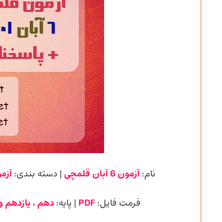
نام:
آزمون 6 آبان قلمچی
| دسته بندی:
آزم
فرمت فایل:
PDF
| پایه
:
دهم ، یازدهم و