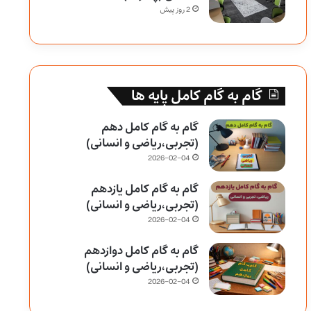
2 روز پیش
گام به گام کامل پایه ها
گام به گام کامل دهم
(تجربی،ریاضی و انسانی)
2026-02-04
گام به گام کامل یازدهم
(تجربی،ریاضی و انسانی)
2026-02-04
گام به گام کامل دوازدهم
(تجربی،ریاضی و انسانی)
2026-02-04