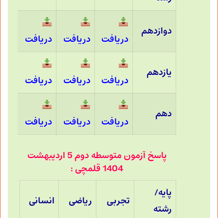
دوازدهم
دریافت
دریافت
دریافت
یازدهم
دریافت
دریافت
دریافت
دهم
دریافت
دریافت
دریافت
پاسخ آزمون متوسطه دوم 5 اردیبهشت
1404 قلمچی :
پایه/
تجربی
ریاضی
انسانی
رشته