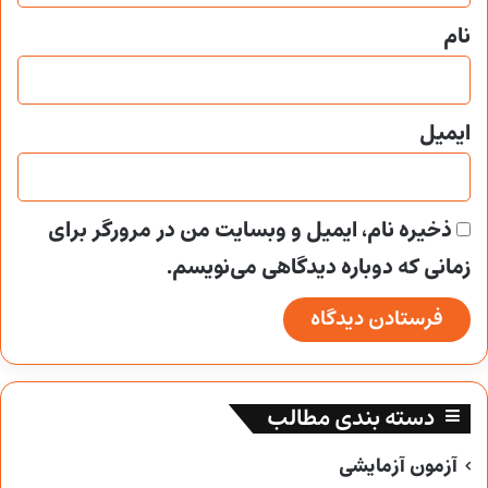
نام
ایمیل
ذخیره نام، ایمیل و وبسایت من در مرورگر برای
زمانی که دوباره دیدگاهی می‌نویسم.
دسته بندی مطالب
آزمون آزمایشی