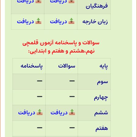
دریافت
دریافت
فرهنگیان
زبان خارجه
دریافت
دریافت
سوالات و پاسخنامه آزمون قلمچی
نهم،هشتم و هفتم و ابتدایی:
پایه
سوالات
پاسخنامه
سوم
چهارم
ششم
دریافت
دریافت
هفتم