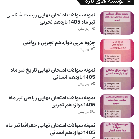
نوشته های تازه
نمونه سوالات امتحان نهایی زیست شناسی
تیر ماه 1405 یازدهم تجربی
1 روز پیش
جزوه عربی دوازدهم تجربی و ریاضی
3 روز پیش
نمونه سوالات امتحان نهایی تاریخ تیر ماه
1405 یازدهم انسانی
3 روز پیش
نمونه سوالات امتحان نهایی ریاضی تیر ماه
1405 دوازدهم تجربی
3 روز پیش
نمونه سوالات امتحان نهایی جغرافیا تیر ماه
1405 دوازدهم انسانی