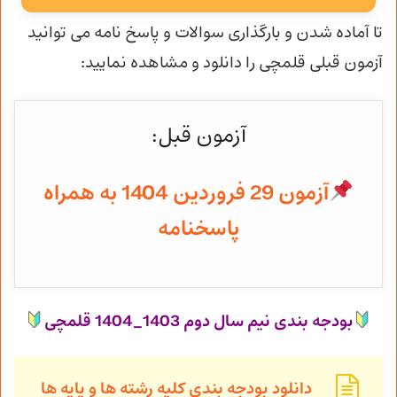
تا آماده شدن و
بارگذاری سوالات و پاسخ نامه می توانید
آزمون قبلی قلمچی را دانلود و مشاهده نمایید:
آزمون قبل:
آزمون 29 فروردین 1404 به همراه
پاسخنامه
بودجه بندی نیم سال دوم 1403_1404 قلمچی
دانلود بودجه بندی کلیه رشته ها و پایه ها