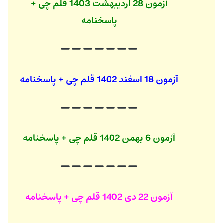
آزمون 28 اردیبهشت 1403
قلم چی +
پاسخنامه
آزمون 18 اسفند 1402
قلم چی + پاسخنامه
آزمون 6 بهمن 1402
قلم چی + پاسخنامه
آزمون 22 دی 1402
قلم چی + پاسخنامه