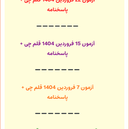
آزمون 22 فروردین 1404
قلم چی +
پاسخنامه
آزمون 15 فروردین 1404
قلم چی +
پاسخنامه
آزمون 7 فروردین 1404
قلم چی +
پاسخنامه