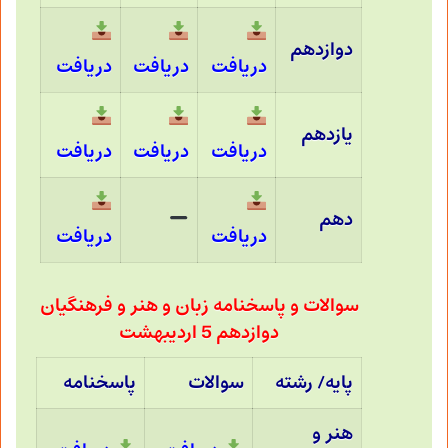
دوازدهم
دریافت
دریافت
دریافت
یازدهم
دریافت
دریافت
دریافت
دهم
دریافت
دریافت
سوالات و پاسخنامه زبان و هنر و فرهنگیان
دوازدهم 5 اردیبهشت
پایه/ رشته
سوالات
پاسخنامه
هنر و