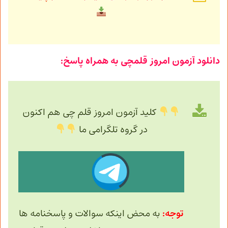
دانلود آزمون امروز قلمچی به همراه پاسخ:
کلید آزمون امروز قلم چی هم اکنون
در گروه تلگرامی ما
توجه:
به محض اینکه سوالات و پاسخنامه ها