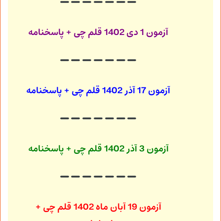
آزمون 1 دی 1402
قلم چی + پاسخنامه
آزمون 17 آذر 1402
قلم چی + پاسخنامه
آزمون 3 آذر 1402
قلم چی + پاسخنامه
آزمون 19 آبان ماه 1402
قلم چی +