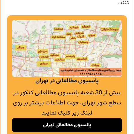
کنند.
پانسیون مطالعاتی در تهران
بیش از 30 شعبه پانسیون مطالعاتی کنکور در
سطح شهر تهران، جهت اطلاعات بیشتر بر روی
لینک زیر کلیک نمایید
پانسیون مطالعاتی تهران