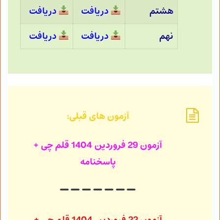
هشتم
دریافت
دریافت
نهم
دریافت
دریافت
آزمون های قبلی:
آزمون 29 فروردین 1404
قلم چی +
پاسخنامه