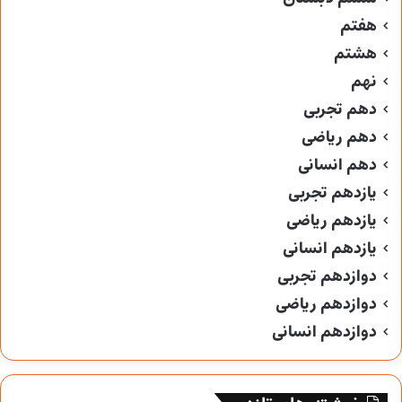
هفتم
هشتم
نهم
دهم تجربی
دهم ریاضی
دهم انسانی
یازدهم تجربی
یازدهم ریاضی
یازدهم انسانی
دوازدهم تجربی
دوازدهم ریاضی
دوازدهم انسانی