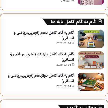
5 روز پیش
گام به گام کامل پایه ها
گام به گام کامل دهم (تجربی،ریاضی و
انسانی)
2026-02-04
گام به گام کامل یازدهم (تجربی،ریاضی و
انسانی)
2026-02-04
گام به گام کامل دوازدهم (تجربی،ریاضی و
انسانی)
2026-02-04
مطالب برگزیده