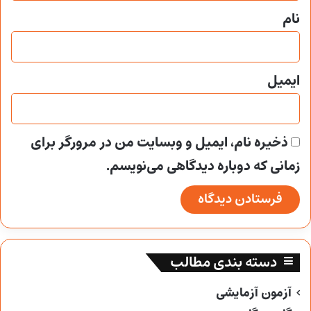
نام
ایمیل
ذخیره نام، ایمیل و وبسایت من در مرورگر برای
زمانی که دوباره دیدگاهی می‌نویسم.
دسته بندی مطالب
آزمون آزمایشی