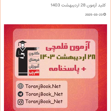
کلید آزمون 28 اردیبهشت 1403
2025-03-23