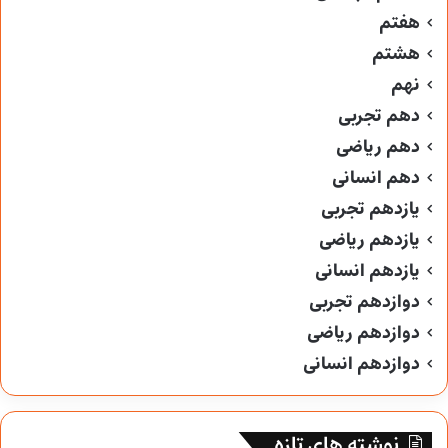
هفتم
هشتم
نهم
دهم تجربی
دهم ریاضی
دهم انسانی
یازدهم تجربی
یازدهم ریاضی
یازدهم انسانی
دوازدهم تجربی
دوازدهم ریاضی
دوازدهم انسانی
نوشته های تازه