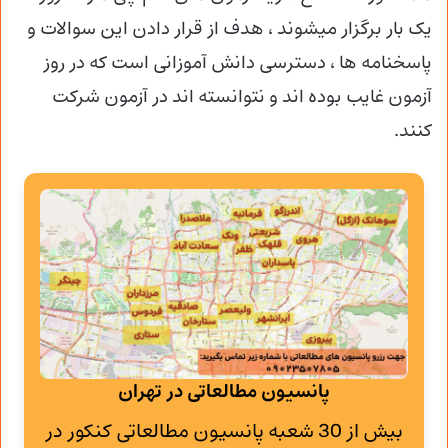
یک بار برگزار میشوند ، هدف از قرار دادن این سوالات و
پاسخنامه ها ، دسترسی دانش آموزانی است که در روز
آزمون غایب بوده اند و نتوانسته اند در آزمون شرکت
کنند.
پانسیون مطالعاتی در تهران
بیش از 30 شعبه پانسیون مطالعاتی کنکور در