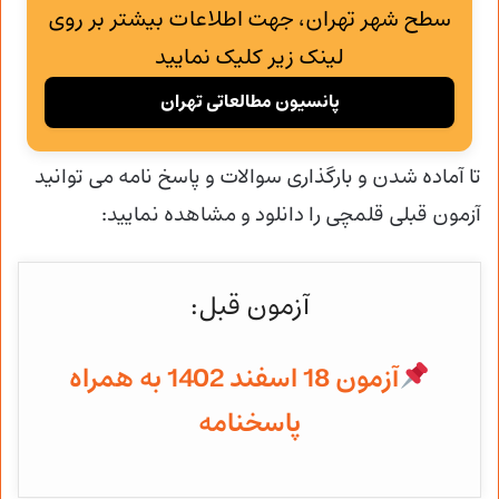
سطح شهر تهران، جهت اطلاعات بیشتر بر روی
لینک زیر کلیک نمایید
پانسیون مطالعاتی تهران
تا آماده شدن و
بارگذاری سوالات و پاسخ نامه می توانید
آزمون قبلی قلمچی را دانلود و مشاهده نمایید:
آزمون قبل:
آزمون 18 اسفند 1402 به همراه
پاسخنامه