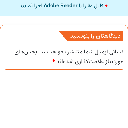
+
فایل ها را با
Adobe Reader
اجرا نمایید.
دیدگاهتان را بنویسید
نشانی ایمیل شما منتشر نخواهد شد.
بخش‌های
موردنیاز علامت‌گذاری شده‌اند
*
د
ی
د
گ
ا
ه
*