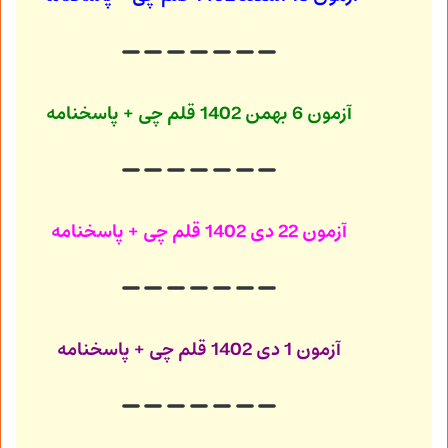
آزمون 6 بهمن 1402
قلم چی + پاسخنامه
آزمون 22 دی 1402
قلم چی + پاسخنامه
آزمون 1 دی 1402
قلم چی + پاسخنامه