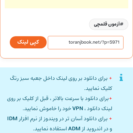
آزمون قلمچی
کپی لینک
+
برای دانلود بر روی لینک داخل جعبه سبز رنگ
کلیک نمایید.
+
برای دانلود با سرعت بالاتر ، قبل از کلیک بر روی
لینک دانلود ،
VPN
خود را خاموش نمایید.
+
برای دانلود آسان تر در ویندوز از نرم افزار
IDM
و در اندروید از
ADM
استفاده نمایید.