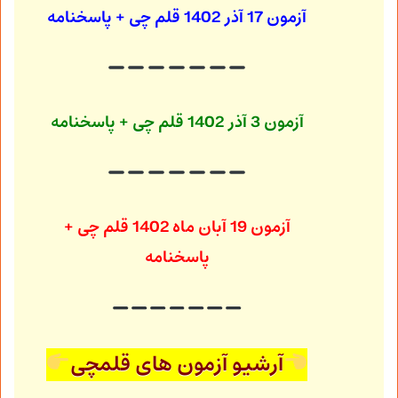
آزمون 17 آذر 1402
قلم چی + پاسخنامه
آزمون 3 آذر 1402
قلم چی + پاسخنامه
آزمون 19 آبان ماه 1402
قلم چی +
پاسخنامه
آرشیو آزمون های قلمچی