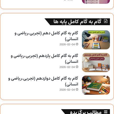
گام به گام کامل پایه ها
گام به گام کامل دهم (تجربی،ریاضی و
انسانی)
2026-02-04
گام به گام کامل یازدهم (تجربی،ریاضی و
انسانی)
2026-02-04
گام به گام کامل دوازدهم (تجربی،ریاضی و
انسانی)
2026-02-04
مطالب برگزیده