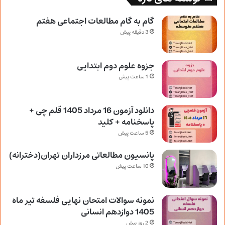
گام به گام مطالعات اجتماعی هفتم
3 دقیقه پیش
جزوه علوم دوم ابتدایی
1 ساعت پیش
دانلود آزمون 16 مرداد 1405 قلم چی +
پاسخنامه + کلید
5 ساعت پیش
پانسیون مطالعاتی مرزداران تهران(دخترانه)
10 ساعت پیش
نمونه سوالات امتحان نهایی فلسفه تیر ماه
1405 دوازدهم انسانی
2 روز پیش