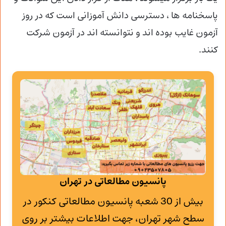
پاسخنامه ها ، دسترسی دانش آموزانی است که در روز
آزمون غایب بوده اند و نتوانسته اند در آزمون شرکت
کنند.
پانسیون مطالعاتی در تهران
بیش از 30 شعبه پانسیون مطالعاتی کنکور در
سطح شهر تهران، جهت اطلاعات بیشتر بر روی