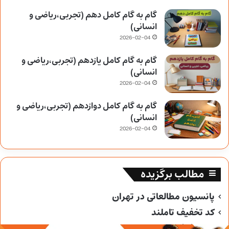
گام به گام کامل دهم (تجربی،ریاضی و
انسانی)
2026-02-04
گام به گام کامل یازدهم (تجربی،ریاضی و
انسانی)
2026-02-04
گام به گام کامل دوازدهم (تجربی،ریاضی و
انسانی)
2026-02-04
مطالب برگزیده
پانسیون مطالعاتی در تهران
کد تخفیف تاملند
کد تخفیف خیلی سبز