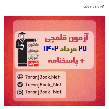
2023-08-31