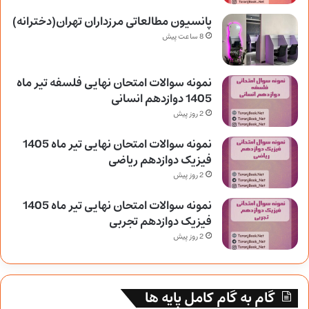
پانسیون مطالعاتی مرزداران تهران(دخترانه)
8 ساعت پیش
نمونه سوالات امتحان نهایی فلسفه تیر ماه
1405 دوازدهم انسانی
2 روز پیش
نمونه سوالات امتحان نهایی تیر ماه 1405
فیزیک دوازدهم ریاضی
2 روز پیش
نمونه سوالات امتحان نهایی تیر ماه 1405
فیزیک دوازدهم تجربی
2 روز پیش
گام به گام کامل پایه ها