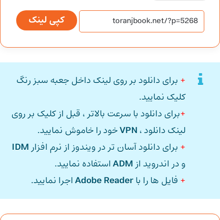
کپی لینک
+
برای دانلود بر روی لینک داخل جعبه سبز رنگ
کلیک نمایید.
+
برای دانلود با سرعت بالاتر ، قبل از کلیک بر روی
لینک دانلود ،
VPN
خود را خاموش نمایید.
+
برای دانلود آسان تر در ویندوز از نرم افزار
IDM
و در اندروید از
ADM
استفاده نمایید.
+
فایل ها را با
Adobe Reader
اجرا نمایید.