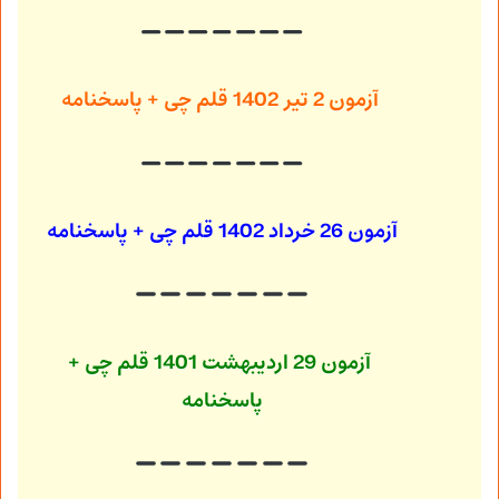
آزمون 2 تیر 1402
قلم چی + پاسخنامه
آزمون 26 خرداد 1402
قلم چی + پاسخنامه
آزمون 29 اردیبهشت 1401
قلم چی +
پاسخنامه