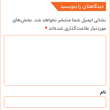
دیدگاهتان را بنویسید
نشانی ایمیل شما منتشر نخواهد شد.
بخش‌های
موردنیاز علامت‌گذاری شده‌اند
*
د
ی
د
گ
ا
ه
*
نام