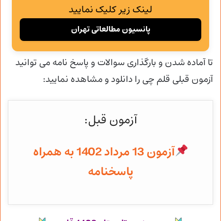
لینک زیر کلیک نمایید
پانسیون مطالعاتی تهران
تا آماده شدن و
بارگذاری سوالات و پاسخ نامه می توانید
آزمون قبلی قلم چی را دانلود و مشاهده نمایید:
آزمون قبل:
آزمون 13 مرداد 1402 به همراه
پاسخنامه