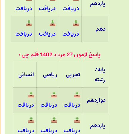
یازدهم
دریافت
دریافت
دریافت
دهم
دریافت
دریافت
دریافت
پاسخ آزمون 27 مرداد 1402 قلم چی :
پایه/
تجربی
ریاضی
انسانی
رشته
دوازدهم
دریافت
دریافت
دریافت
یازدهم
دریافت
دریافت
دریافت