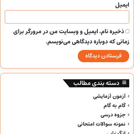
ایمیل
ذخیره نام، ایمیل و وبسایت من در مرورگر برای
زمانی که دوباره دیدگاهی می‌نویسم.
دسته بندی مطالب
آزمون آزمایشی
گام به گام
جزوه درسی
نمونه سوالات امتحانی
انگیزشی