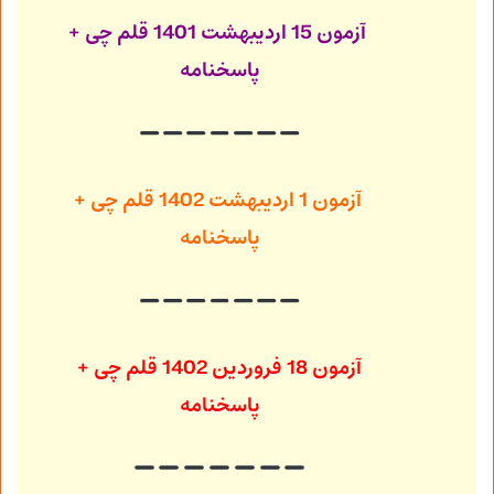
آزمون 15 اردیبهشت 1401
قلم چی +
پاسخنامه
آزمون 1 اردیبهشت 1402
قلم چی +
پاسخنامه
آزمون 18 فروردین 1402
قلم چی +
پاسخنامه