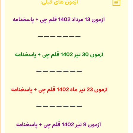
آزمون های قبلی:
آزمون 13 مرداد 1402
قلم چی + پاسخنامه
آزمون 30 تیر 1402
قلم چی + پاسخنامه
آزمون 23 تیر ماه 1402
قلم چی + پاسخنامه
آزمون 9 تیر 1402
قلم چی + پاسخنامه