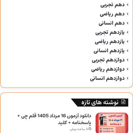
دهم تجربی
دهم ریاضی
دهم انسانی
یازدهم تجربی
یازدهم ریاضی
یازدهم انسانی
دوازدهم تجربی
دوازدهم ریاضی
دوازدهم انسانی
نوشته های تازه
دانلود آزمون 16 مرداد 1405 قلم چی +
پاسخنامه + کلید
3 ساعت پیش