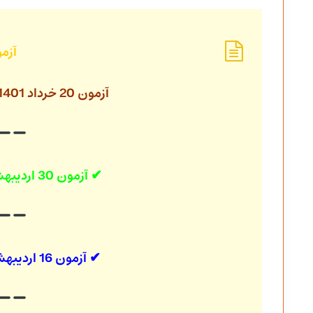
آزم
آزمون 20 خرداد 1401
✔ آزمون 30 اردیبهشت 1401
✔ آزمون 16 اردیبهشت 1401