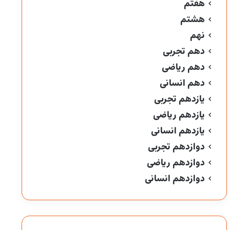
هفتم
هشتم
نهم
دهم تجربی
دهم ریاضی
دهم انسانی
یازدهم تجربی
یازدهم ریاضی
یازدهم انسانی
دوازدهم تجربی
دوازدهم ریاضی
دوازدهم انسانی