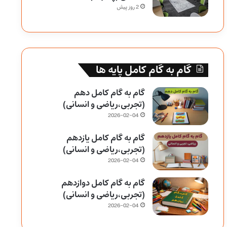
2 روز پیش
گام به گام کامل پایه ها
گام به گام کامل دهم
(تجربی،ریاضی و انسانی)
2026-02-04
گام به گام کامل یازدهم
(تجربی،ریاضی و انسانی)
2026-02-04
گام به گام کامل دوازدهم
(تجربی،ریاضی و انسانی)
2026-02-04