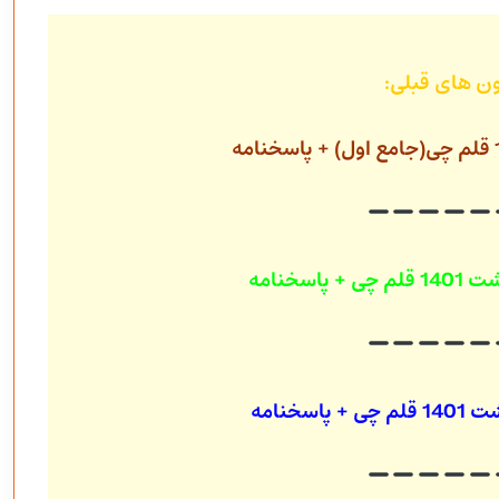
ون های قبلی:
قلم چی(جامع اول) + پاسخنامه
قلم چی + پاسخنامه
قلم چی + پاسخنامه