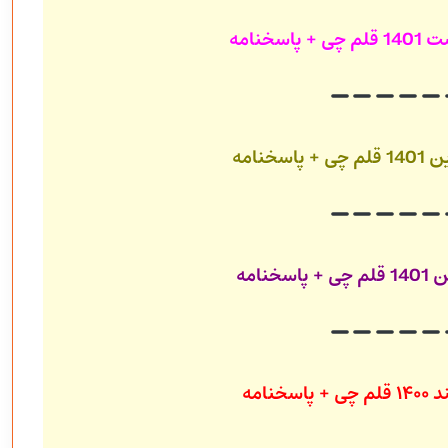
قلم چی + پاسخنامه
قلم چی + پاسخنامه
قلم چی + پاسخنامه