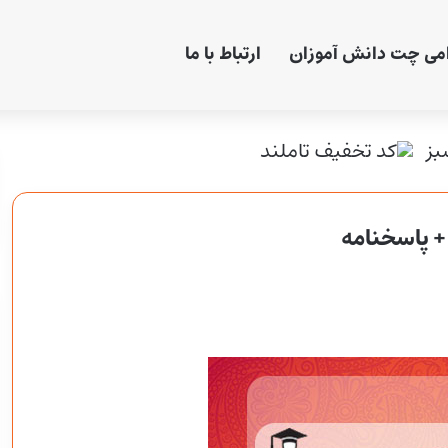
امی چت دانش آموزان
ارتباط با ما