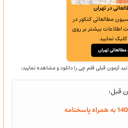
لعاتی در تهران
به پانسیون مطالعاتی کنکور در
 اطلاعات بیشتر بر روی
کلیک نمایید
مطالعاتی تهران
نید آزمون قبلی قلم چی را دانلود و مشاهده نمایید:
ن قبل: