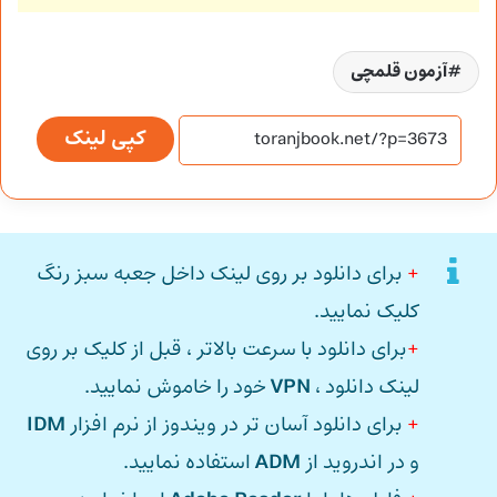
آزمون قلمچی
کپی لینک
+
برای دانلود بر روی لینک داخل جعبه سبز رنگ
کلیک نمایید.
+
برای دانلود با سرعت بالاتر ، قبل از کلیک بر روی
لینک دانلود ،
VPN
خود را خاموش نمایید.
+
برای دانلود آسان تر در ویندوز از نرم افزار
IDM
و در اندروید از
ADM
استفاده نمایید.