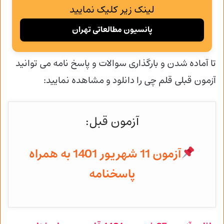
لینک زیر کلیک نمایید
پانسیون مطالعاتی تهران
تا آماده شدن و
بارگذاری سوالات و پاسخ نامه می توانید
آزمون قبلی قلم چی را دانلود و مشاهده نمایید:
آزمون قبل:
آزمون 11 شهریور 1401 به همراه
پاسخنامه