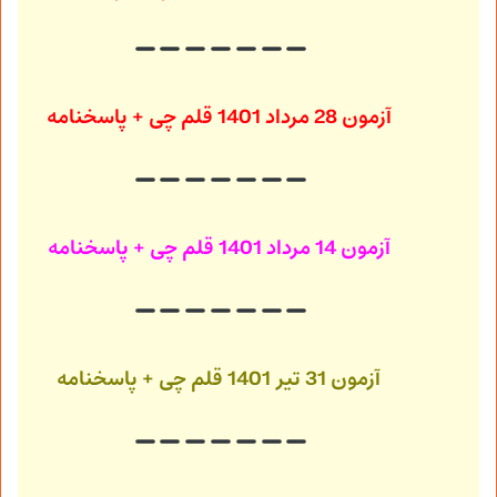
آزمون 28 مرداد 1401
قلم چی + پاسخنامه
آزمون 14 مرداد 1401
قلم چی + پاسخنامه
آزمون 31 تیر 1401
قلم چی + پاسخنامه