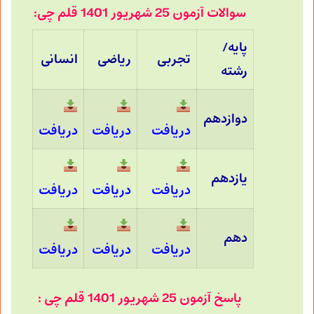
سوالات آزمون 25 شهریور 1401 قلم چی:
پایه/
تجربی
ریاضی
انسانی
رشته
دوازدهم
دریافت
دریافت
دریافت
یازدهم
دریافت
دریافت
دریافت
دهم
دریافت
دریافت
دریافت
پاسخ آزمون 25 شهریور 1401 قلم چی :