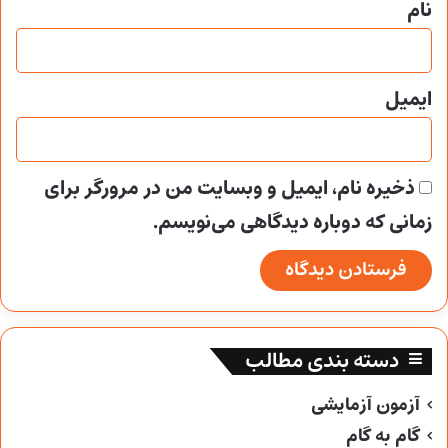
نام
ایمیل
ذخیره نام، ایمیل و وبسایت من در مرورگر برای
زمانی که دوباره دیدگاهی می‌نویسم.
دسته بندی مطالب
آزمون آزمایشی
گام به گام