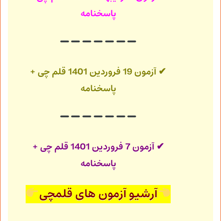
پاسخنامه
✔ آزمون 19 فروردین 1401
قلم چی +
پاسخنامه
✔ آزمون 7 فروردین 1401
قلم چی +
پاسخنامه
آرشیو آزمون های قلمچی