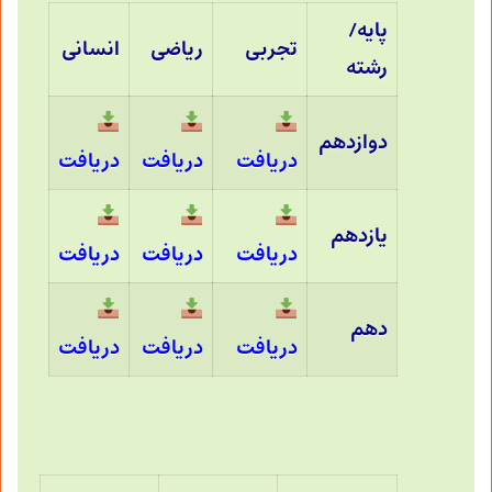
پایه/
تجربی
ریاضی
انسانی
رشته
دوازدهم
دریافت
دریافت
دریافت
یازدهم
دریافت
دریافت
دریافت
دهم
دریافت
دریافت
دریافت