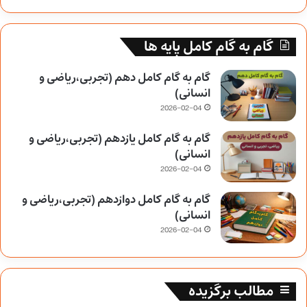
گام به گام کامل پایه ها
گام به گام کامل دهم (تجربی،ریاضی و
انسانی)
2026-02-04
گام به گام کامل یازدهم (تجربی،ریاضی و
انسانی)
2026-02-04
گام به گام کامل دوازدهم (تجربی،ریاضی و
انسانی)
2026-02-04
مطالب برگزیده