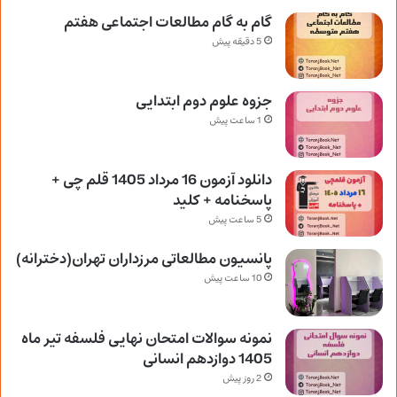
گام به گام مطالعات اجتماعی هفتم
5 دقیقه پیش
جزوه علوم دوم ابتدایی
1 ساعت پیش
دانلود آزمون 16 مرداد 1405 قلم چی +
پاسخنامه + کلید
5 ساعت پیش
پانسیون مطالعاتی مرزداران تهران(دخترانه)
10 ساعت پیش
نمونه سوالات امتحان نهایی فلسفه تیر ماه
1405 دوازدهم انسانی
2 روز پیش