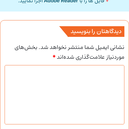
+
فایل ها را با
Adobe Reader
اجرا نمایید.
دیدگاهتان را بنویسید
نشانی ایمیل شما منتشر نخواهد شد.
بخش‌های
موردنیاز علامت‌گذاری شده‌اند
*
د
ی
د
گ
ا
ه
*