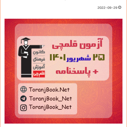
2022-09-29