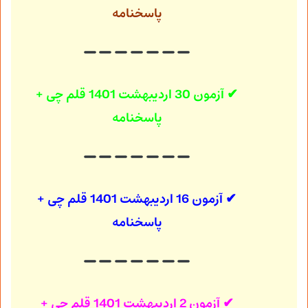
پاسخنامه
✔ آزمون 30 اردیبهشت 1401
قلم چی +
پاسخنامه
✔ آزمون 16 اردیبهشت 1401
قلم چی +
پاسخنامه
✔ آزمون 2 اردیبهشت 1401
قلم چی +