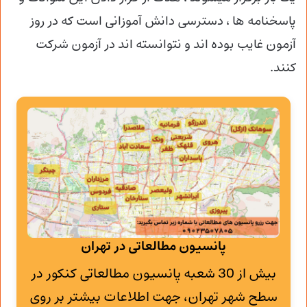
پاسخنامه ها ، دسترسی دانش آموزانی است که در روز
آزمون غایب بوده اند و نتوانسته اند در آزمون شرکت
کنند.
پانسیون مطالعاتی در تهران
بیش از 30 شعبه پانسیون مطالعاتی کنکور در
سطح شهر تهران، جهت اطلاعات بیشتر بر روی