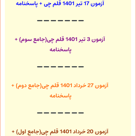
آزمون 17 تیر 1401
قلم چی + پاسخنامه
آزمون 3 تیر 1401
قلم چی(جامع سوم) +
پاسخنامه
آزمون 27 خرداد 1401
قلم چی(جامع دوم) +
پاسخنامه
آزمون 20 خرداد 1401
قلم چی(جامع اول) +