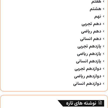
هفتم
هشتم
نهم
دهم تجربی
دهم ریاضی
دهم انسانی
یازدهم تجربی
یازدهم ریاضی
یازدهم انسانی
دوازدهم تجربی
دوازدهم ریاضی
دوازدهم انسانی
نوشته های تازه